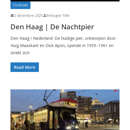
TOURISME
2 décembre 2025
Bretagne Télé
Den Haag | De Nachtpier
Den Haag / Nederland. De huidige pier, ontworpen door
Huig Maaskant en Dick Apon, opende in 1959–1961 en
strekt zich
Read More