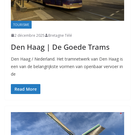
TOURISME
2 décembre 2025
Bretagne Télé
Den Haag | De Goede Trams
Den Haag / Nederland. Het tramnetwerk van Den Haag is
een van de belangrijkste vormen van openbaar vervoer in
de
Read More