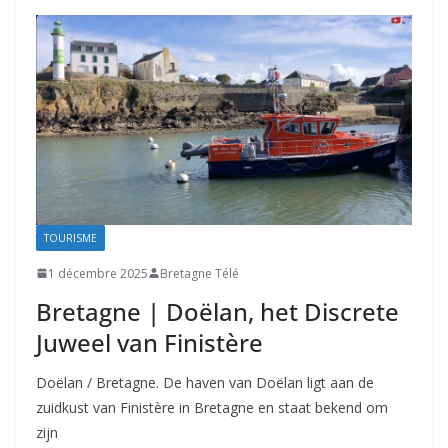
TOURISME
1 décembre 2025
Bretagne Télé
Bretagne | Doëlan, het Discrete
Juweel van Finistère
Doëlan / Bretagne. De haven van Doëlan ligt aan de
zuidkust van Finistère in Bretagne en staat bekend om
zijn