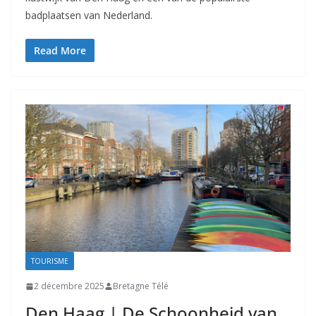
badplaatsen van Nederland.
Read More
TOURISME
2 décembre 2025
Bretagne Télé
Den Haag | De Schoonheid van