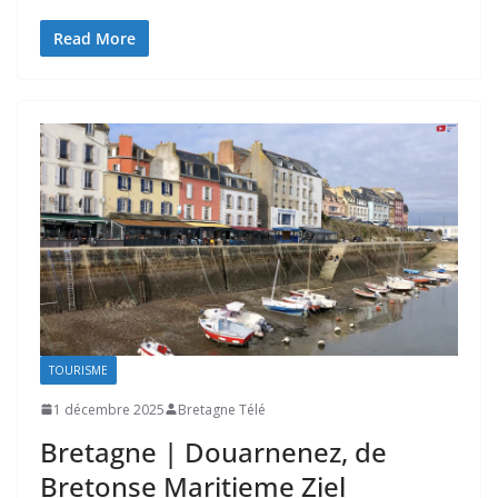
Read More
TOURISME
1 décembre 2025
Bretagne Télé
Bretagne | Douarnenez, de
Bretonse Maritieme Ziel