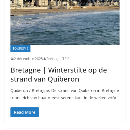
TOURISME
2 décembre 2025
Bretagne Télé
Bretagne | Winterstilte op de
strand van Quiberon
Quiberon / Bretagne. De strand van Quiberon in Bretagne
toont zich van haar meest serene kant in de weken vóór
Read More