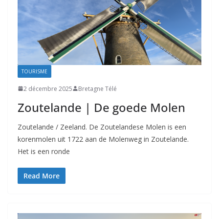
TOURISME
2 décembre 2025
Bretagne Télé
Zoutelande | De goede Molen
Zoutelande / Zeeland. De Zoutelandese Molen is een
korenmolen uit 1722 aan de Molenweg in Zoutelande.
Het is een ronde
Read More