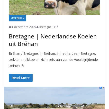
MORBIHAN
1 décembre 2025
Bretagne Télé
Bretagne | Nederlandse Koeien
uit Bréhan
Bréhan / Bretagne. In Bréhan, in het hart van Bretagne,
trekken melkkoeien zich niets aan van de voorbijrijdende
treinen. Er
Read More