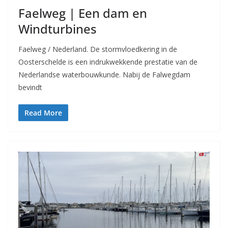
Faelweg | Een dam en
Windturbines
Faelweg / Nederland. De stormvloedkering in de
Oosterschelde is een indrukwekkende prestatie van de
Nederlandse waterbouwkunde. Nabij de Falwegdam
bevindt
Read More