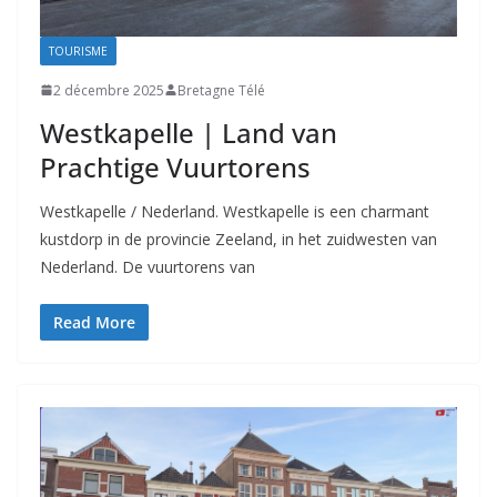
TOURISME
2 décembre 2025
Bretagne Télé
Westkapelle | Land van
Prachtige Vuurtorens
Westkapelle / Nederland. Westkapelle is een charmant
kustdorp in de provincie Zeeland, in het zuidwesten van
Nederland. De vuurtorens van
Read More