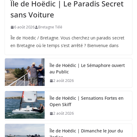
Île de Hoëdic | Le Paradis Secret
sans Voiture
6 août 2026
Bretagne Télé
Île de Hoëdic / Bretagne. Vous cherchez un paradis secret
en Bretagne où le temps s’est arrêté ? Bienvenue dans
Île de Hoëdic | Le Sémaphore ouvert
au Public
2 août 2026
Île de Hoëdic | Sensations Fortes en
Open Skiff
2 août 2026
Île de Hoëdic | Dimanche le Jour du