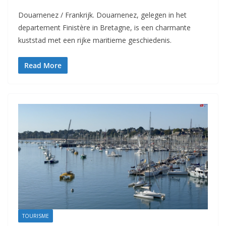
Douarnenez / Frankrijk. Douarnenez, gelegen in het
departement Finistère in Bretagne, is een charmante
kuststad met een rijke maritieme geschiedenis.
Read More
TOURISME