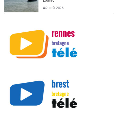
Zodiac
2 août 2026