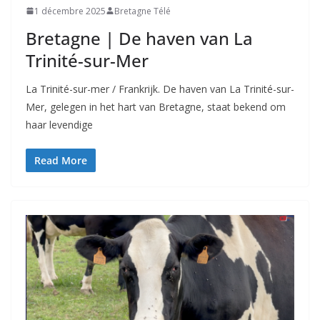
1 décembre 2025
Bretagne Télé
Bretagne | De haven van La
Trinité-sur-Mer
La Trinité-sur-mer / Frankrijk. De haven van La Trinité-sur-
Mer, gelegen in het hart van Bretagne, staat bekend om
haar levendige
Read More