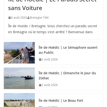
sans Voiture
6 août 2026
Bretagne Télé
Île de Hoëdic / Bretagne. Vous cherchez un paradis secret
en Bretagne où le temps s’est arrêté ? Bienvenue dans
Île de Hoëdic | Le Sémaphore ouvert
au Public
2 août 2026
Île de Hoëdic | Dimanche le Jour du
Zodiac
2 août 2026
Île de Hoëdic | Le Beau Fort