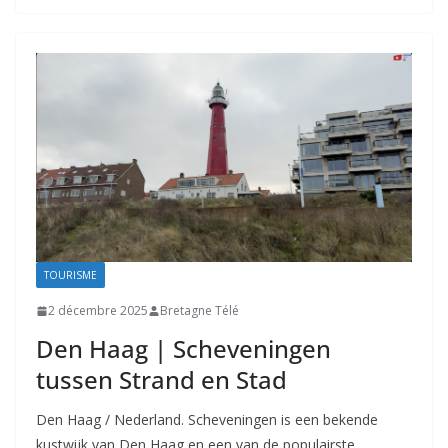
TOURISME
2 décembre 2025
Bretagne Télé
Den Haag | Scheveningen
tussen Strand en Stad
Den Haag / Nederland. Scheveningen is een bekende
kustwijk van Den Haag en een van de populairste