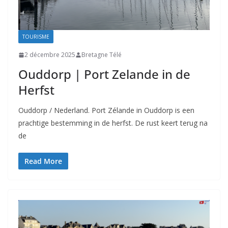
TOURISME
2 décembre 2025
Bretagne Télé
Ouddorp | Port Zelande in de
Herfst
Ouddorp / Nederland. Port Zélande in Ouddorp is een
prachtige bestemming in de herfst. De rust keert terug na
de
Read More