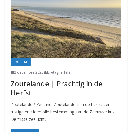
TOURISME
2 décembre 2025
Bretagne Télé
Zoutelande | Prachtig in de
Herfst
Zoutelande / Zeeland. Zoutelande is in de herfst een
rustige en sfeervolle bestemming aan de Zeeuwse kust.
De frisse zeelucht,