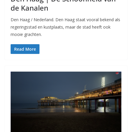
de Kanalen
Den Haag / Nederland. Den Haag staat vooral bekend als
regeringsstad en kustplaats, maar de stad heeft ook
mooie grachten.
Read More