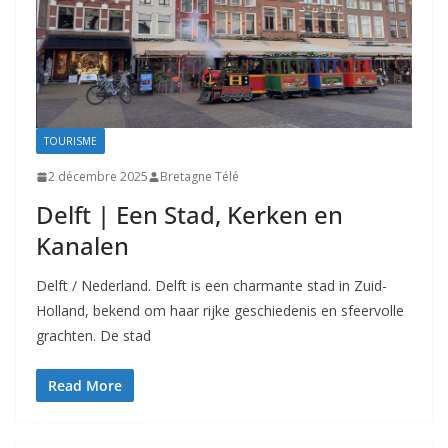
TOURISME
2 décembre 2025
Bretagne Télé
Delft | Een Stad, Kerken en
Kanalen
Delft / Nederland. Delft is een charmante stad in Zuid-
Holland, bekend om haar rijke geschiedenis en sfeervolle
grachten. De stad
Read More