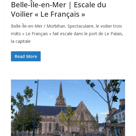
Belle-Île-en-Mer | Escale du
Voilier « Le Français »
Belle-Île-en-Mer / Morbihan. Spectaculaire, le voilier trois
mâts « Le Français » fait escale dans le port de Le Palais,
la capitale
Read More