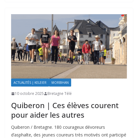
ACTUALITÉS | KELEIER
MORBIHAN
10 octobre 2025
Bretagne Télé
Quiberon | Ces élèves courent
pour aider les autres
Quiberon / Bretagne. 180 courageux dévoreurs
d’asphalte, des jeunes coureurs très motivés ont participé