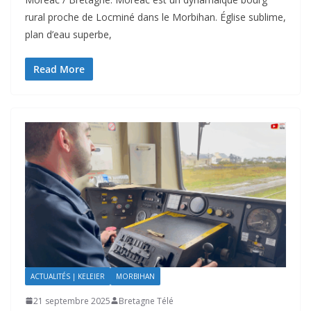
rural proche de Locminé dans le Morbihan. Église sublime,
plan d’eau superbe,
Read More
ACTUALITÉS | KELEIER
MORBIHAN
21 septembre 2025
Bretagne Télé