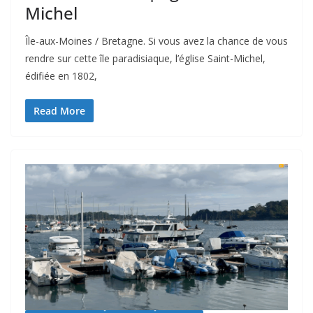
Michel
Île-aux-Moines / Bretagne. Si vous avez la chance de vous
rendre sur cette île paradisiaque, l’église Saint-Michel,
édifiée en 1802,
Read More