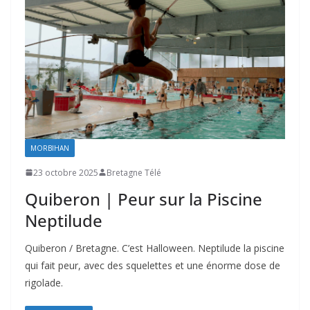
MORBIHAN
23 octobre 2025
Bretagne Télé
Quiberon | Peur sur la Piscine
Neptilude
Quiberon / Bretagne. C’est Halloween. Neptilude la piscine
qui fait peur, avec des squelettes et une énorme dose de
rigolade.