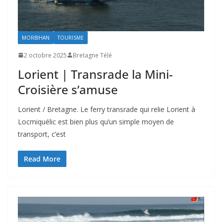
MORBIHAN
TOURISME
2 octobre 2025
Bretagne Télé
Lorient | Transrade la Mini-
Croisière s’amuse
Lorient / Bretagne. Le ferry transrade qui relie Lorient à
Locmiquélic est bien plus qu’un simple moyen de
transport, c’est
Read More