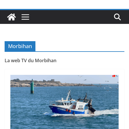
Morbihan
La web TV du Morbihan