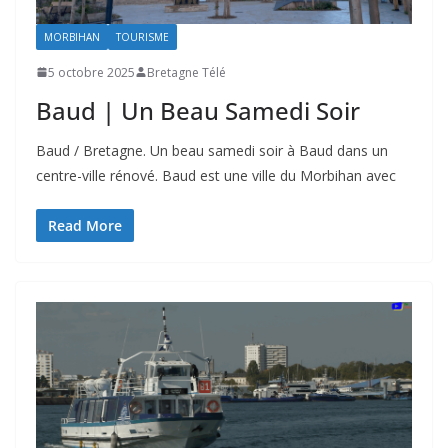
MORBIHAN
TOURISME
5 octobre 2025
Bretagne Télé
Baud | Un Beau Samedi Soir
Baud / Bretagne. Un beau samedi soir à Baud dans un
centre-ville rénové. Baud est une ville du Morbihan avec
Read More