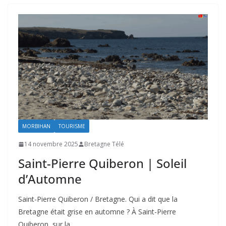
MORBIHAN
TOURISME
14 novembre 2025
Bretagne Télé
Saint-Pierre Quiberon | Soleil
d’Automne
Saint-Pierre Quiberon / Bretagne. Qui a dit que la
Bretagne était grise en automne ? À Saint-Pierre
Quiberon, sur la