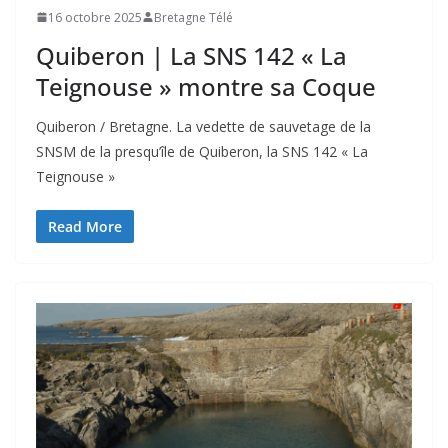
16 octobre 2025
Bretagne Télé
Quiberon | La SNS 142 « La
Teignouse » montre sa Coque
Quiberon / Bretagne. La vedette de sauvetage de la
SNSM de la presqu’île de Quiberon, la SNS 142 « La
Teignouse »
Read More