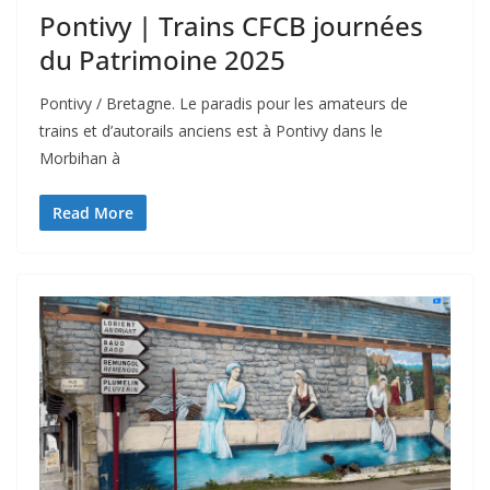
Pontivy | Trains CFCB journées
du Patrimoine 2025
Pontivy / Bretagne. Le paradis pour les amateurs de
trains et d’autorails anciens est à Pontivy dans le
Morbihan à
Read More