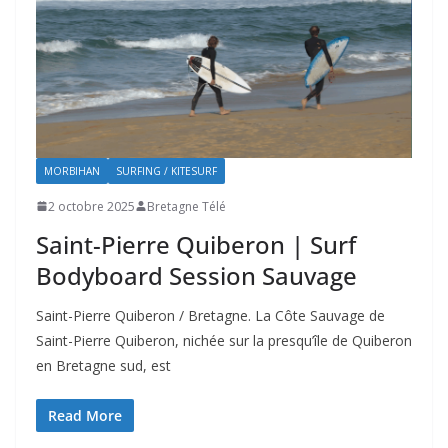
MORBIHAN
SURFING / KITESURF
2 octobre 2025
Bretagne Télé
Saint-Pierre Quiberon | Surf
Bodyboard Session Sauvage
Saint-Pierre Quiberon / Bretagne. La Côte Sauvage de
Saint-Pierre Quiberon, nichée sur la presqu’île de Quiberon
en Bretagne sud, est
Read More