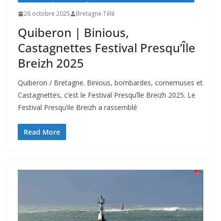
26 octobre 2025
Bretagne Télé
Quiberon | Binious,
Castagnettes Festival Presqu’Île
Breizh 2025
Quiberon / Bretagne. Binious, bombardes, cornemuses et
Castagnettes, c’est le Festival Presqu’île Breizh 2025. Le
Festival Presqu’ile Breizh a rassemblé
Read More