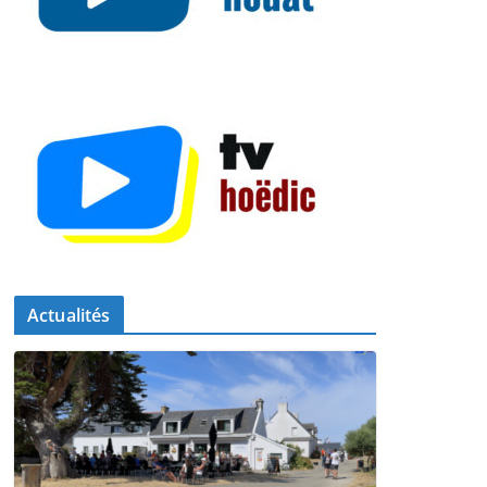
Actualités