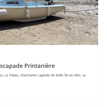
 Escapade Printanière
ps, Le Palais, charmante capitale de Belle-Île-en-Mer, se