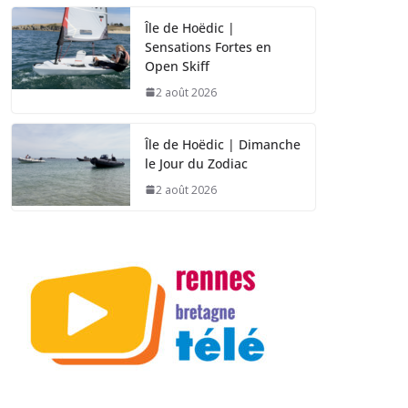
Île de Hoëdic |
Sensations Fortes en
Open Skiff
2 août 2026
Île de Hoëdic | Dimanche
le Jour du Zodiac
2 août 2026