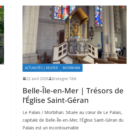
ACTUALITÉS | KELEIER
MORBIHAN
22 avril 2026
Bretagne Télé
Belle-Île-en-Mer | Trésors de
l’Église Saint-Géran
Le Palais / Morbihan. Située au cœur de Le Palais,
capitale de Belle-Île-en-Mer, l’Église Saint-Géran du
Palais est un incontournable