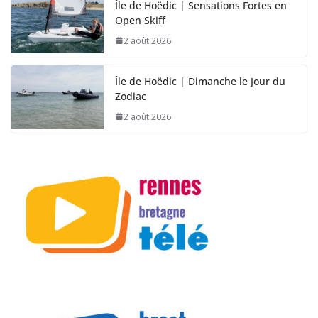
Île de Hoëdic | Sensations Fortes en
Open Skiff
2 août 2026
Île de Hoëdic | Dimanche le Jour du
Zodiac
2 août 2026