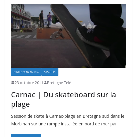
SKATEBOARDING
SPORTS
23 octobre 2011
Bretagne Télé
Carnac | Du skateboard sur la
plage
Session de skate à Carnac-plage en Bretagne sud dans le
Morbihan sur une rampe installée en bord de mer par