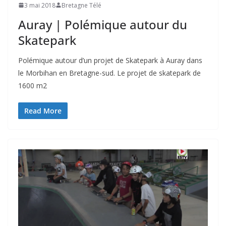
3 mai 2018
Bretagne Télé
Auray | Polémique autour du
Skatepark
Polémique autour d’un projet de Skatepark à Auray dans
le Morbihan en Bretagne-sud. Le projet de skatepark de
1600 m2
Read More