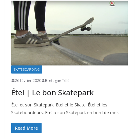
SKATEBOARDING
26 février 2020
Bretagne Télé
Étel | Le bon Skatepark
Étel et son Skatepark. Etel et le Skate. Étel et les
Skateboardeurs. Etel a son Skatepark en bord de mer.
Read More