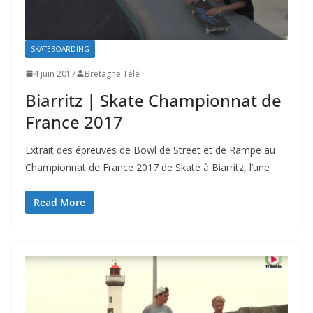
SKATEBOARDING
4 juin 2017
Bretagne Télé
Biarritz | Skate Championnat de
France 2017
Extrait des épreuves de Bowl de Street et de Rampe au
Championnat de France 2017 de Skate à Biarritz, l’une
Read More