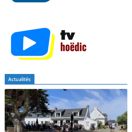
Actualités