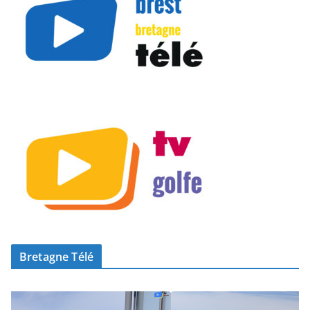
Bretagne Télé