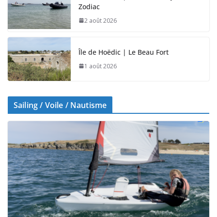
Zodiac
2 août 2026
Île de Hoëdic | Le Beau Fort
1 août 2026
Sailing / Voile / Nautisme