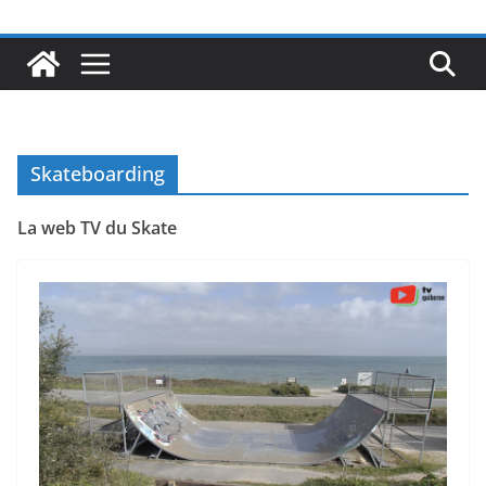
Skateboarding
La web TV du Skate