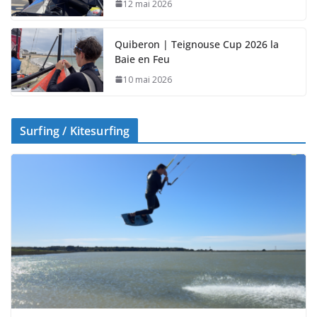
12 mai 2026
Quiberon | Teignouse Cup 2026 la
Baie en Feu
10 mai 2026
Surfing / Kitesurfing