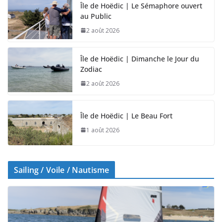
Île de Hoëdic | Le Sémaphore ouvert
au Public
2 août 2026
Île de Hoëdic | Dimanche le Jour du
Zodiac
2 août 2026
Île de Hoëdic | Le Beau Fort
1 août 2026
Sailing / Voile / Nautisme