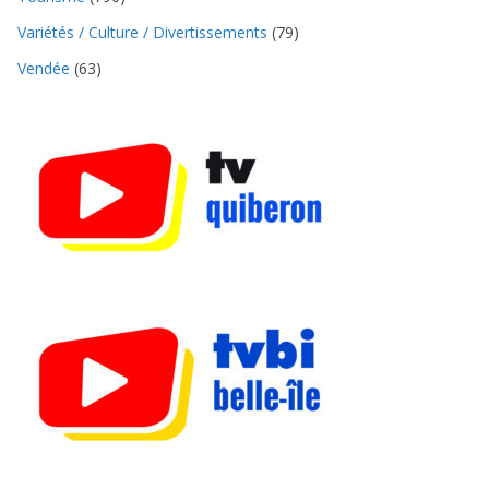
Variétés / Culture / Divertissements
(79)
Vendée
(63)