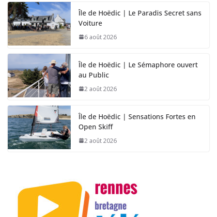
Île de Hoëdic | Le Paradis Secret sans
Voiture
6 août 2026
Île de Hoëdic | Le Sémaphore ouvert
au Public
2 août 2026
Île de Hoëdic | Sensations Fortes en
Open Skiff
2 août 2026