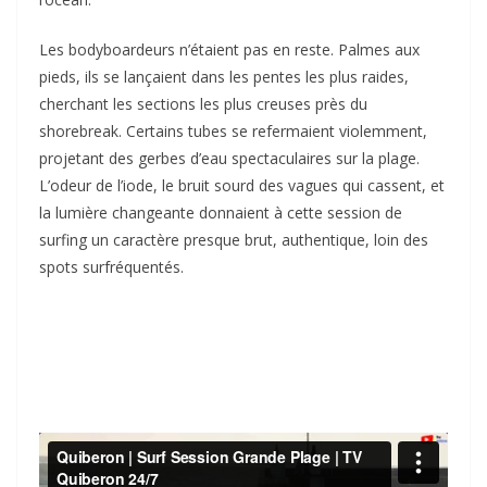
Les bodyboardeurs n’étaient pas en reste. Palmes aux
pieds, ils se lançaient dans les pentes les plus raides,
cherchant les sections les plus creuses près du
shorebreak. Certains tubes se refermaient violemment,
projetant des gerbes d’eau spectaculaires sur la plage.
L’odeur de l’iode, le bruit sourd des vagues qui cassent, et
la lumière changeante donnaient à cette session de
surfing un caractère presque brut, authentique, loin des
spots surfréquentés.