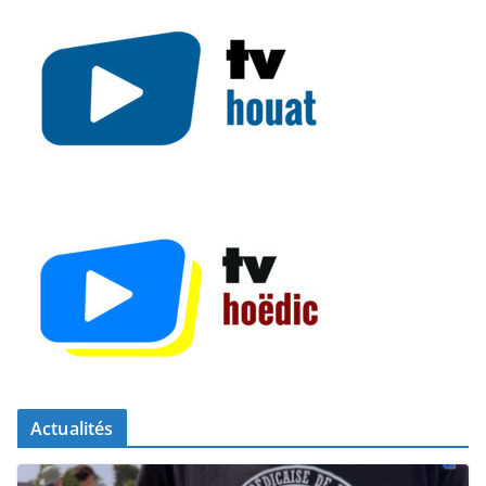
Actualités