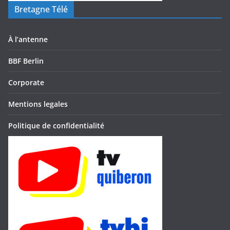
Bretagne Télé
À l’antenne
BBF Berlin
Corporate
Mentions legales
Politique de confidentialité