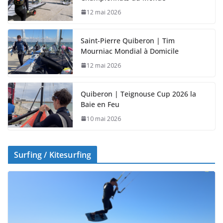
12 mai 2026
Saint-Pierre Quiberon | Tim
Mourniac Mondial à Domicile
12 mai 2026
Quiberon | Teignouse Cup 2026 la
Baie en Feu
10 mai 2026
Surfing / Kitesurfing