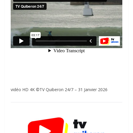
vidéo HD 4K ©TV Quiberon 24/7 – 31 Janvier 2026