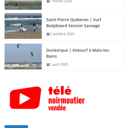
1 février 2026
Saint-Pierre Quiberon | Surf
Bodyboard Session Sauvage
2 octobre 2025
Dunkerque | Kitesurf à Malo-les-
Bains
5 avril 2025