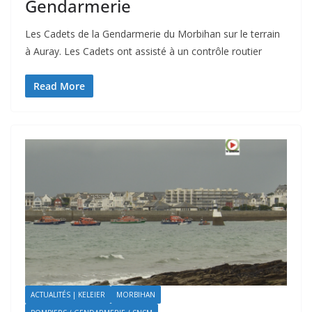
Gendarmerie
Les Cadets de la Gendarmerie du Morbihan sur le terrain
à Auray. Les Cadets ont assisté à un contrôle routier
Read More
ACTUALITÉS | KELEIER
MORBIHAN