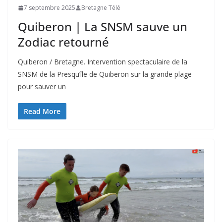
7 septembre 2025
Bretagne Télé
Quiberon | La SNSM sauve un
Zodiac retourné
Quiberon / Bretagne. Intervention spectaculaire de la
SNSM de la Presqu’île de Quiberon sur la grande plage
pour sauver un
Read More