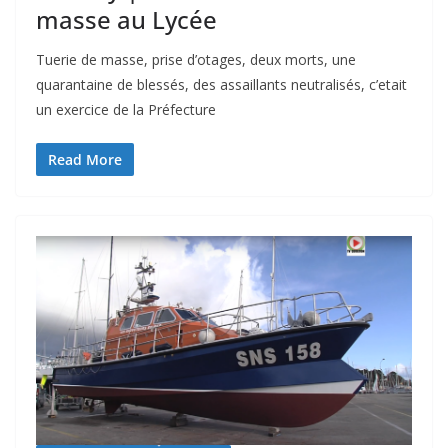
masse au Lycée
Tuerie de masse, prise d’otages, deux morts, une
quarantaine de blessés, des assaillants neutralisés, c’etait
un exercice de la Préfecture
Read More