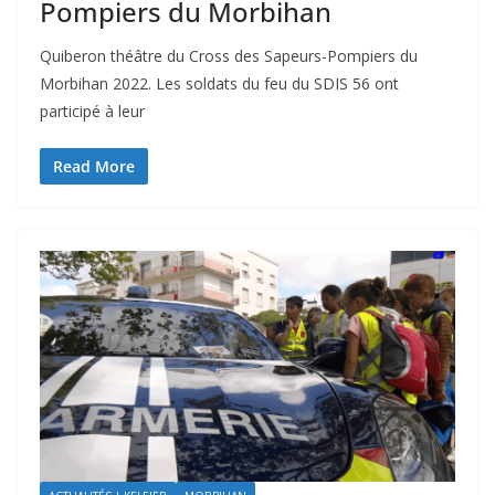
Pompiers du Morbihan
Quiberon théâtre du Cross des Sapeurs-Pompiers du
Morbihan 2022. Les soldats du feu du SDIS 56 ont
participé à leur
Read More