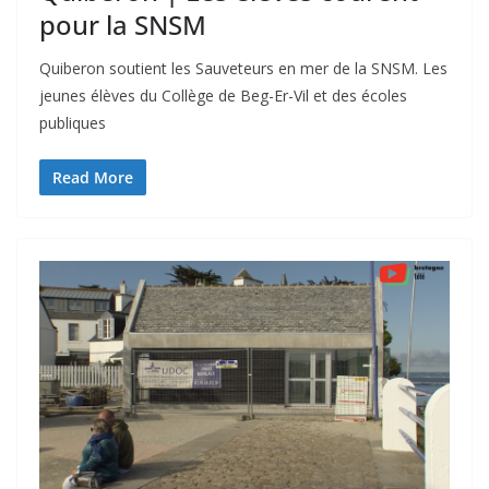
pour la SNSM
Quiberon soutient les Sauveteurs en mer de la SNSM. Les
jeunes élèves du Collège de Beg-Er-Vil et des écoles
publiques
Read More