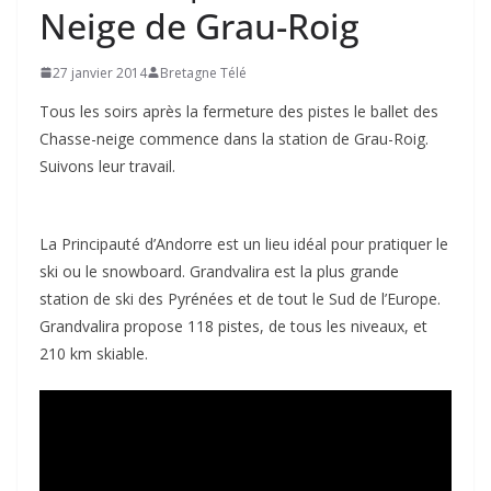
Neige de Grau-Roig
27 janvier 2014
Bretagne Télé
Tous les soirs après la fermeture des pistes le ballet des
Chasse-neige commence dans la station de Grau-Roig.
Suivons leur travail.
La Principauté d’Andorre est un lieu idéal pour pratiquer le
ski ou le snowboard. Grandvalira est la plus grande
station de ski des Pyrénées et de tout le Sud de l’Europe.
Grandvalira propose 118 pistes, de tous les niveaux, et
210 km skiable.