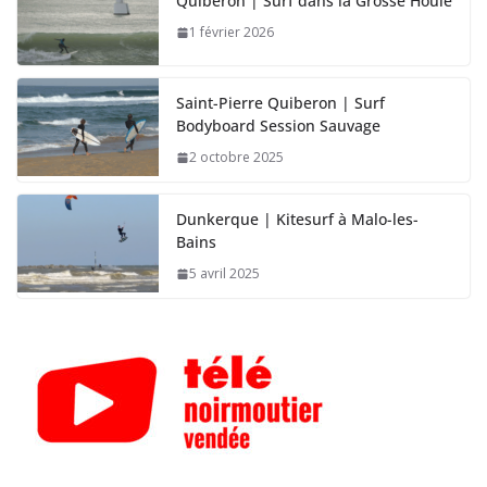
Quiberon | Surf dans la Grosse Houle
1 février 2026
Saint-Pierre Quiberon | Surf
Bodyboard Session Sauvage
2 octobre 2025
Dunkerque | Kitesurf à Malo-les-
Bains
5 avril 2025