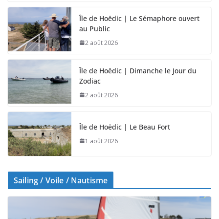
Île de Hoëdic | Le Sémaphore ouvert
au Public
2 août 2026
Île de Hoëdic | Dimanche le Jour du
Zodiac
2 août 2026
Île de Hoëdic | Le Beau Fort
1 août 2026
Sailing / Voile / Nautisme