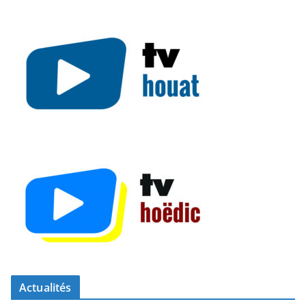
Actualités