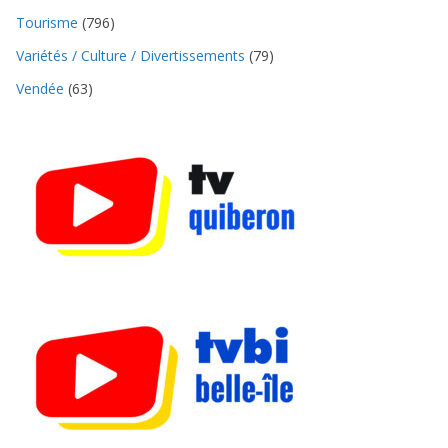
Tourisme
(796)
Variétés / Culture / Divertissements
(79)
Vendée
(63)