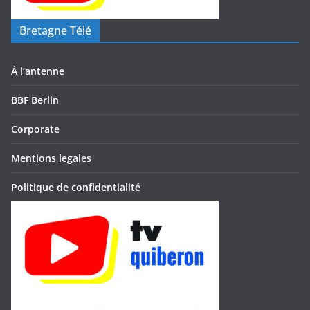
Bretagne Télé
À l’antenne
BBF Berlin
Corporate
Mentions legales
Politique de confidentialité