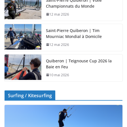
Saint-Pierre Quiberon | Voile
Championnats du Monde
12 mai 2026
Saint-Pierre Quiberon | Tim
Mourniac Mondial à Domicile
12 mai 2026
Quiberon | Teignouse Cup 2026 la
Baie en Feu
10 mai 2026
Surfing / Kitesurfing