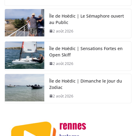
Île de Hoëdic | Le Sémaphore ouvert
au Public
2 août 2026
Île de Hoëdic | Sensations Fortes en
Open Skiff
2 août 2026
Île de Hoëdic | Dimanche le Jour du
Zodiac
2 août 2026