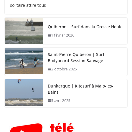
solitaire attire tous
Quiberon | Surf dans la Grosse Houle
1 février 2026
Saint-Pierre Quiberon | Surf
Bodyboard Session Sauvage
2 octobre 2025
Dunkerque | Kitesurf à Malo-les-
Bains
5 avril 2025