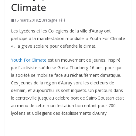
Climate
15 mars 2019
Bretagne Télé
Les Lycéens et les Collegiens de la ville d’Auray ont
participé à la manifestation mondiale » Youth For Climate
« , la greve scolaire pour défendre le climat.
Youth For Climate
est un mouvement de jeunes, inspiré
par l’ activiste suédoise Greta Thunberg 16 ans, pour que
la société se mobilise face au réchauffement climatique.
Ces jeunes de la région d’Auray sont les electeurs de
demain, et aujourd’hui ils sont inquiets. Un parcours dans
le centre-ville jusqu’au celebre port de Saint-Goustan etait
au menu de cette manifestation bon enfant pour 700
lycéens et Collegiens des établissements d’Auray.