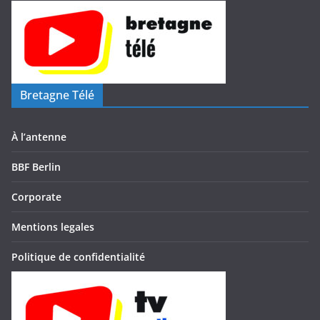
Bretagne Télé
À l’antenne
BBF Berlin
Corporate
Mentions legales
Politique de confidentialité