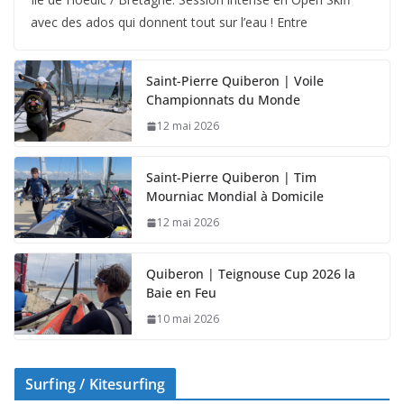
avec des ados qui donnent tout sur l’eau ! Entre
Saint-Pierre Quiberon | Voile
Championnats du Monde
12 mai 2026
Saint-Pierre Quiberon | Tim
Mourniac Mondial à Domicile
12 mai 2026
Quiberon | Teignouse Cup 2026 la
Baie en Feu
10 mai 2026
Surfing / Kitesurfing