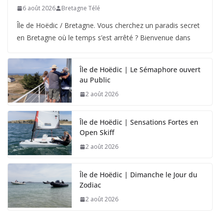
6 août 2026
Bretagne Télé
Île de Hoëdic / Bretagne. Vous cherchez un paradis secret
en Bretagne où le temps s’est arrêté ? Bienvenue dans
Île de Hoëdic | Le Sémaphore ouvert
au Public
2 août 2026
Île de Hoëdic | Sensations Fortes en
Open Skiff
2 août 2026
Île de Hoëdic | Dimanche le Jour du
Zodiac
2 août 2026