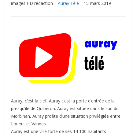
images HD rédaction –
Auray Télé
– 15 mars 2019
Auray, c’est la clef, Auray c’est la porte d’entrée de la
presqu’île de Quiberon. Auray est située dans le sud du
Morbihan, Auray profite d’une situation privilégiée entre
Lorient et Vannes.
Auray est une ville forte de ses 14 100 habitants