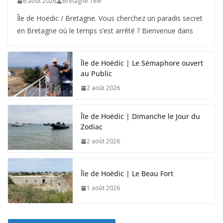
6 août 2026
Bretagne Télé
Île de Hoëdic / Bretagne. Vous cherchez un paradis secret
en Bretagne où le temps s’est arrêté ? Bienvenue dans
Île de Hoëdic | Le Sémaphore ouvert
au Public
2 août 2026
Île de Hoëdic | Dimanche le Jour du
Zodiac
2 août 2026
Île de Hoëdic | Le Beau Fort
1 août 2026