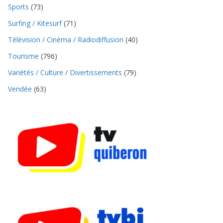
Sports
(73)
Surfing / Kitesurf
(71)
Télévision / Cinéma / Radiodiffusion
(40)
Tourisme
(796)
Variétés / Culture / Divertissements
(79)
Vendée
(63)