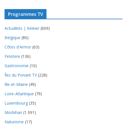
Programmes TV
Actualités | Keleier
(609)
Belgique
(80)
Côtes d'Armor
(63)
Finistere
(136)
Gastronomie
(10)
Îles du Ponant TV
(228)
Ille-et-Vilaine
(49)
Loire-Atlantique
(79)
Luxembourg
(35)
Morbihan
(1 091)
Naturisme
(17)