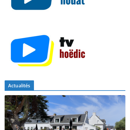
Actualités