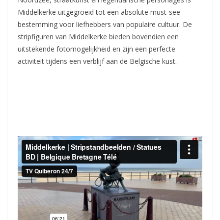
Middelkerke uitgegroeid tot een absolute must-see
bestemming voor liefhebbers van populaire cultuur. De
stripfiguren van Middelkerke bieden bovendien een
uitstekende fotomogelijkheid en zijn een perfecte
activiteit tijdens een verblijf aan de Belgische kust.