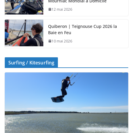
Mourniac Mondial à Domicile
12 mai 2026
Quiberon | Teignouse Cup 2026 la
Baie en Feu
10 mai 2026
Surfing / Kitesurfing