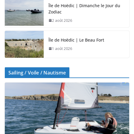
Île de Hoëdic | Dimanche le Jour du
Zodiac
2 août 2026
Île de Hoëdic | Le Beau Fort
1 août 2026
Sailing / Voile / Nautisme