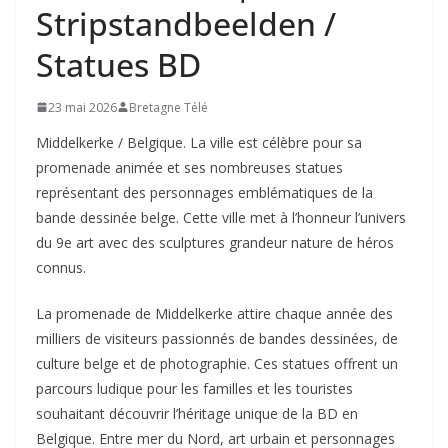
Stripstandbeelden /
Statues BD
23 mai 2026
Bretagne Télé
Middelkerke / Belgique. La ville est célèbre pour sa
promenade animée et ses nombreuses statues
représentant des personnages emblématiques de la
bande dessinée belge. Cette ville met à l’honneur l’univers
du 9e art avec des sculptures grandeur nature de héros
connus.
La promenade de Middelkerke attire chaque année des
milliers de visiteurs passionnés de bandes dessinées, de
culture belge et de photographie. Ces statues offrent un
parcours ludique pour les familles et les touristes
souhaitant découvrir l’héritage unique de la BD en
Belgique. Entre mer du Nord, art urbain et personnages