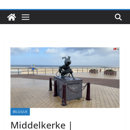
BELGIQUE
Middelkerke |