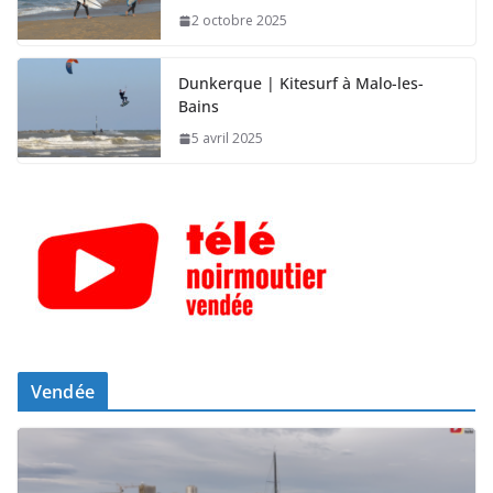
2 octobre 2025
Dunkerque | Kitesurf à Malo-les-
Bains
5 avril 2025
Vendée