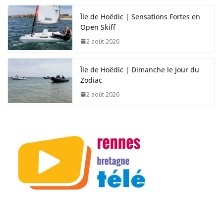
Île de Hoëdic | Sensations Fortes en
Open Skiff
2 août 2026
Île de Hoëdic | Dimanche le Jour du
Zodiac
2 août 2026