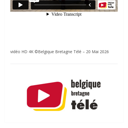
vidéo HD 4K ©Belgique Bretagne Télé – 20 Mai 2026