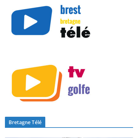
Bretagne Télé