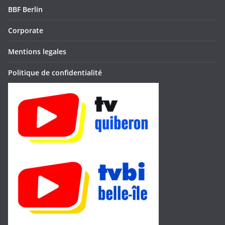
BBF Berlin
Corporate
Mentions legales
Politique de confidentialité