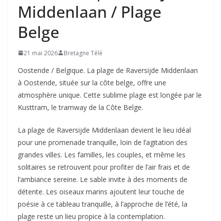
Middenlaan / Plage
Belge
21 mai 2026
Bretagne Télé
Oostende / Belgique. La plage de Raversijde Middenlaan
à Oostende, située sur la côte belge, offre une
atmosphère unique. Cette sublime plage est longée par le
Kusttram, le tramway de la Côte Belge.
La plage de Raversijde Middenlaan devient le lieu idéal
pour une promenade tranquille, loin de l’agitation des
grandes villes. Les familles, les couples, et même les
solitaires se retrouvent pour profiter de l’air frais et de
l’ambiance sereine. Le sable invite à des moments de
détente. Les oiseaux marins ajoutent leur touche de
poésie à ce tableau tranquille, à l’approche de l’été, la
plage reste un lieu propice à la contemplation.