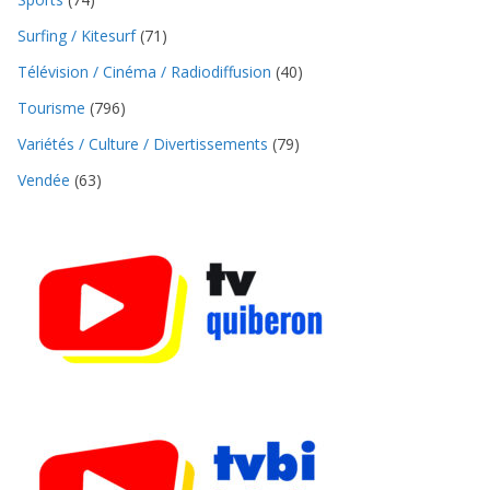
Surfing / Kitesurf
(71)
Télévision / Cinéma / Radiodiffusion
(40)
Tourisme
(796)
Variétés / Culture / Divertissements
(79)
Vendée
(63)