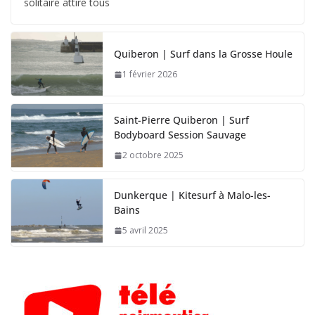
solitaire attire tous
Quiberon | Surf dans la Grosse Houle
1 février 2026
Saint-Pierre Quiberon | Surf
Bodyboard Session Sauvage
2 octobre 2025
Dunkerque | Kitesurf à Malo-les-
Bains
5 avril 2025