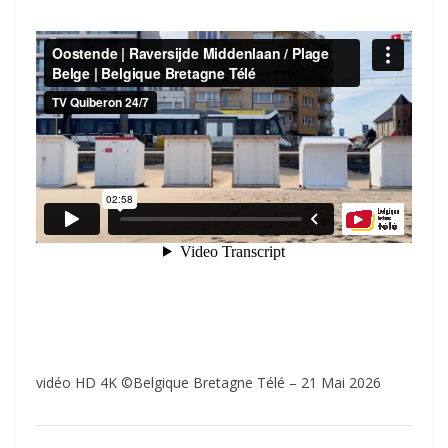
vidéo HD 4K ©Belgique Bretagne Télé – 21 Mai 2026