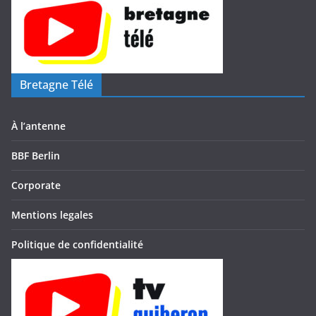
Bretagne Télé
À l’antenne
BBF Berlin
Corporate
Mentions legales
Politique de confidentialité