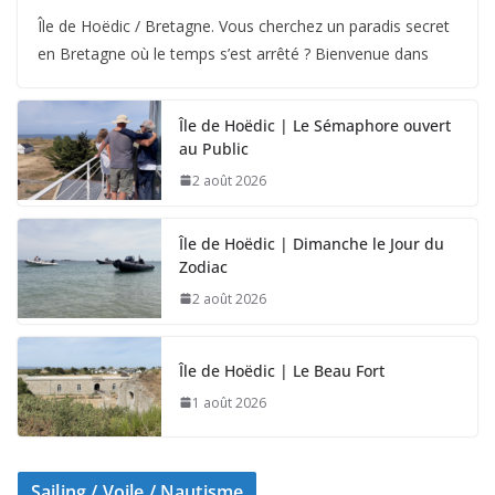
Île de Hoëdic / Bretagne. Vous cherchez un paradis secret
en Bretagne où le temps s’est arrêté ? Bienvenue dans
Île de Hoëdic | Le Sémaphore ouvert
au Public
2 août 2026
Île de Hoëdic | Dimanche le Jour du
Zodiac
2 août 2026
Île de Hoëdic | Le Beau Fort
1 août 2026
Sailing / Voile / Nautisme