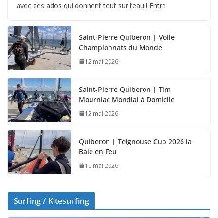
avec des ados qui donnent tout sur l’eau ! Entre
Saint-Pierre Quiberon | Voile
Championnats du Monde
12 mai 2026
Saint-Pierre Quiberon | Tim
Mourniac Mondial à Domicile
12 mai 2026
Quiberon | Teignouse Cup 2026 la
Baie en Feu
10 mai 2026
Surfing / Kitesurfing