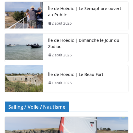
Île de Hoëdic | Le Sémaphore ouvert
au Public
2 août 2026
Île de Hoëdic | Dimanche le Jour du
Zodiac
2 août 2026
Île de Hoëdic | Le Beau Fort
1 août 2026
Sailing / Voile / Nautisme