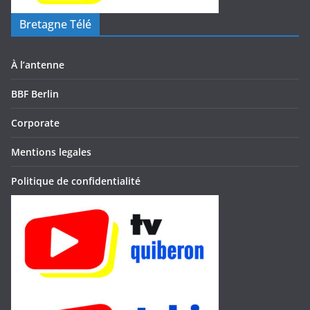
Bretagne Télé
À l’antenne
BBF Berlin
Corporate
Mentions legales
Politique de confidentialité