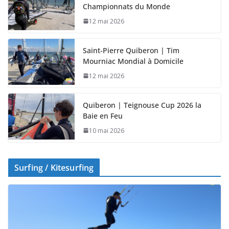
Championnats du Monde
12 mai 2026
Saint-Pierre Quiberon | Tim
Mourniac Mondial à Domicile
12 mai 2026
Quiberon | Teignouse Cup 2026 la
Baie en Feu
10 mai 2026
Surfing / Kitesurfing