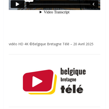
vidéo HD 4K ©Belgique Bretagne Télé – 20 Avril 2025