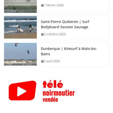
1 février 2026
Saint-Pierre Quiberon | Surf
Bodyboard Session Sauvage
2 octobre 2025
Dunkerque | Kitesurf à Malo-les-
Bains
5 avril 2025