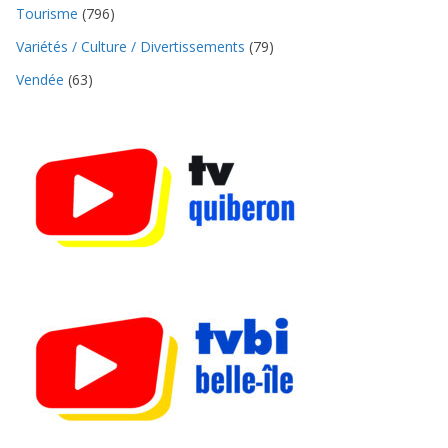
Tourisme
(796)
Variétés / Culture / Divertissements
(79)
Vendée
(63)