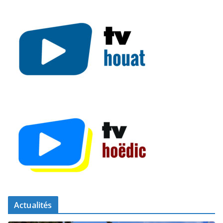
Actualités