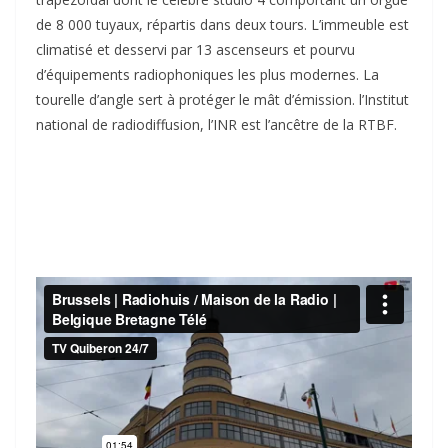
de 8 000 tuyaux, répartis dans deux tours. L’immeuble est
climatisé et desservi par 13 ascenseurs et pourvu
d’équipements radiophoniques les plus modernes. La
tourelle d’angle sert à protéger le mât d’émission. l’Institut
national de radiodiffusion, l’INR est l’ancêtre de la RTBF.