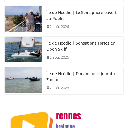
Île de Hoëdic | Le Sémaphore ouvert
au Public
2 août 2026
Île de Hoëdic | Sensations Fortes en
Open Skiff
2 août 2026
Île de Hoëdic | Dimanche le Jour du
Zodiac
2 août 2026