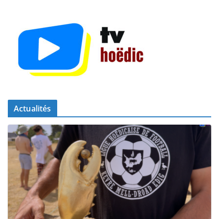
Actualités