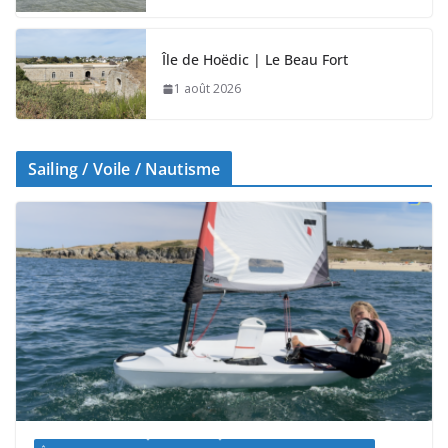
Île de Hoëdic | Le Beau Fort
1 août 2026
Sailing / Voile / Nautisme