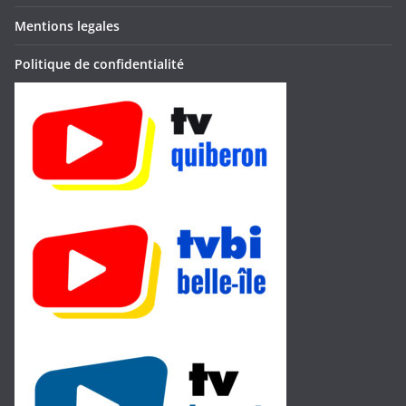
Mentions legales
Politique de confidentialité