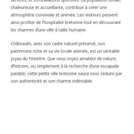
chaleureuse et accueillante, contribue à créer une
atmosphère conviviale et animée. Les visiteurs peuvent
ainsi profiter de l’hospitalité bretonne tout en découvrant
les charmes d’une ville à taille humaine.
Châteaulin, avec son cadre naturel préservé, son
patrimoine riche et sa vie locale animée, est un véritable
joyau du Finistère. Que vous soyez amateur de nature,
d’histoire, ou simplement à la recherche d’une escapade
paisible, cette petite ville bretonne saura vous séduire par
son authenticité et son charme indéniable.