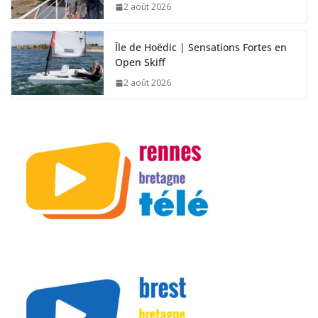
2 août 2026
Île de Hoëdic | Sensations Fortes en
Open Skiff
2 août 2026