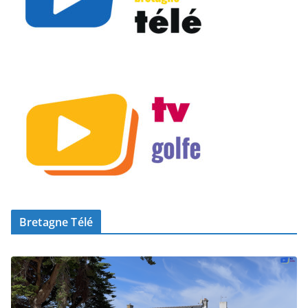
Bretagne Télé