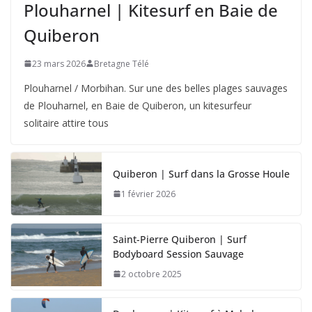
Plouharnel | Kitesurf en Baie de
Quiberon
23 mars 2026
Bretagne Télé
Plouharnel / Morbihan. Sur une des belles plages sauvages
de Plouharnel, en Baie de Quiberon, un kitesurfeur
solitaire attire tous
Quiberon | Surf dans la Grosse Houle
1 février 2026
Saint-Pierre Quiberon | Surf
Bodyboard Session Sauvage
2 octobre 2025