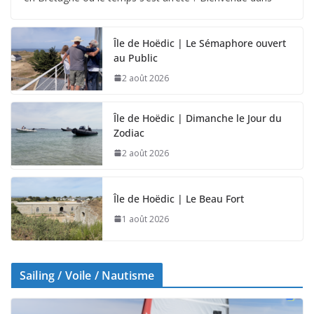
Île de Hoëdic | Le Sémaphore ouvert
au Public
2 août 2026
Île de Hoëdic | Dimanche le Jour du
Zodiac
2 août 2026
Île de Hoëdic | Le Beau Fort
1 août 2026
Sailing / Voile / Nautisme