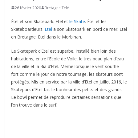
26 février 2020
Bretagne Télé
Étel et son Skatepark. Etel et
le Skate
. Étel et les
Skateboardeurs.
Etel
a son Skatepark en bord de mer. Etel
en Bretagne. Etel dans le Morbihan.
Le Skatepark d’Etel est superbe. Installé bien loin des
habitations, entre l’Ecole de Voile, le tres beau plan d’eau
de la ville et la Ria d’Etel. Meme lorsque le vent souffle
fort comme le jour de notre tournage, les skateurs sont
protégés. Mis en service par la ville d’Etel en Juillet 2016, le
Skatepark d’Etel fait le bonheur des petits et des grands.
Le bowl permet de reproduire certaines sensations que
l’on trouve dans le surf.