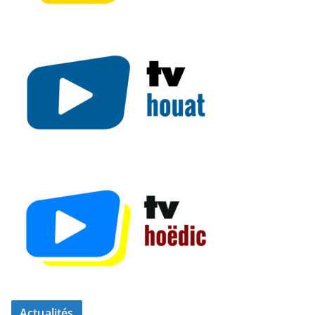
Actualités