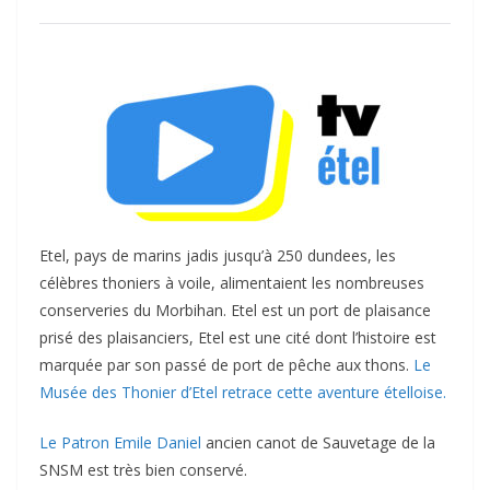
Etel, pays de marins jadis jusqu’à 250 dundees, les
célèbres thoniers à voile, alimentaient les nombreuses
conserveries du Morbihan. Etel est un port de plaisance
prisé des plaisanciers, Etel est une cité dont l’histoire est
marquée par son passé de port de pêche aux thons.
Le
Musée des Thonier d’Etel retrace cette aventure ételloise.
Le Patron Emile Daniel
ancien canot de Sauvetage de la
SNSM est très bien conservé.