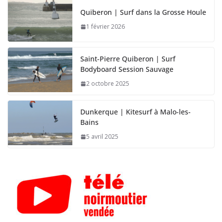
Quiberon | Surf dans la Grosse Houle
1 février 2026
Saint-Pierre Quiberon | Surf
Bodyboard Session Sauvage
2 octobre 2025
Dunkerque | Kitesurf à Malo-les-
Bains
5 avril 2025