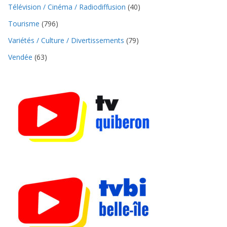
Télévision / Cinéma / Radiodiffusion
(40)
Tourisme
(796)
Variétés / Culture / Divertissements
(79)
Vendée
(63)