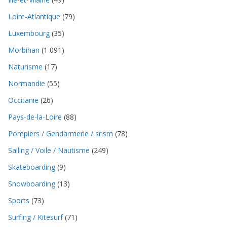
Loire-Atlantique
(79)
Luxembourg
(35)
Morbihan
(1 091)
Naturisme
(17)
Normandie
(55)
Occitanie
(26)
Pays-de-la-Loire
(88)
Pompiers / Gendarmerie / snsm
(78)
Sailing / Voile / Nautisme
(249)
Skateboarding
(9)
Snowboarding
(13)
Sports
(73)
Surfing / Kitesurf
(71)