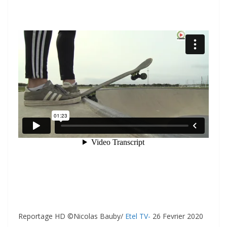
Reportage HD ©Nicolas Bauby/
Etel TV-
26 Fevrier 2020