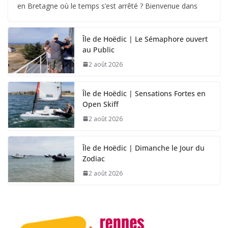
en Bretagne où le temps s’est arrêté ? Bienvenue dans
Île de Hoëdic | Le Sémaphore ouvert
au Public
2 août 2026
Île de Hoëdic | Sensations Fortes en
Open Skiff
2 août 2026
Île de Hoëdic | Dimanche le Jour du
Zodiac
2 août 2026