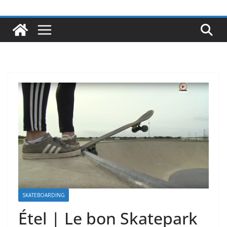
SKATEBOARDING
Étel | Le bon Skatepark