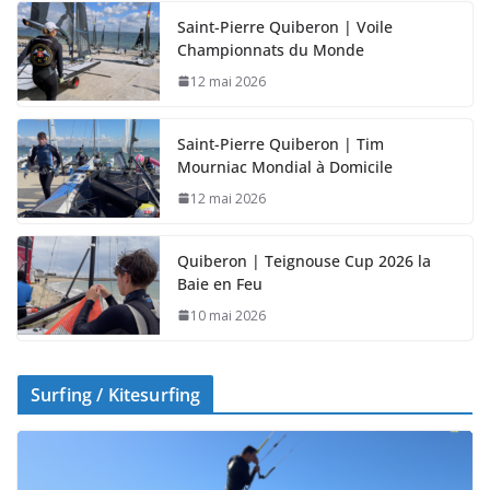
Saint-Pierre Quiberon | Voile
Championnats du Monde
12 mai 2026
Saint-Pierre Quiberon | Tim
Mourniac Mondial à Domicile
12 mai 2026
Quiberon | Teignouse Cup 2026 la
Baie en Feu
10 mai 2026
Surfing / Kitesurfing