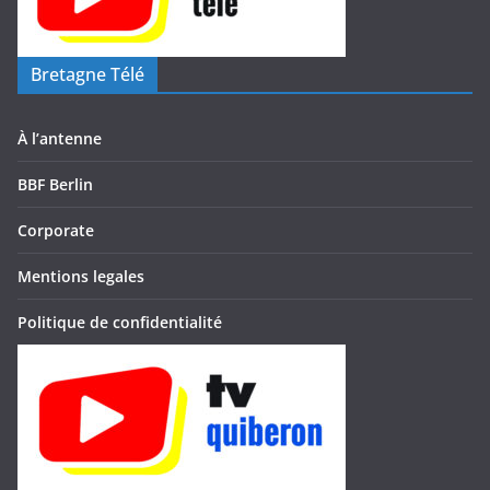
Bretagne Télé
À l’antenne
BBF Berlin
Corporate
Mentions legales
Politique de confidentialité