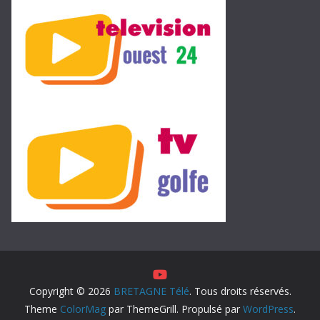
Copyright © 2026
BRETAGNE Télé
. Tous droits réservés.
Theme
ColorMag
par ThemeGrill. Propulsé par
WordPress
.