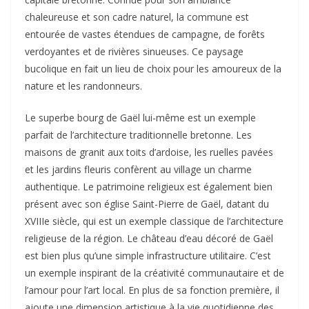
chaleureuse et son cadre naturel, la commune est
entourée de vastes étendues de campagne, de forêts
verdoyantes et de rivières sinueuses. Ce paysage
bucolique en fait un lieu de choix pour les amoureux de la
nature et les randonneurs.
Le superbe bourg de Gaël lui-même est un exemple
parfait de l’architecture traditionnelle bretonne. Les
maisons de granit aux toits d’ardoise, les ruelles pavées
et les jardins fleuris confèrent au village un charme
authentique. Le patrimoine religieux est également bien
présent avec son église Saint-Pierre de Gaël, datant du
XVIIIe siècle, qui est un exemple classique de l’architecture
religieuse de la région. Le château d’eau décoré de Gaël
est bien plus qu’une simple infrastructure utilitaire. C’est
un exemple inspirant de la créativité communautaire et de
l’amour pour l’art local. En plus de sa fonction première, il
ajoute une dimension artistique à la vie quotidienne des