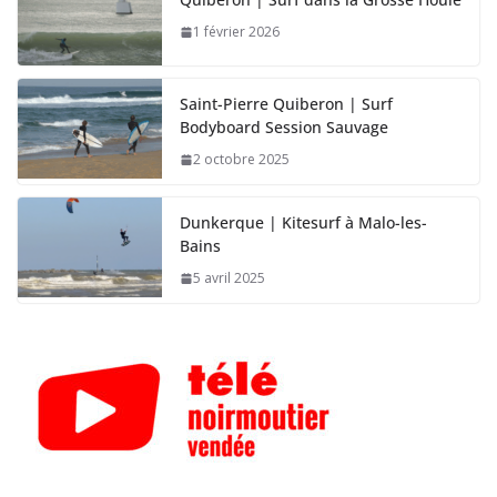
Quiberon | Surf dans la Grosse Houle
1 février 2026
Saint-Pierre Quiberon | Surf
Bodyboard Session Sauvage
2 octobre 2025
Dunkerque | Kitesurf à Malo-les-
Bains
5 avril 2025