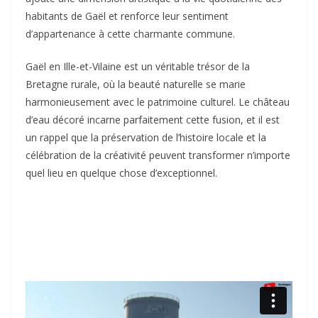
habitants de Gaël et renforce leur sentiment
d’appartenance à cette charmante commune.
Gaël en Ille-et-Vilaine est un véritable trésor de la
Bretagne rurale, où la beauté naturelle se marie
harmonieusement avec le patrimoine culturel. Le château
d’eau décoré incarne parfaitement cette fusion, et il est
un rappel que la préservation de l’histoire locale et la
célébration de la créativité peuvent transformer n’importe
quel lieu en quelque chose d’exceptionnel.