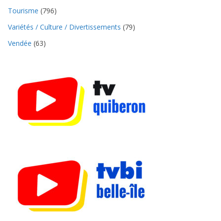
Tourisme
(796)
Variétés / Culture / Divertissements
(79)
Vendée
(63)