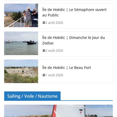
Île de Hoëdic | Le Sémaphore ouvert
au Public
2 août 2026
Île de Hoëdic | Dimanche le Jour du
Zodiac
2 août 2026
Île de Hoëdic | Le Beau Fort
1 août 2026
Sailing / Voile / Nautisme