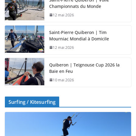
Saint-Pierre Quiberon | Voile
Championnats du Monde
12 mai 2026
Saint-Pierre Quiberon | Tim
Mourniac Mondial à Domicile
12 mai 2026
Quiberon | Teignouse Cup 2026 la
Baie en Feu
10 mai 2026
Surfing / Kitesurfing