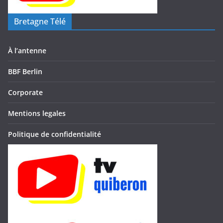
Bretagne Télé
À l’antenne
BBF Berlin
Corporate
Mentions legales
Politique de confidentialité