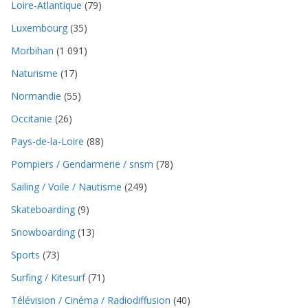
Loire-Atlantique
(79)
Luxembourg
(35)
Morbihan
(1 091)
Naturisme
(17)
Normandie
(55)
Occitanie
(26)
Pays-de-la-Loire
(88)
Pompiers / Gendarmerie / snsm
(78)
Sailing / Voile / Nautisme
(249)
Skateboarding
(9)
Snowboarding
(13)
Sports
(73)
Surfing / Kitesurf
(71)
Télévision / Cinéma / Radiodiffusion
(40)