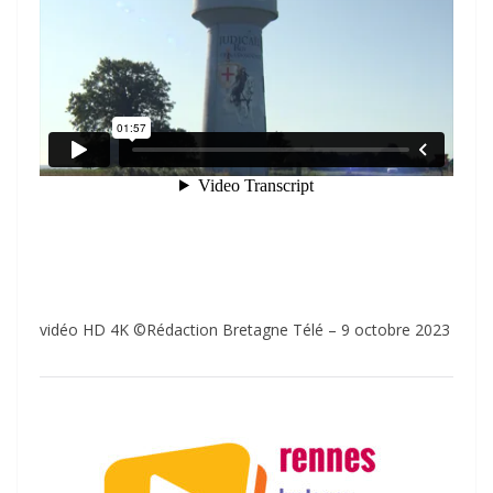
vidéo HD 4K ©Rédaction Bretagne Télé – 9 octobre 2023