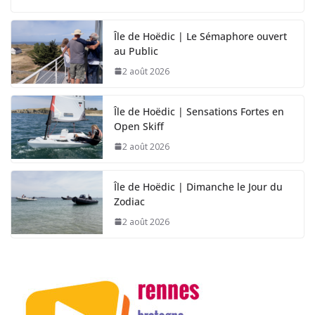
Île de Hoëdic | Le Sémaphore ouvert
au Public
2 août 2026
Île de Hoëdic | Sensations Fortes en
Open Skiff
2 août 2026
Île de Hoëdic | Dimanche le Jour du
Zodiac
2 août 2026