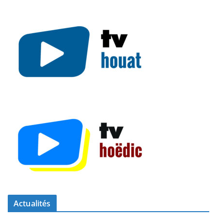
Actualités