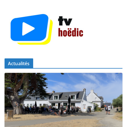
Actualités