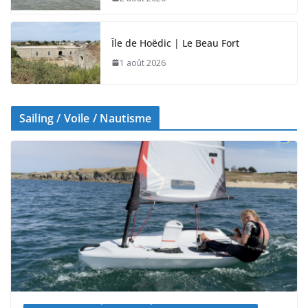
2 août 2026
Île de Hoëdic | Le Beau Fort
1 août 2026
Sailing / Voile / Nautisme