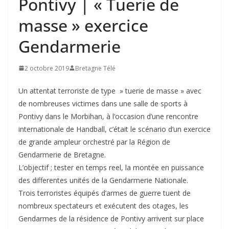
Pontivy | « Tuerie de
masse » exercice
Gendarmerie
2 octobre 2019
Bretagne Télé
Un attentat terroriste de type » tuerie de masse » avec
de nombreuses victimes dans une salle de sports à
Pontivy dans le Morbihan, à l’occasion d’une rencontre
internationale de Handball, c’était le scénario d’un exercice
de grande ampleur orchestré par la Région de
Gendarmerie de Bretagne.
L’objectif ; tester en temps reel, la montée en puissance
des differentes unités de la Gendarmerie Nationale.
Trois terroristes équipés d’armes de guerre tuent de
nombreux spectateurs et exécutent des otages, les
Gendarmes de la résidence de Pontivy arrivent sur place