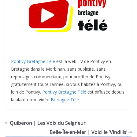
Pontivy Bretagne Télé
est la web TV de Pontivy en
Bretagne dans le Morbihan, sans publicité, sans
reportages commerciaux, pour profiter de Pontivy
gratuitement toute l’année, si vous habitez à Pontivy, ou
loin de Pontivy.
Pontivy Bretagne Télé
est diffusée depuis
la plateforme vidéo
Bretagne Télé
Quiberon | Les Voix du Seigneur
Belle-Île-en-Mer | Voici le ‘Vindilis’