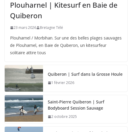
Plouharnel | Kitesurf en Baie de
Quiberon
23 mars 2026
Bretagne Télé
Plouharnel / Morbihan. Sur une des belles plages sauvages
de Plouharnel, en Baie de Quiberon, un kitesurfeur
solitaire attire tous
Quiberon | Surf dans la Grosse Houle
1 février 2026
Saint-Pierre Quiberon | Surf
Bodyboard Session Sauvage
2 octobre 2025