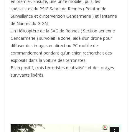
en premier. Ensuite, une unité mobile , puis, les
spécialistes du PSIG Sabre de Rennes ( Peloton de
Surveillance et d’Intervention Gendarmerie ) et l’antenne
de Nantes du GIGN.
Un Hélicoptère de la SAG de Rennes ( Section aerienne
Gendarmerie ) survolait la zone, aidé d’un drone pour
diffuser des images en direct au PC mobile de
commandement pendant qu’un chien recherchait des
explosifs dans la voiture des terroristes.
Bilan positif, trois terroristes neutralisés et des otages
survivants libérés.