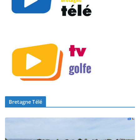
Bretagne Télé