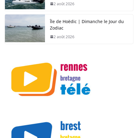
2 août 2026
Île de Hoëdic | Dimanche le Jour du
Zodiac
2 août 2026