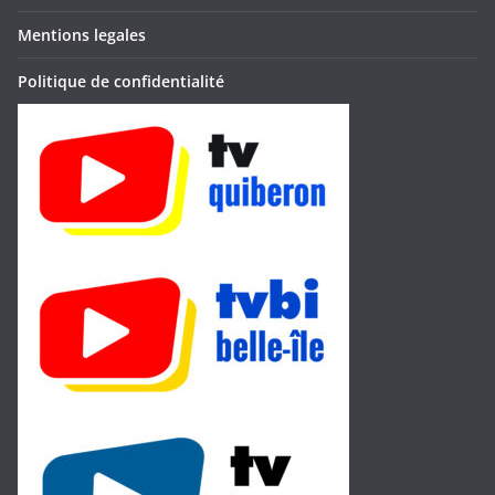
Mentions legales
Politique de confidentialité