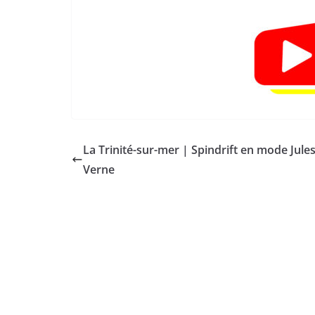
La Trinité-sur-mer | Spindrift en mode Jule
Verne