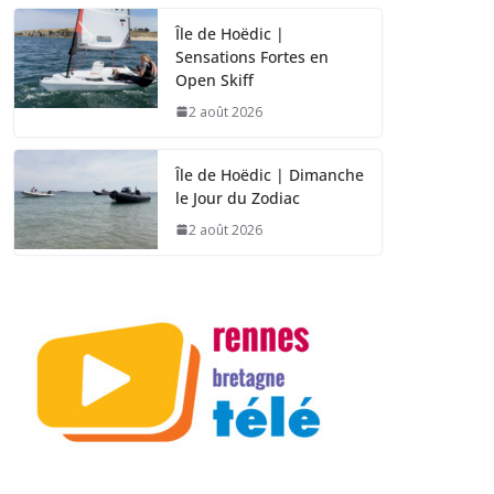
Île de Hoëdic |
Sensations Fortes en
Open Skiff
2 août 2026
Île de Hoëdic | Dimanche
le Jour du Zodiac
2 août 2026