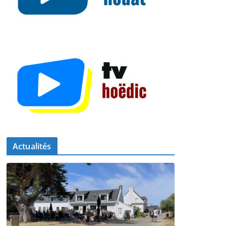
Actualités