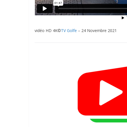
vidéo HD 4K©
TV Golfe
– 24 Novembre 2021