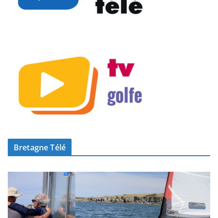
Bretagne Télé