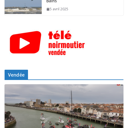
Bains
5 avril 2025
Vendée