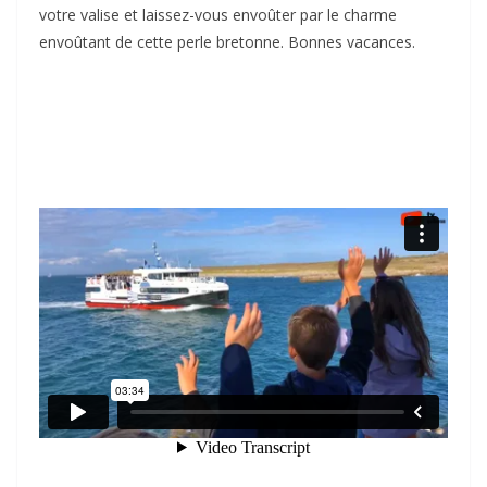
votre valise et laissez-vous envoûter par le charme
envoûtant de cette perle bretonne. Bonnes vacances.