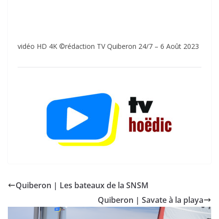
vidéo HD 4K ©rédaction TV Quiberon 24/7 – 6 Août 2023
Quiberon | Les bateaux de la SNSM
Quiberon | Savate à la playa