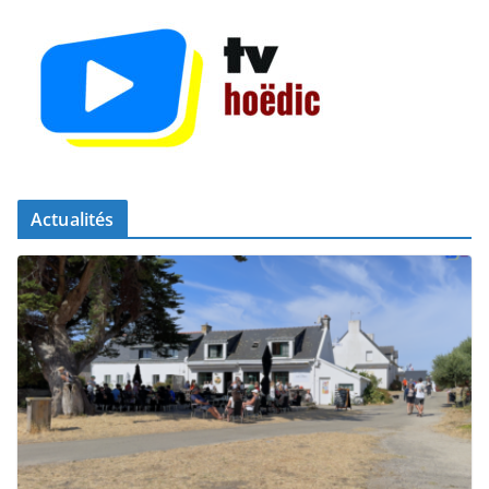
Actualités