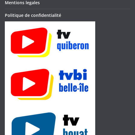
Mentions legales
Politique de confidentialité