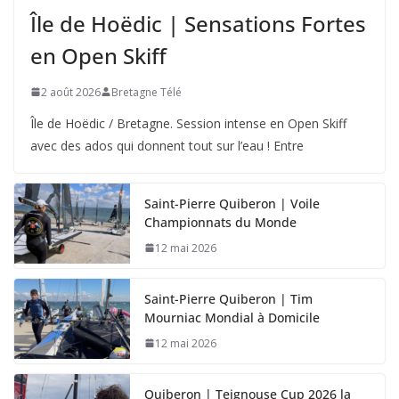
Île de Hoëdic | Sensations Fortes
en Open Skiff
2 août 2026
Bretagne Télé
Île de Hoëdic / Bretagne. Session intense en Open Skiff
avec des ados qui donnent tout sur l’eau ! Entre
Saint-Pierre Quiberon | Voile
Championnats du Monde
12 mai 2026
Saint-Pierre Quiberon | Tim
Mourniac Mondial à Domicile
12 mai 2026
Quiberon | Teignouse Cup 2026 la