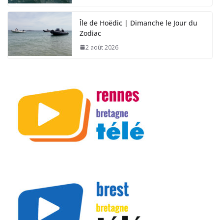
Île de Hoëdic | Dimanche le Jour du
Zodiac
2 août 2026