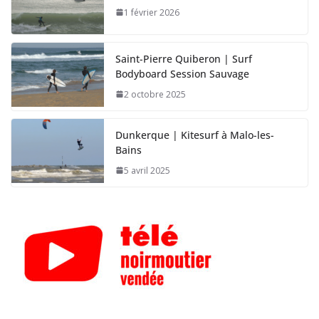
1 février 2026
Saint-Pierre Quiberon | Surf
Bodyboard Session Sauvage
2 octobre 2025
Dunkerque | Kitesurf à Malo-les-
Bains
5 avril 2025