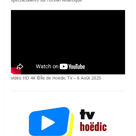
vidéo HD 4K ©Île de Hoëdic TV – 6 Août 2025