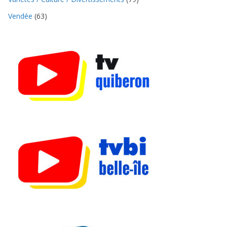
Vendée
(63)