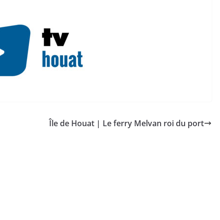
Île de Houat | Le ferry Melvan roi du port