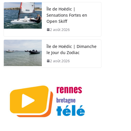
Île de Hoëdic |
Sensations Fortes en
Open Skiff
2 août 2026
Île de Hoëdic | Dimanche
le Jour du Zodiac
2 août 2026