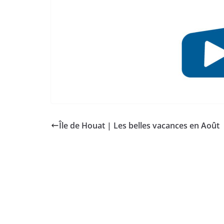
Île de Houat | Les belles vacances en Août