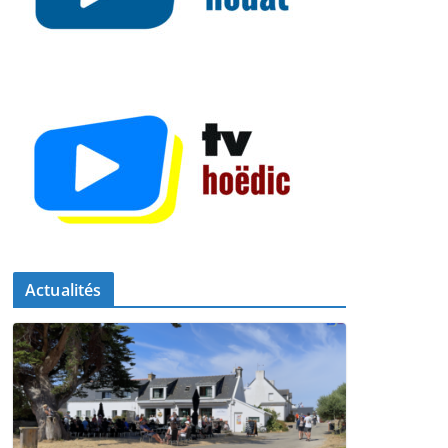
Actualités