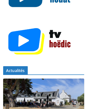
Actualités