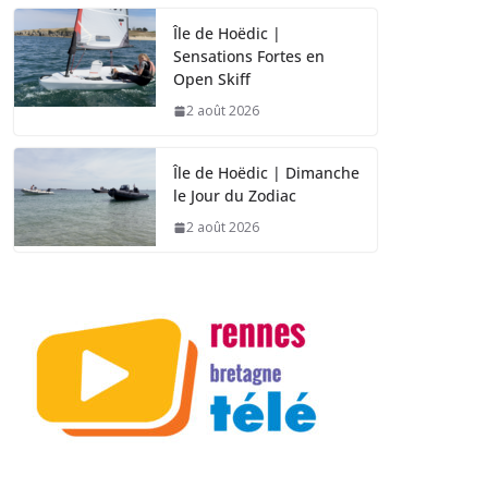
Île de Hoëdic |
Sensations Fortes en
Open Skiff
2 août 2026
Île de Hoëdic | Dimanche
le Jour du Zodiac
2 août 2026