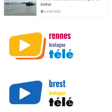
Zodiac
2 août 2026