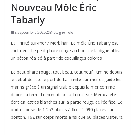
Nouveau Môle Éric
Tabarly
8 septembre 2025
Bretagne Télé
La Trinité-sur-mer / Morbihan. Le môle Éric Tabarly est
tout neuf. Le petit phare rouge au bout de la digue utilise
un béton réalisé à partir de coquillages colorés.
Le petit phare rouge, tout beau, tout neuf illumine depuis
le début de l’été le port de La Trinité-sur-mer et guide les
marins grâce à un signal visible depuis la mer comme
depuis la terre. Le nom de « La Trinité-sur-Mer » a été
écrit en lettres blanches sur la partie rouge de l’édifice. Le
port dispose de 1 252 places à flot , 1 090 places sur
ponton, 162 sur corps-morts ainsi que 60 places visiteurs.