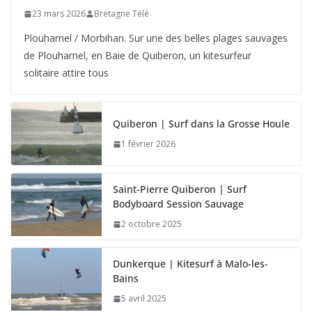
23 mars 2026
Bretagne Télé
Plouharnel / Morbihan. Sur une des belles plages sauvages
de Plouharnel, en Baie de Quiberon, un kitesurfeur
solitaire attire tous
Quiberon | Surf dans la Grosse Houle
1 février 2026
Saint-Pierre Quiberon | Surf
Bodyboard Session Sauvage
2 octobre 2025
Dunkerque | Kitesurf à Malo-les-
Bains
5 avril 2025