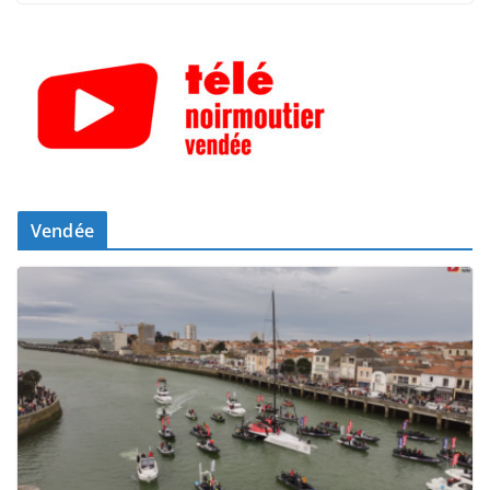
Vendée