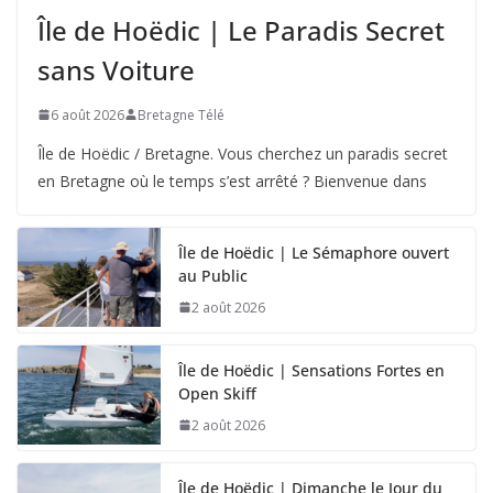
Île de Hoëdic | Le Paradis Secret
sans Voiture
6 août 2026
Bretagne Télé
Île de Hoëdic / Bretagne. Vous cherchez un paradis secret
en Bretagne où le temps s’est arrêté ? Bienvenue dans
Île de Hoëdic | Le Sémaphore ouvert
au Public
2 août 2026
Île de Hoëdic | Sensations Fortes en
Open Skiff
2 août 2026
Île de Hoëdic | Dimanche le Jour du