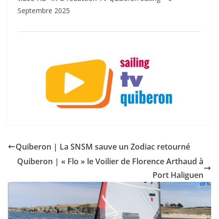
Septembre 2025
Quiberon | La SNSM sauve un Zodiac retourné
Quiberon | « Flo » le Voilier de Florence Arthaud à
Port Haliguen