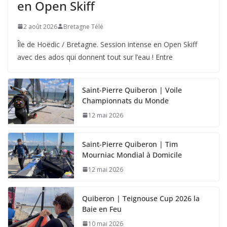
en Open Skiff
2 août 2026
Bretagne Télé
Île de Hoëdic / Bretagne. Session intense en Open Skiff
avec des ados qui donnent tout sur l’eau ! Entre
Saint-Pierre Quiberon | Voile
Championnats du Monde
12 mai 2026
Saint-Pierre Quiberon | Tim
Mourniac Mondial à Domicile
12 mai 2026
Quiberon | Teignouse Cup 2026 la
Baie en Feu
10 mai 2026