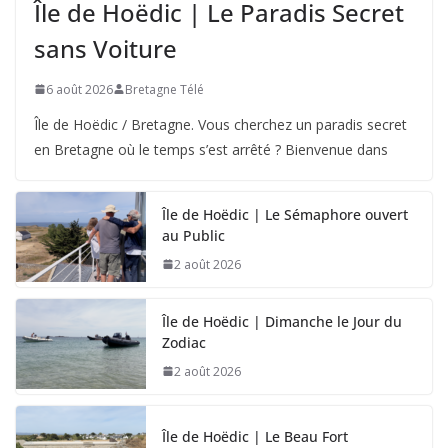
Île de Hoëdic | Le Paradis Secret
sans Voiture
6 août 2026
Bretagne Télé
Île de Hoëdic / Bretagne. Vous cherchez un paradis secret
en Bretagne où le temps s’est arrêté ? Bienvenue dans
Île de Hoëdic | Le Sémaphore ouvert
au Public
2 août 2026
Île de Hoëdic | Dimanche le Jour du
Zodiac
2 août 2026
Île de Hoëdic | Le Beau Fort