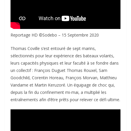
Reportage HD ©Sodebo – 15 Septembre 2020
Thomas Coville s’est entouré de sept marins,
sélectionnés pour leur expérience des bateaux volants,
leurs capacités physiques et leur faculté à se fondre dans
un collectif : François Duguet Thomas Rouxel, Sam
Goodchild, Corentin Horeau, François Morvan, Matthieu
Vandame et Martin Keruzoré. Un équipage de choc qui,
depuis la fin du confinement mi-mai, a multiplié les
entraînements afin d’être prêts pour relever ce défi ultime.