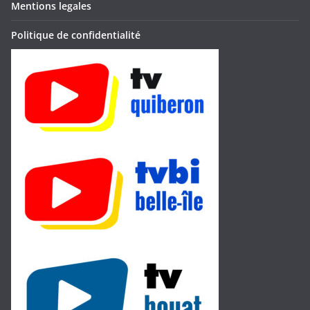
Mentions legales
Politique de confidentialité