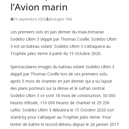
l’Avion marin
15 septembre 2020
Bretagne Télé
Les premiers vols en Juin dernier du maxi-trimaran
Sodebo Ultim 3 skippé par Thomas Coville. Sodebo Ultim
3 est un bateau volant. Sodebo Ultim 3 s’attaquera au
Trophée Jules Verne à partir du 15 Octobre 2020.
Spectaculaires images du bateau volant Sodebo Ultim 3
skippé par Thomas Coville lors de ses premiers vols,
après 5 mois de chantier en Juin dernier qui a vu l’ajout
des plans porteurs sur la dérive et le safran central.
Sodebo Ultim 3 ce sont 18 mois de construction, 50 000
heures d’étude, 110 000 heures de chantier et 29 256
cafés. Sodebo Ultim 3 débutera le 15 Octobre 2020 son
stand-by pour s’attaquer au Trophée Jules Verne. Pour
tenter de battre le record détenu depuis le 26 janvier 2017