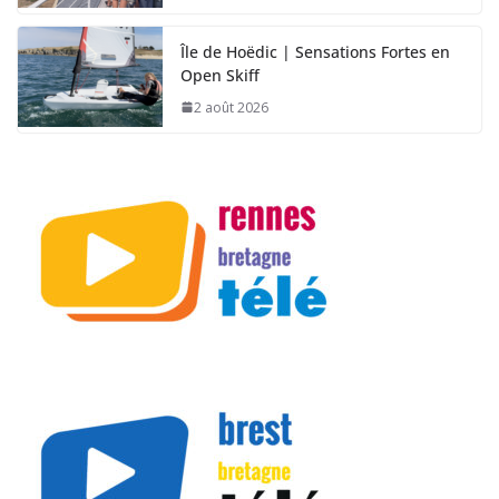
Île de Hoëdic | Sensations Fortes en
Open Skiff
2 août 2026