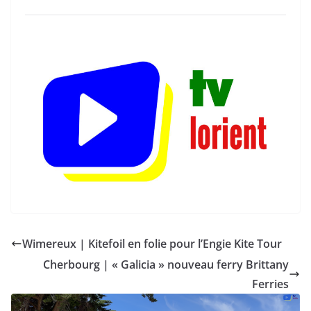
Wimereux | Kitefoil en folie pour l’Engie Kite Tour
Cherbourg | « Galicia » nouveau ferry Brittany
Ferries