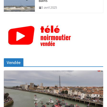
Bains
5 avril 2025
Vendée