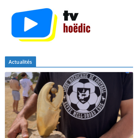
Actualités