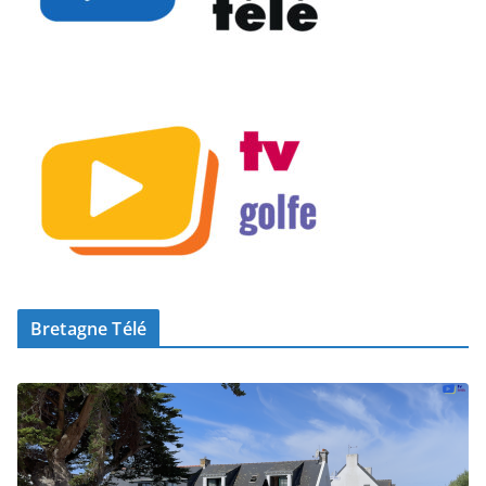
Bretagne Télé