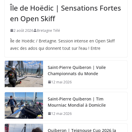
Île de Hoëdic | Sensations Fortes
en Open Skiff
2 août 2026
Bretagne Télé
Île de Hoëdic / Bretagne. Session intense en Open Skiff
avec des ados qui donnent tout sur l’eau ! Entre
Saint-Pierre Quiberon | Voile
Championnats du Monde
12 mai 2026
Saint-Pierre Quiberon | Tim
Mourniac Mondial à Domicile
12 mai 2026
Quiberon | Teignouse Cup 2026 la