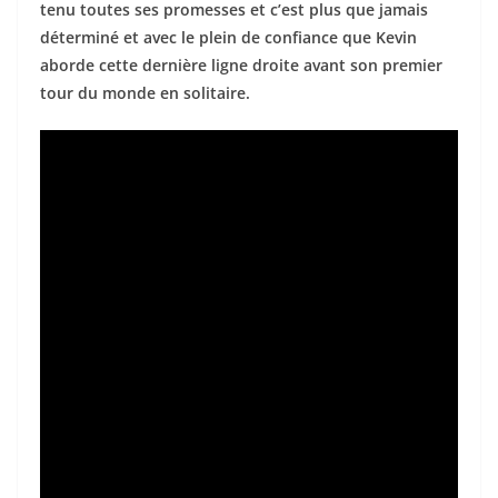
tenu toutes ses promesses et c’est plus que jamais
déterminé et avec le plein de confiance que Kevin
aborde cette dernière ligne droite avant son premier
tour du monde en solitaire.