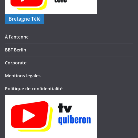
Bretagne Télé
À l’antenne
BBF Berlin
Corporate
Mentions legales
Politique de confidentialité