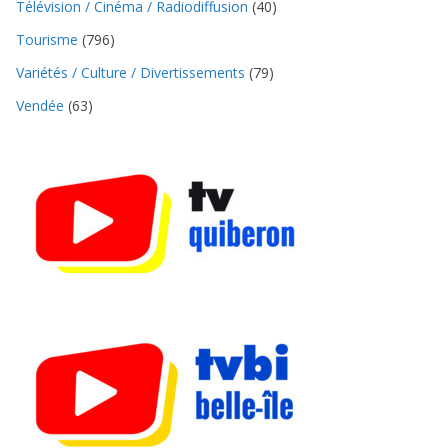
Télévision / Cinéma / Radiodiffusion
(40)
Tourisme
(796)
Variétés / Culture / Divertissements
(79)
Vendée
(63)