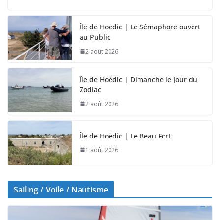
Île de Hoëdic | Le Sémaphore ouvert
au Public
2 août 2026
Île de Hoëdic | Dimanche le Jour du
Zodiac
2 août 2026
Île de Hoëdic | Le Beau Fort
1 août 2026
Sailing / Voile / Nautisme