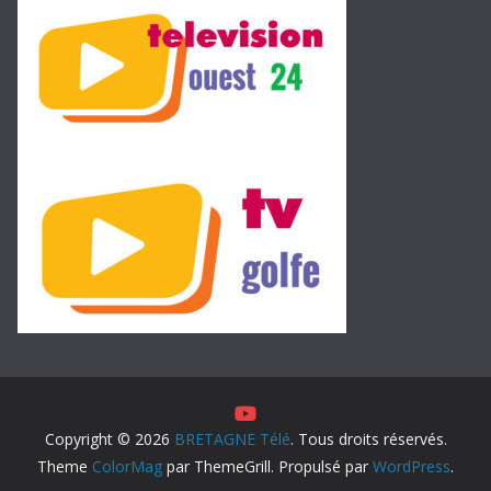
Copyright © 2026
BRETAGNE Télé
. Tous droits réservés.
Theme
ColorMag
par ThemeGrill. Propulsé par
WordPress
.