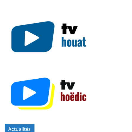
Actualités