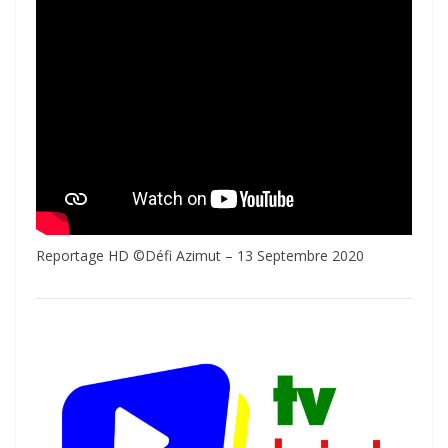
Reportage HD ©Défi Azimut – 13 Septembre 2020