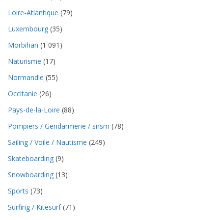
Loire-Atlantique
(79)
Luxembourg
(35)
Morbihan
(1 091)
Naturisme
(17)
Normandie
(55)
Occitanie
(26)
Pays-de-la-Loire
(88)
Pompiers / Gendarmerie / snsm
(78)
Sailing / Voile / Nautisme
(249)
Skateboarding
(9)
Snowboarding
(13)
Sports
(73)
Surfing / Kitesurf
(71)