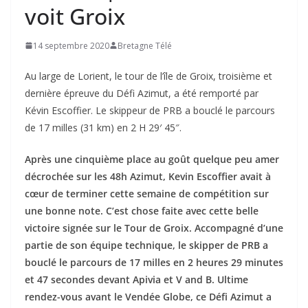
voit Groix
14 septembre 2020
Bretagne Télé
Au large de Lorient, le tour de l’île de Groix, troisième et
dernière épreuve du Défi Azimut, a été remporté par
Kévin Escoffier. Le skippeur de PRB a bouclé le parcours
de 17 milles (31 km) en 2 H 29′ 45″.
Après une cinquième place au goût quelque peu amer
décrochée sur les 48h Azimut, Kevin Escoffier avait à
cœur de terminer cette semaine de compétition sur
une bonne note. C’est chose faite avec cette belle
victoire signée sur le Tour de Groix. Accompagné d’une
partie de son équipe technique, le skipper de PRB a
bouclé le parcours de 17 milles en 2 heures 29 minutes
et 47 secondes devant Apivia et V and B. Ultime
rendez-vous avant le Vendée Globe, ce Défi Azimut a