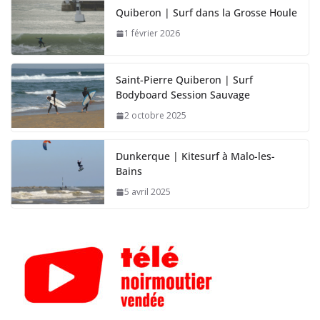
Quiberon | Surf dans la Grosse Houle
1 février 2026
Saint-Pierre Quiberon | Surf
Bodyboard Session Sauvage
2 octobre 2025
Dunkerque | Kitesurf à Malo-les-
Bains
5 avril 2025