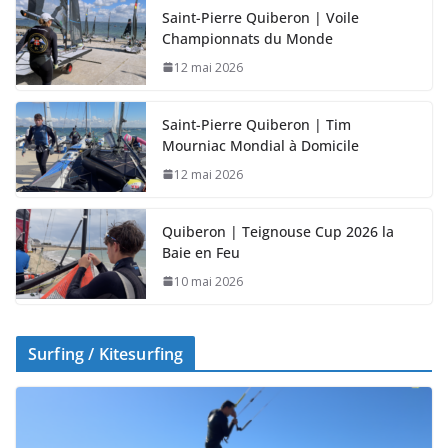
Saint-Pierre Quiberon | Voile
Championnats du Monde
12 mai 2026
Saint-Pierre Quiberon | Tim
Mourniac Mondial à Domicile
12 mai 2026
Quiberon | Teignouse Cup 2026 la
Baie en Feu
10 mai 2026
Surfing / Kitesurfing