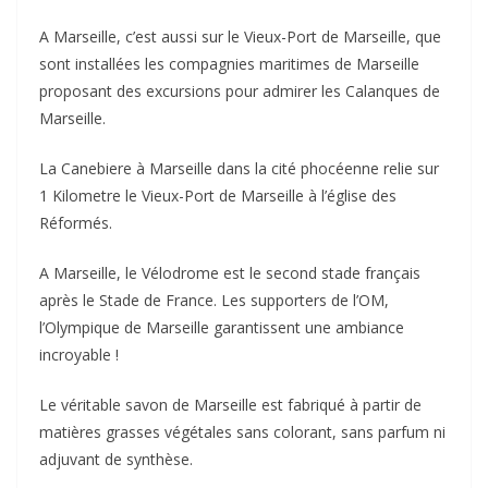
A Marseille, c’est aussi sur le Vieux-Port de Marseille, que
sont installées les compagnies maritimes de Marseille
proposant des excursions pour admirer les Calanques de
Marseille.
La Canebiere à Marseille dans la cité phocéenne relie sur
1 Kilometre le Vieux-Port de Marseille à l’église des
Réformés.
A Marseille, le Vélodrome est le second stade français
après le Stade de France. Les supporters de l’OM,
l’Olympique de Marseille garantissent une ambiance
incroyable !
Le véritable savon de Marseille est fabriqué à partir de
matières grasses végétales sans colorant, sans parfum ni
adjuvant de synthèse.