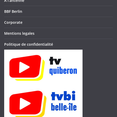
À l’antenne
BBF Berlin
Corporate
Mentions legales
Politique de confidentialité