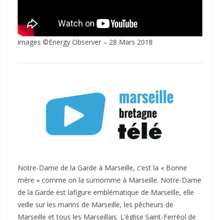
images ©Energy Observer – 28 Mars 2018
Notre-Dame de la Garde à Marseille, c’est la « Bonne
mère » comme on la surnomme à Marseille. Notre-Dame
de la Garde est lafigure emblématique de Marseille, elle
veille sur les marins de Marseille, les pêcheurs de
Marseille et tous les Marseillais. L’église Saint-Ferréol de