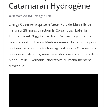
Catamaran Hydrogène
28 mars 2018
Bretagne Télé
Energy Observer a quitté le Vieux Port de Marseille ce
mercredi 28 mars, direction la Corse, puis l’Italie, la
Tunisie, Israël, l’Egypte… et bien d’autres pays, pour un
tour complet du bassin Méditerranéen. Un parcours pour
continuer à tester les technologies d’Energy Observer en
conditions extrêmes, mais aussi découvrir les enjeux de la
Mer du milieu, véritable laboratoire du réchauffement
climatique.