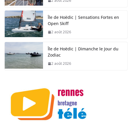
2 août 2026
Île de Hoëdic | Sensations Fortes en
Open Skiff
2 août 2026
Île de Hoëdic | Dimanche le Jour du
Zodiac
2 août 2026