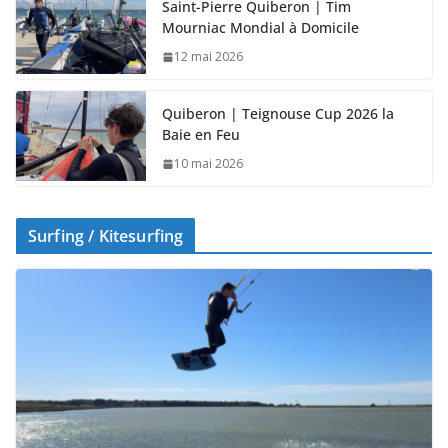
Saint-Pierre Quiberon | Tim
Mourniac Mondial à Domicile
12 mai 2026
Quiberon | Teignouse Cup 2026 la
Baie en Feu
10 mai 2026
Surfing / Kitesurfing