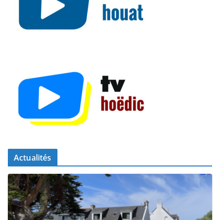
Actualités