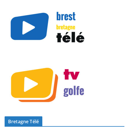
Bretagne Télé