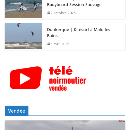
Bodyboard Session Sauvage
2 octobre 2025
Dunkerque | Kitesurf à Malo-les-
Bains
5 avril 2025
Vendée