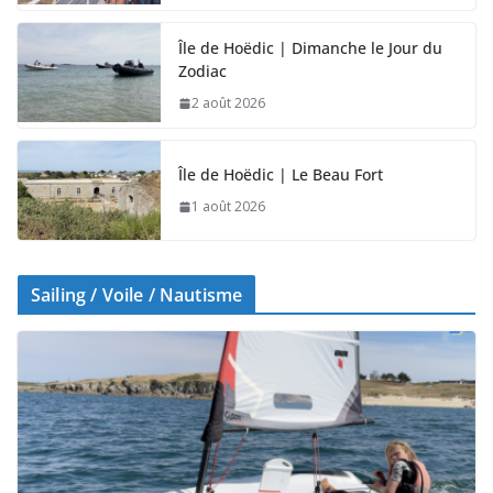
Île de Hoëdic | Dimanche le Jour du
Zodiac
2 août 2026
Île de Hoëdic | Le Beau Fort
1 août 2026
Sailing / Voile / Nautisme