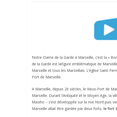
Notre-Dame de la Garde à Marseille, c’est la «
de la Garde est lafigure emblématique de Marseille,
Marseille et tous les Marseillais. L’église Saint-Fer
Port de Marseille.
A Marseille, depuis 26 siècles, le Vieux-Port de Mars
Marseille. Durant l’Antiquité et le Moyen Age, la v
Masiho – s’est développée sur la rive Nord puis vers
Marseille allait être gardée par deux forts,
le fort 