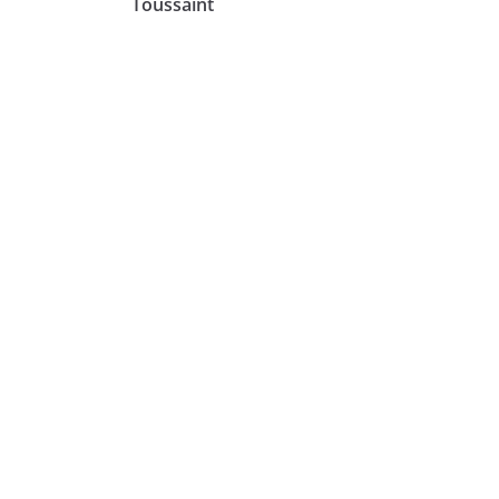
Toussaint