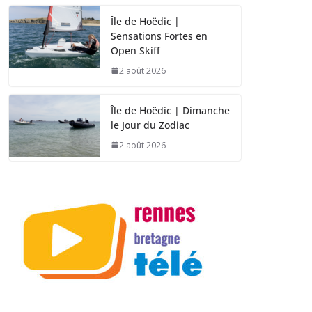
Île de Hoëdic |
Sensations Fortes en
Open Skiff
2 août 2026
Île de Hoëdic | Dimanche
le Jour du Zodiac
2 août 2026