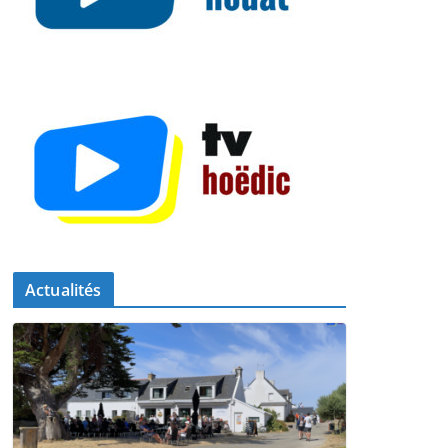
Actualités