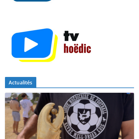
Actualités