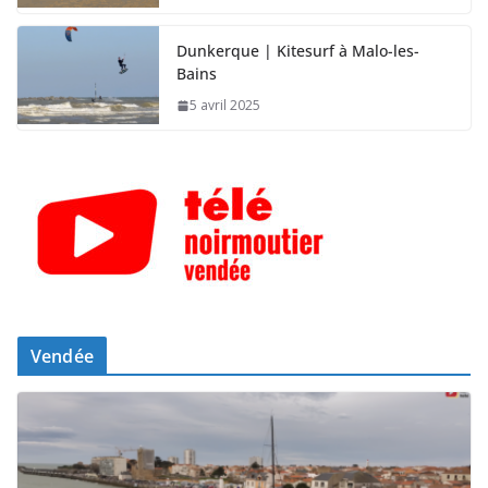
Dunkerque | Kitesurf à Malo-les-
Bains
5 avril 2025
Vendée