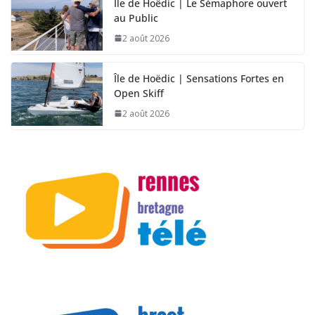
Île de Hoëdic | Le Sémaphore ouvert
au Public
2 août 2026
Île de Hoëdic | Sensations Fortes en
Open Skiff
2 août 2026