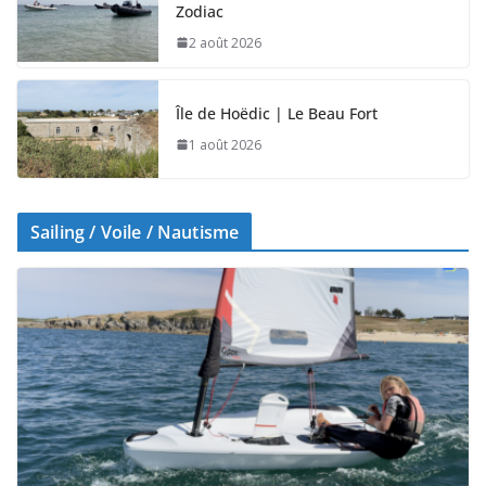
Zodiac
2 août 2026
Île de Hoëdic | Le Beau Fort
1 août 2026
Sailing / Voile / Nautisme