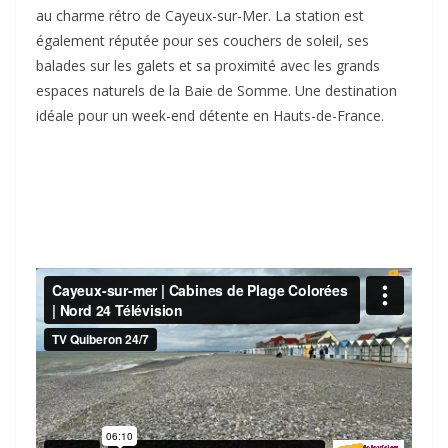
au charme rétro de Cayeux-sur-Mer. La station est
également réputée pour ses couchers de soleil, ses
balades sur les galets et sa proximité avec les grands
espaces naturels de la Baie de Somme. Une destination
idéale pour un week-end détente en Hauts-de-France.