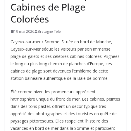
Cabines de Plage
Colorées
19 mai 2026
Bretagne Télé
Cayeux-sur-mer / Somme. Située en bord de Manche,
Cayeux-sur-Mer séduit les visiteurs par son immense
plage de galets et ses célèbres cabines colorées. Alignées
le long du plus long chemin de planches d’Europe, ces
cabines de plage sont devenues l’emblème de cette
station balnéaire authentique de la Baie de Somme.
Été comme hiver, les promeneurs apprécient
l’atmosphère unique du front de mer. Les cabines, peintes
dans des tons pastel, offrent un décor typique très
apprécié des photographes et des touristes en quête de
paysages pittoresques. Elles rappellent l’histoire des
vacances en bord de mer dans la Somme et participent