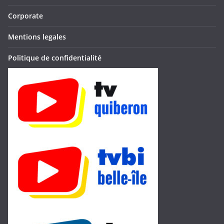
Corporate
Mentions legales
Politique de confidentialité