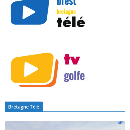
Bretagne Télé