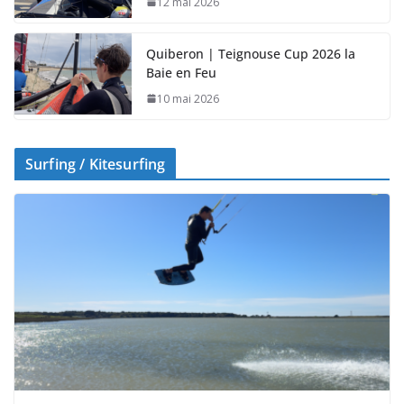
12 mai 2026
Quiberon | Teignouse Cup 2026 la
Baie en Feu
10 mai 2026
Surfing / Kitesurfing