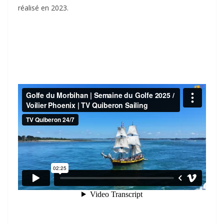
réalisé en 2023.