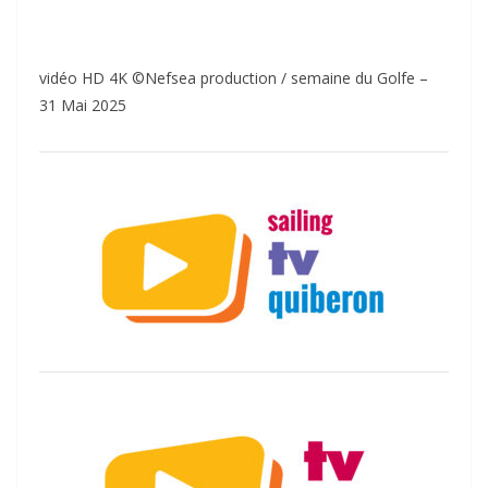
vidéo HD 4K ©Nefsea production / semaine du Golfe –
31 Mai 2025