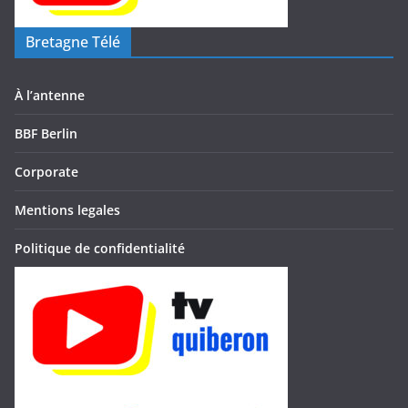
Bretagne Télé
À l’antenne
BBF Berlin
Corporate
Mentions legales
Politique de confidentialité