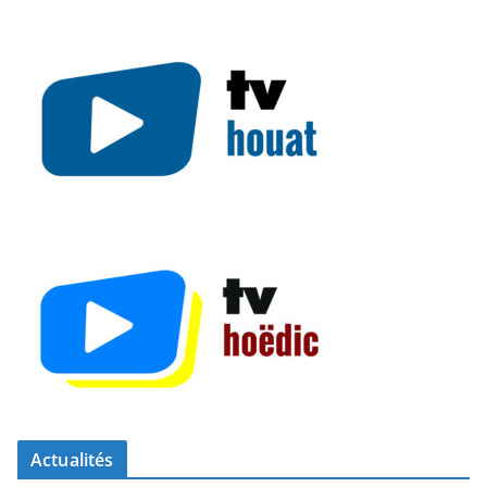
Actualités