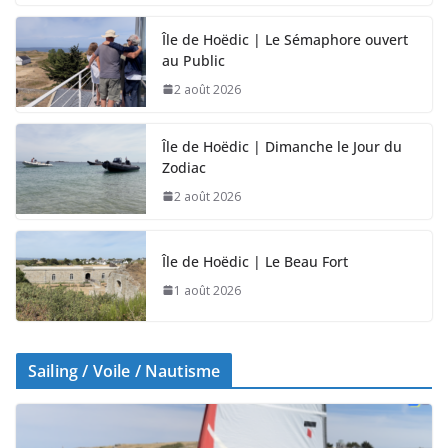
Île de Hoëdic | Le Sémaphore ouvert
au Public
2 août 2026
Île de Hoëdic | Dimanche le Jour du
Zodiac
2 août 2026
Île de Hoëdic | Le Beau Fort
1 août 2026
Sailing / Voile / Nautisme