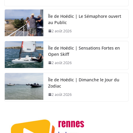
Île de Hoëdic | Le Sémaphore ouvert
au Public
2 août 2026
Île de Hoëdic | Sensations Fortes en
Open Skiff
2 août 2026
Île de Hoëdic | Dimanche le Jour du
Zodiac
2 août 2026