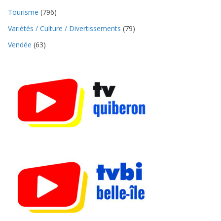
Tourisme
(796)
Variétés / Culture / Divertissements
(79)
Vendée
(63)