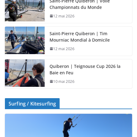
Saint-Pierre Quiberon | Voile
Championnats du Monde
12 mai 2026
Saint-Pierre Quiberon | Tim
Mourniac Mondial à Domicile
12 mai 2026
Quiberon | Teignouse Cup 2026 la
Baie en Feu
10 mai 2026
Surfing / Kitesurfing