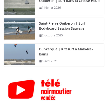
Quiberon | Surf dans la Grosse Houle
1 février 2026
Saint-Pierre Quiberon | Surf
Bodyboard Session Sauvage
2 octobre 2025
Dunkerque | Kitesurf à Malo-les-
Bains
5 avril 2025