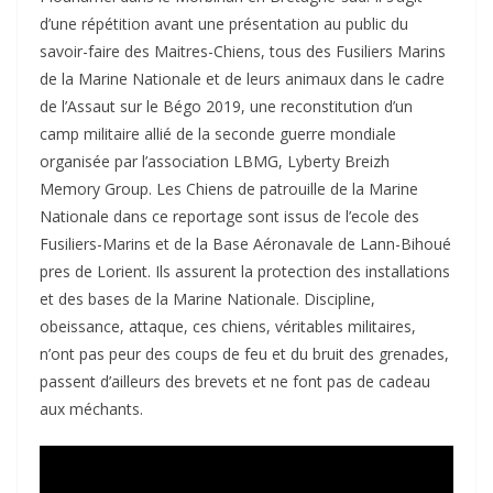
d’une répétition avant une présentation au public du
savoir-faire des Maitres-Chiens, tous des Fusiliers Marins
de la Marine Nationale et de leurs animaux dans le cadre
de l’Assaut sur le Bégo 2019, une reconstitution d’un
camp militaire allié de la seconde guerre mondiale
organisée par l’association LBMG, Lyberty Breizh
Memory Group. Les Chiens de patrouille de la Marine
Nationale dans ce reportage sont issus de l’ecole des
Fusiliers-Marins et de la Base Aéronavale de Lann-Bihoué
pres de Lorient. Ils assurent la protection des installations
et des bases de la Marine Nationale. Discipline,
obeissance, attaque, ces chiens, véritables militaires,
n’ont pas peur des coups de feu et du bruit des grenades,
passent d’ailleurs des brevets et ne font pas de cadeau
aux méchants.