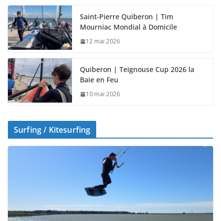
Saint-Pierre Quiberon | Tim
Mourniac Mondial à Domicile
12 mai 2026
Quiberon | Teignouse Cup 2026 la
Baie en Feu
10 mai 2026
Surfing / Kitesurfing