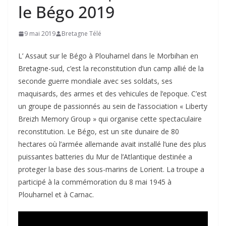
le Bégo 2019
9 mai 2019
Bretagne Télé
L’ Assaut sur le Bégo à Plouharnel dans le Morbihan en
Bretagne-sud, c’est la reconstitution d’un camp allié de la
seconde guerre mondiale avec ses soldats, ses
maquisards, des armes et des vehicules de l’epoque. C’est
un groupe de passionnés au sein de l’association « Liberty
Breizh Memory Group » qui organise cette spectaculaire
reconstitution. Le Bégo, est un site dunaire de 80
hectares où l’armée allemande avait installé l’une des plus
puissantes batteries du Mur de l’Atlantique destinée a
proteger la base des sous-marins de Lorient. La troupe a
participé à la commémoration du 8 mai 1945 à
Plouharnel et à Carnac.