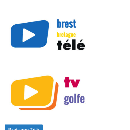
Bretagne Télé