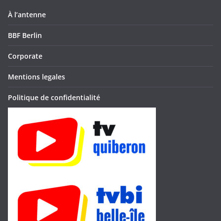
À l’antenne
BBF Berlin
Corporate
Mentions legales
Politique de confidentialité