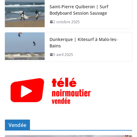
Saint-Pierre Quiberon | Surf
Bodyboard Session Sauvage
2 octobre 2025
Dunkerque | Kitesurf à Malo-les-
Bains
5 avril 2025
Vendée