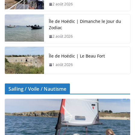
2 août 2026
Île de Hoëdic | Dimanche le Jour du
Zodiac
2 août 2026
Île de Hoëdic | Le Beau Fort
1 août 2026
Sailing / Voile / Nautisme