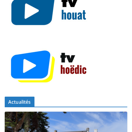
Actualités