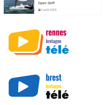
Open Skiff
2 août 2026