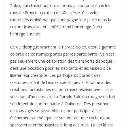
Solex, qui étaient autrefois monnaie courante dans les
rues de France au milieu du XXe siècle. Ces vélos
motorisés emblématiques ont gagné leur place dans la
culture française, et le défilé rend hommage à leur
héritage durable.
Ce qui distingue vraiment la Parade Solex, c’est la gamme
colorée de costumes portés par les participants. Ce n’est
pas seulement une célébration des transports d’époque ;
c’est une occasion pour les habitants et les visiteurs de
libérer leur créativité. Les participants portent des
costumes allant de tenues spécifiques à l’époque à des
créations fantastiques qui pourraient rivaliser avec celles
vues lors d’un carnaval. La Parade Solex témoigne du fort
sentiment de communauté à Quiberon. Des personnes
de tous âges se rassemblent pour participer à cet
événement animé, que ce soit en tant que cyclistes ou
spectateurs enthousiastes le long des rues. Le défilé est