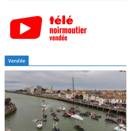
Vendée