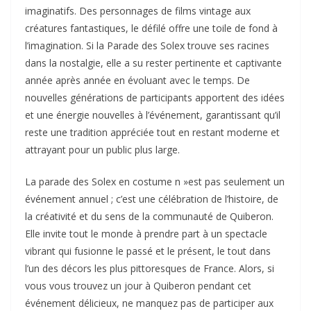
imaginatifs. Des personnages de films vintage aux
créatures fantastiques, le défilé offre une toile de fond à
l’imagination. Si la Parade des Solex trouve ses racines
dans la nostalgie, elle a su rester pertinente et captivante
année après année en évoluant avec le temps. De
nouvelles générations de participants apportent des idées
et une énergie nouvelles à l’événement, garantissant qu’il
reste une tradition appréciée tout en restant moderne et
attrayant pour un public plus large.
La parade des Solex en costume n »est pas seulement un
événement annuel ; c’est une célébration de l’histoire, de
la créativité et du sens de la communauté de Quiberon.
Elle invite tout le monde à prendre part à un spectacle
vibrant qui fusionne le passé et le présent, le tout dans
l’un des décors les plus pittoresques de France. Alors, si
vous vous trouvez un jour à Quiberon pendant cet
événement délicieux, ne manquez pas de participer aux