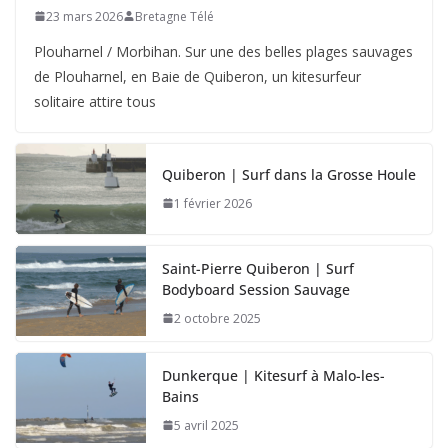
23 mars 2026
Bretagne Télé
Plouharnel / Morbihan. Sur une des belles plages sauvages
de Plouharnel, en Baie de Quiberon, un kitesurfeur
solitaire attire tous
Quiberon | Surf dans la Grosse Houle
1 février 2026
Saint-Pierre Quiberon | Surf
Bodyboard Session Sauvage
2 octobre 2025
Dunkerque | Kitesurf à Malo-les-
Bains
5 avril 2025