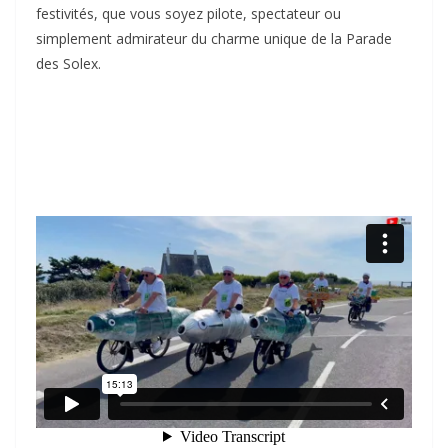
festivités, que vous soyez pilote, spectateur ou
simplement admirateur du charme unique de la Parade
des Solex.