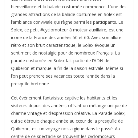
bienveillance et la balade costumée commence. L’une des
grandes attractions de la balade costumée en Solex est
l’ambiance conviviale qui règne parmi les participants. Le
Solex, ce petit #cyclomoteur à moteur auxiliaire, est une
icône de la France des années 50 et 60. Avec son allure
rétro et son bruit caractéristique, le Solex évoque un
sentiment de nostalgie pour de nombreux Français. La
parade costumée en Solex fait partie de l’ADN de
Quiberon et marque la fin de la saison estivale. Même si
l’on peut prendre ses vacances toute l’année dans la
presqu’ile bretonne.
Cet événement fantaisiste captive les habitants et les
visiteurs depuis des années, offrant un mélange unique de
charme vintage et d’expression créative. La Parade Solex,
qui se déroule chaque année au cœur de la presqu’île de
Quiberon, est un voyage nostalgique dans le passé. Au
centre de ce spectacle se trouvent les cyclomoteurs