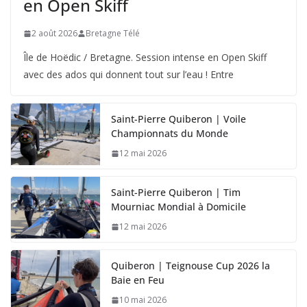
en Open Skiff
2 août 2026
Bretagne Télé
Île de Hoëdic / Bretagne. Session intense en Open Skiff
avec des ados qui donnent tout sur l’eau ! Entre
Saint-Pierre Quiberon | Voile
Championnats du Monde
12 mai 2026
Saint-Pierre Quiberon | Tim
Mourniac Mondial à Domicile
12 mai 2026
Quiberon | Teignouse Cup 2026 la
Baie en Feu
10 mai 2026