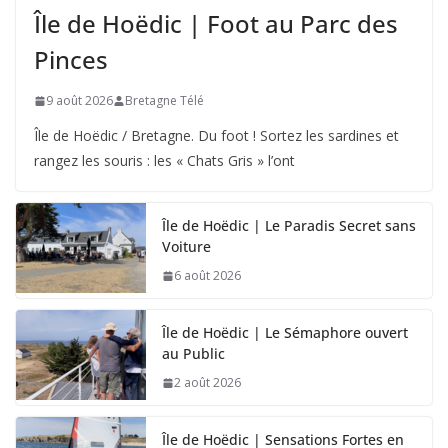
Île de Hoëdic | Foot au Parc des
Pinces
9 août 2026
Bretagne Télé
Île de Hoëdic / Bretagne. Du foot ! Sortez les sardines et
rangez les souris : les « Chats Gris » l’ont
Île de Hoëdic | Le Paradis Secret sans
Voiture
6 août 2026
Île de Hoëdic | Le Sémaphore ouvert
au Public
2 août 2026
Île de Hoëdic | Sensations Fortes en