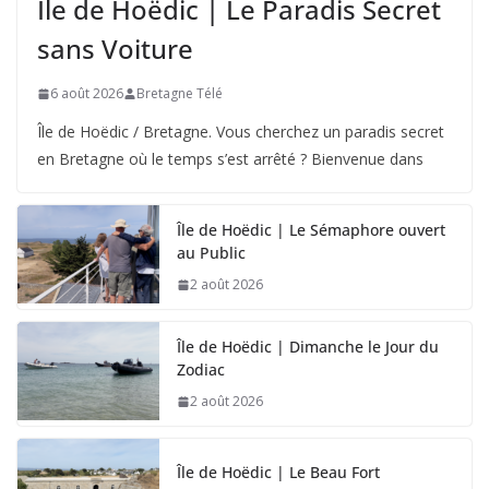
Île de Hoëdic | Le Paradis Secret
sans Voiture
6 août 2026
Bretagne Télé
Île de Hoëdic / Bretagne. Vous cherchez un paradis secret
en Bretagne où le temps s’est arrêté ? Bienvenue dans
Île de Hoëdic | Le Sémaphore ouvert
au Public
2 août 2026
Île de Hoëdic | Dimanche le Jour du
Zodiac
2 août 2026
Île de Hoëdic | Le Beau Fort