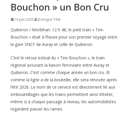
Bouchon » un Bon Cru
14 juin 2025
Bretagne Télé
Quiberon / Morbihan. 12 h 48, le petit train « Tire-
Bouchon » était à l’heure pour son premier voyage entre
la gare SNCF de Auray et celle de Quiberon.
C’est le retour estival du « Tire-Bouchon », le train
régional assurant la liaison ferroviaire entre Auray et
Quiberon. C’est comme chaque année un bon cru. Et
comme la ligne a de la bouteille, elle sera rénovée après
l’été 2026. Le nom de ce service est directement lié aux
embouteillages que les trains permettent ainsi d’éviter,
même si à chaque passage à niveau, les automobilistes
regardent passer les rames.