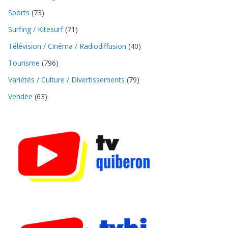
Sports
(73)
Surfing / Kitesurf
(71)
Télévision / Cinéma / Radiodiffusion
(40)
Tourisme
(796)
Variétés / Culture / Divertissements
(79)
Vendée
(63)