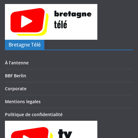
Bretagne Télé
À l’antenne
BBF Berlin
Corporate
Mentions legales
Politique de confidentialité