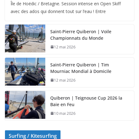
Île de Hoëdic / Bretagne. Session intense en Open Skiff
avec des ados qui donnent tout sur l’eau ! Entre
Saint-Pierre Quiberon | Voile
Championnats du Monde
12 mai 2026
Saint-Pierre Quiberon | Tim
Mourniac Mondial à Domicile
12 mai 2026
Quiberon | Teignouse Cup 2026 la
Baie en Feu
10 mai 2026
Surfing / Kitesurfing