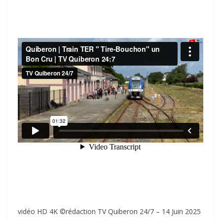
vidéo HD 4K ©rédaction TV Quiberon 24/7 – 14 Juin 2025