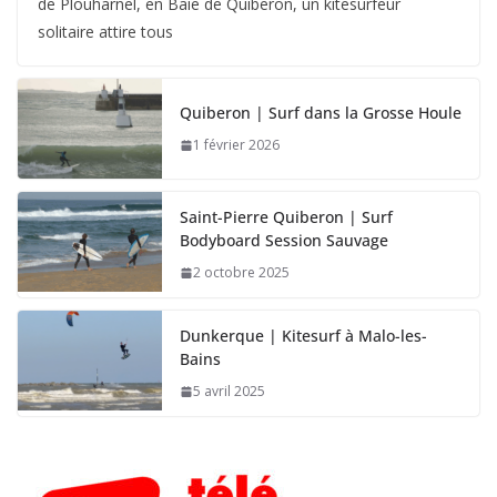
de Plouharnel, en Baie de Quiberon, un kitesurfeur
solitaire attire tous
Quiberon | Surf dans la Grosse Houle
1 février 2026
Saint-Pierre Quiberon | Surf
Bodyboard Session Sauvage
2 octobre 2025
Dunkerque | Kitesurf à Malo-les-
Bains
5 avril 2025