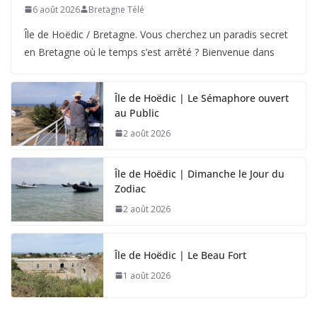
6 août 2026
Bretagne Télé
Île de Hoëdic / Bretagne. Vous cherchez un paradis secret
en Bretagne où le temps s’est arrêté ? Bienvenue dans
Île de Hoëdic | Le Sémaphore ouvert
au Public
2 août 2026
Île de Hoëdic | Dimanche le Jour du
Zodiac
2 août 2026
Île de Hoëdic | Le Beau Fort
1 août 2026