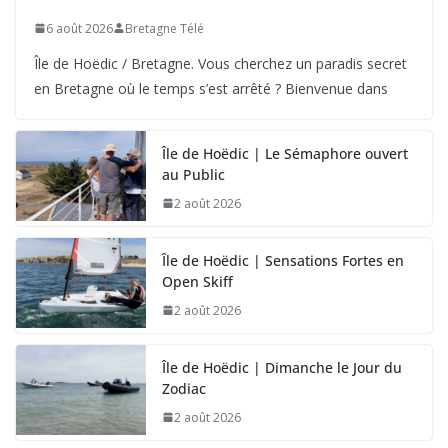
6 août 2026
Bretagne Télé
Île de Hoëdic / Bretagne. Vous cherchez un paradis secret
en Bretagne où le temps s’est arrêté ? Bienvenue dans
Île de Hoëdic | Le Sémaphore ouvert
au Public
2 août 2026
Île de Hoëdic | Sensations Fortes en
Open Skiff
2 août 2026
Île de Hoëdic | Dimanche le Jour du
Zodiac
2 août 2026