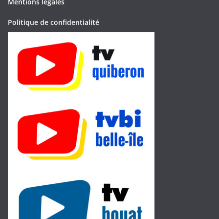
Mentions legales
Politique de confidentialité