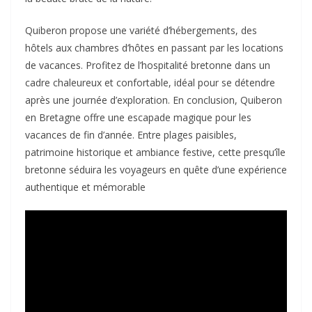
Quiberon propose une variété d’hébergements, des
hôtels aux chambres d’hôtes en passant par les locations
de vacances. Profitez de l’hospitalité bretonne dans un
cadre chaleureux et confortable, idéal pour se détendre
après une journée d’exploration. En conclusion, Quiberon
en Bretagne offre une escapade magique pour les
vacances de fin d’année. Entre plages paisibles,
patrimoine historique et ambiance festive, cette presqu’île
bretonne séduira les voyageurs en quête d’une expérience
authentique et mémorable