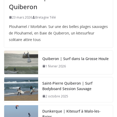
Quiberon
23 mars 2026
Bretagne Télé
Plouharnel / Morbihan. Sur une des belles plages sauvages
de Plouharnel, en Baie de Quiberon, un kitesurfeur
solitaire attire tous
Quiberon | Surf dans la Grosse Houle
1 février 2026
Saint-Pierre Quiberon | Surf
Bodyboard Session Sauvage
2 octobre 2025
Dunkerque | Kitesurf à Malo-les-
Bains