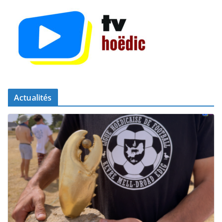
Actualités