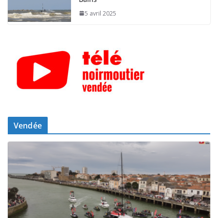
5 avril 2025
Vendée