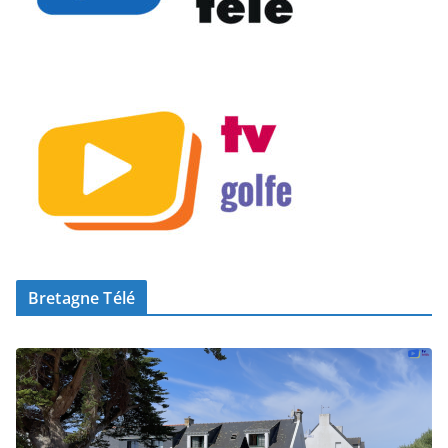
Bretagne Télé