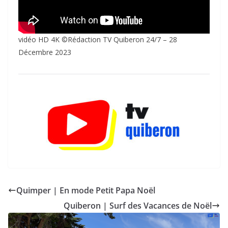
vidéo HD 4K ©Rédaction TV Quiberon 24/7 – 28
Décembre 2023
Quimper | En mode Petit Papa Noël
Quiberon | Surf des Vacances de Noël