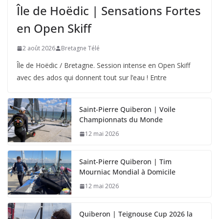
Île de Hoëdic | Sensations Fortes
en Open Skiff
2 août 2026
Bretagne Télé
Île de Hoëdic / Bretagne. Session intense en Open Skiff
avec des ados qui donnent tout sur l’eau ! Entre
Saint-Pierre Quiberon | Voile
Championnats du Monde
12 mai 2026
Saint-Pierre Quiberon | Tim
Mourniac Mondial à Domicile
12 mai 2026
Quiberon | Teignouse Cup 2026 la