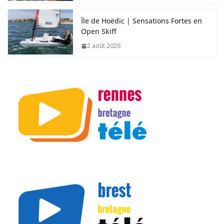
Île de Hoëdic | Sensations Fortes en
Open Skiff
2 août 2026