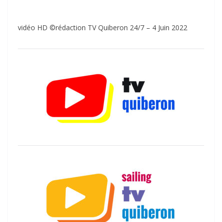
vidéo HD ©rédaction TV Quiberon 24/7 – 4 Juin 2022