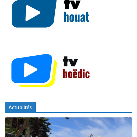
Actualités