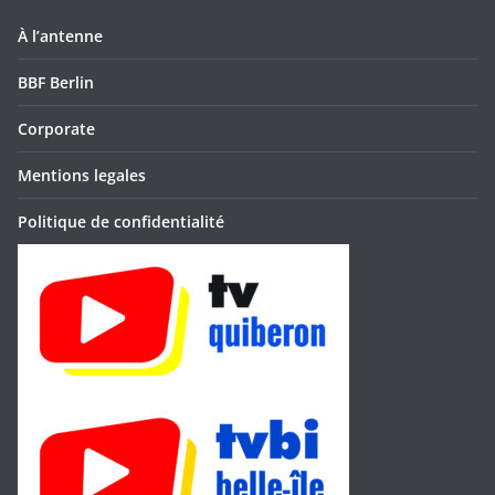
À l’antenne
BBF Berlin
Corporate
Mentions legales
Politique de confidentialité