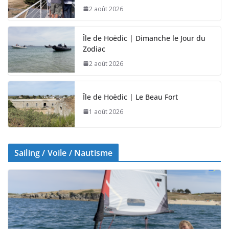
2 août 2026
Île de Hoëdic | Dimanche le Jour du
Zodiac
2 août 2026
Île de Hoëdic | Le Beau Fort
1 août 2026
Sailing / Voile / Nautisme