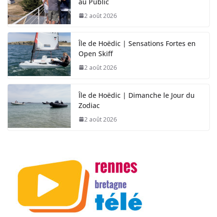
au Public
2 août 2026
Île de Hoëdic | Sensations Fortes en
Open Skiff
2 août 2026
Île de Hoëdic | Dimanche le Jour du
Zodiac
2 août 2026