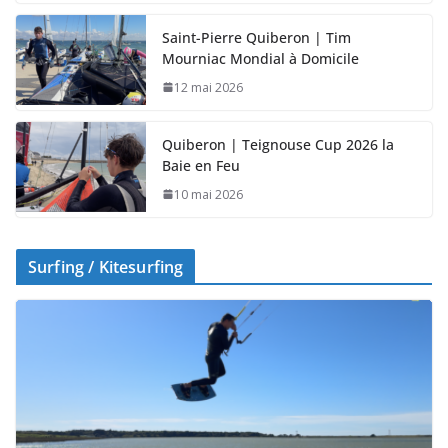
Saint-Pierre Quiberon | Tim
Mourniac Mondial à Domicile
12 mai 2026
Quiberon | Teignouse Cup 2026 la
Baie en Feu
10 mai 2026
Surfing / Kitesurfing