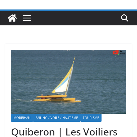
MORBIHAN
SAILING / VOILE / NAUTISME
TOURISME
Quiberon | Les Voiliers