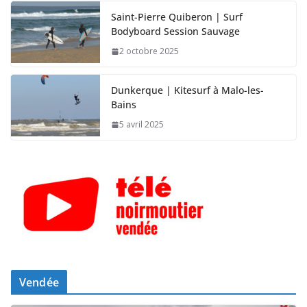
Saint-Pierre Quiberon | Surf
Bodyboard Session Sauvage
2 octobre 2025
Dunkerque | Kitesurf à Malo-les-
Bains
5 avril 2025
Vendée