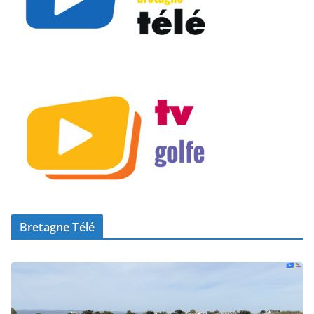
Bretagne Télé