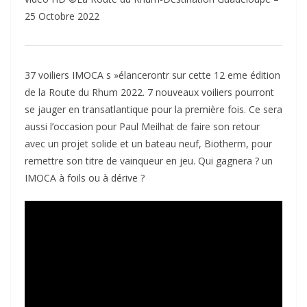
25 Octobre 2022
37 voiliers IMOCA s »élancerontr sur cette 12 eme édition
de la Route du Rhum 2022. 7 nouveaux voiliers pourront
se jauger en transatlantique pour la première fois. Ce sera
aussi l’occasion pour Paul Meilhat de faire son retour
avec un projet solide et un bateau neuf, Biotherm, pour
remettre son titre de vainqueur en jeu. Qui gagnera ? un
IMOCA à foils ou à dérive ?