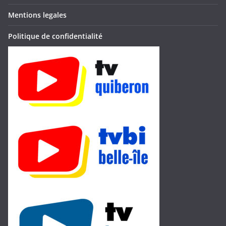
Mentions legales
Politique de confidentialité