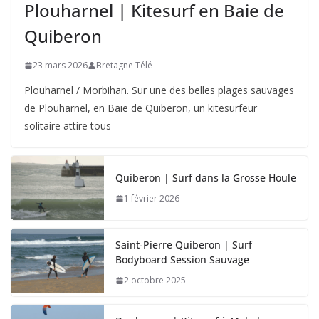
Plouharnel | Kitesurf en Baie de
Quiberon
23 mars 2026
Bretagne Télé
Plouharnel / Morbihan. Sur une des belles plages sauvages
de Plouharnel, en Baie de Quiberon, un kitesurfeur
solitaire attire tous
Quiberon | Surf dans la Grosse Houle
1 février 2026
Saint-Pierre Quiberon | Surf
Bodyboard Session Sauvage
2 octobre 2025