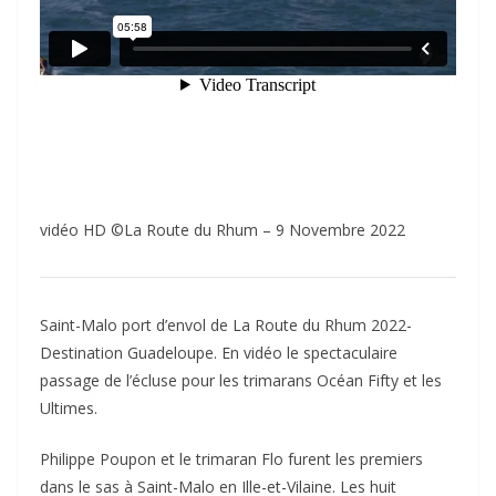
vidéo HD ©La Route du Rhum – 9 Novembre 2022
Saint-Malo port d’envol de La Route du Rhum 2022-
Destination Guadeloupe. En vidéo le spectaculaire
passage de l’écluse pour les trimarans Océan Fifty et les
Ultimes.
Philippe Poupon et le trimaran Flo furent les premiers
dans le sas à Saint-Malo en Ille-et-Vilaine. Les huit