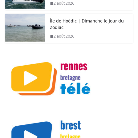
2 août 2026
Île de Hoëdic | Dimanche le Jour du
Zodiac
2 août 2026