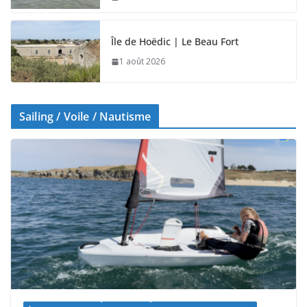
Île de Hoëdic | Le Beau Fort
1 août 2026
Sailing / Voile / Nautisme