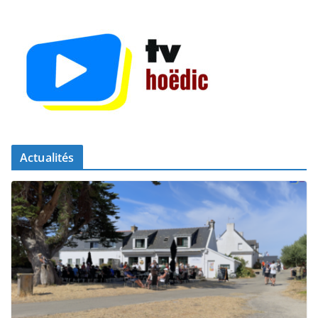
Actualités