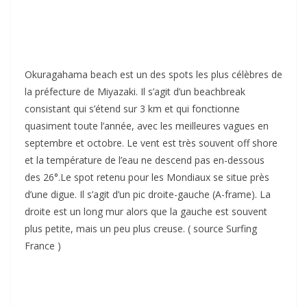
Okuragahama beach est un des spots les plus célèbres de
la préfecture de Miyazaki. Il s’agit d’un beachbreak
consistant qui s’étend sur 3 km et qui fonctionne
quasiment toute l’année, avec les meilleures vagues en
septembre et octobre. Le vent est très souvent off shore
et la température de l’eau ne descend pas en-dessous
des 26°.Le spot retenu pour les Mondiaux se situe près
d’une digue. Il s’agit d’un pic droite-gauche (A-frame). La
droite est un long mur alors que la gauche est souvent
plus petite, mais un peu plus creuse. ( source Surfing
France )