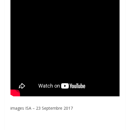
images ISA – 23 Septembre 2017