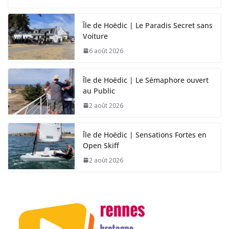
Île de Hoëdic | Le Paradis Secret sans
Voiture
6 août 2026
Île de Hoëdic | Le Sémaphore ouvert
au Public
2 août 2026
Île de Hoëdic | Sensations Fortes en
Open Skiff
2 août 2026