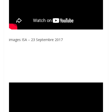
images ISA – 23 Septembre 2017