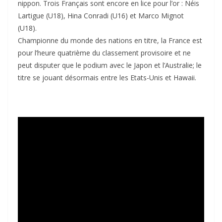
nippon. Trois Français sont encore en lice pour l’or : Néis
Lartigue (U18), Hina Conradi (U16) et Marco Mignot
(U18).
Championne du monde des nations en titre, la France est
pour l’heure quatrième du classement provisoire et ne
peut disputer que le podium avec le Japon et l’Australie; le
titre se jouant désormais entre les Etats-Unis et Hawaii.