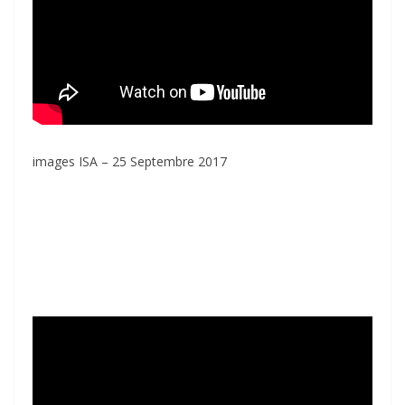
images ISA – 25 Septembre 2017