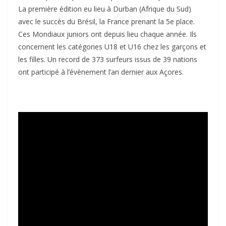
La première édition eu lieu à Durban (Afrique du Sud)
avec le succès du Brésil, la France prenant la 5e place.
Ces Mondiaux juniors ont depuis lieu chaque année. Ils
concernent les catégories U18 et U16 chez les garçons et
les filles. Un record de 373 surfeurs issus de 39 nations
ont participé à l’évènement l’an dernier aux Açores.