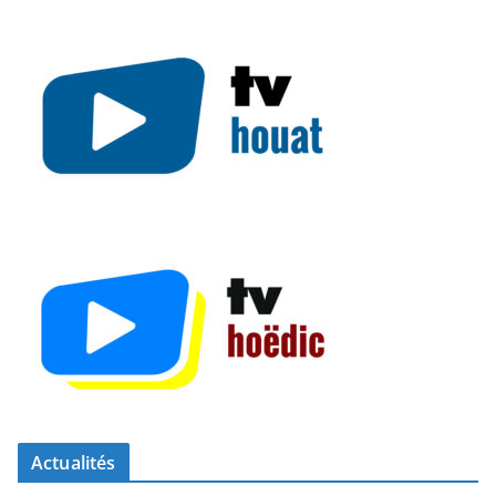
Actualités