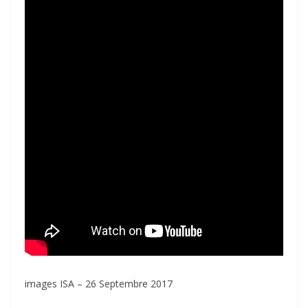
images ISA – 26 Septembre 2017