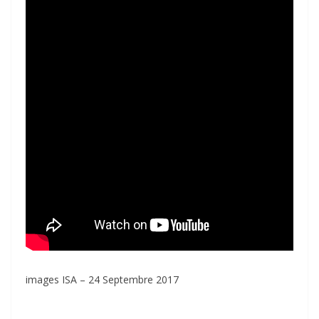
images ISA – 24 Septembre 2017