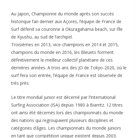
Au Japon, Championne du monde après son succès
historique l’an dernier aux Açores, l’équipe de France de
Surf défend sa couronne à Okuragahama beach, sur l’île
de Kyushu, au sud de l’archipel.
Troisièmes en 2013, vice-champions en 2014 et 2015,
champions du monde en 2016, les Bleuets forment
définitivement le meilleur collectif planétaire de ces
dernières années. A trois ans des JO de Tokyo-2020, où le
surf fera son entrée, l’équipe de France est observée de
très près.
Le titre mondial junior est décerné par l’International
Surfing Association (ISA) depuis 1980 à Biarritz. 12 titres
ont ainsi été décernés lors des championnats du monde
des nations qui regroupaient plusieurs disciplines et
catégories d’âges. Les championnats du monde juniors
en tant que compétition unique existent depuis 2003.