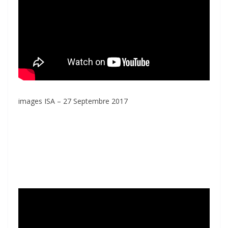
images ISA – 27 Septembre 2017