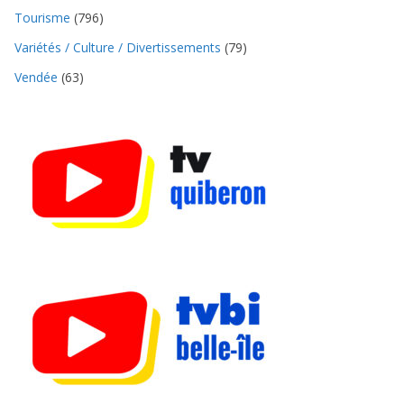
Tourisme
(796)
Variétés / Culture / Divertissements
(79)
Vendée
(63)