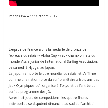
images ISA – 1er Octobre 2017
L’équipe de France a pris la médaille de bronze de
l’épreuve du relais (« Aloha Cup ») aux championnats du
monde Vissla junior de l’International Surfing Association,
ce samedi à Hyuga, au Japon.
Le Japon remporte le titre mondial du relais, et s’affirme
comme une nation forte du surf planétaire à trois ans des
Jeux Olympiques qu’il organise à Tokyo et de l’entrée du
surf au programme des JO.
Après huit jours de compétitions, les quatre finales
individuelles se disputent dimanche au sud de l’’archipel