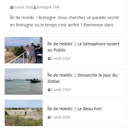
6 août 2026
Bretagne Télé
Île de Hoëdic / Bretagne. Vous cherchez un paradis secret
en Bretagne où le temps s’est arrêté ? Bienvenue dans
Île de Hoëdic | Le Sémaphore ouvert
au Public
2 août 2026
Île de Hoëdic | Dimanche le Jour du
Zodiac
2 août 2026
Île de Hoëdic | Le Beau Fort
1 août 2026