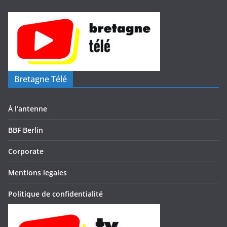
Bretagne Télé
À l’antenne
BBF Berlin
Corporate
Mentions legales
Politique de confidentialité