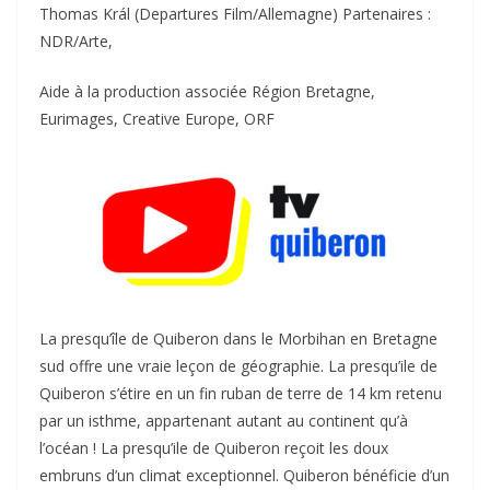
Thomas Král (Departures Film/Allemagne) Partenaires :
NDR/Arte,
Aide à la production associée Région Bretagne,
Eurimages, Creative Europe, ORF
La presqu’île de Quiberon dans le Morbihan en Bretagne
sud offre une vraie leçon de géographie. La presqu’ile de
Quiberon s’étire en un fin ruban de terre de 14 km retenu
par un isthme, appartenant autant au continent qu’à
l’océan ! La presqu’ile de Quiberon reçoit les doux
embruns d’un climat exceptionnel. Quiberon bénéficie d’un