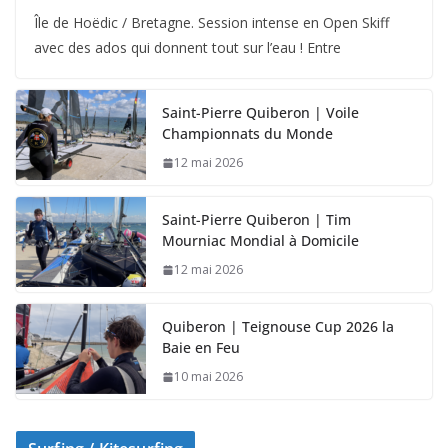
Île de Hoëdic / Bretagne. Session intense en Open Skiff
avec des ados qui donnent tout sur l’eau ! Entre
Saint-Pierre Quiberon | Voile
Championnats du Monde
12 mai 2026
Saint-Pierre Quiberon | Tim
Mourniac Mondial à Domicile
12 mai 2026
Quiberon | Teignouse Cup 2026 la
Baie en Feu
10 mai 2026