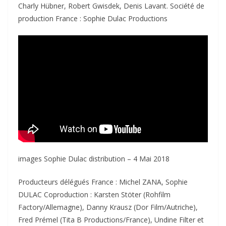
Charly Hübner, Robert Gwisdek, Denis Lavant. Société de
production France : Sophie Dulac Productions
images Sophie Dulac distribution – 4 Mai 2018
Producteurs délégués France : Michel ZANA, Sophie
DULAC Coproduction : Karsten Stöter (Rohfilm
Factory/Allemagne), Danny Krausz (Dor Film/Autriche),
Fred Prémel (Tita B Productions/France), Undine Filter et