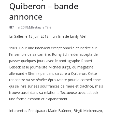
Quiberon – bande
annonce
7 mai 2018
Bretagne Télé
En Salles le 13 juin 2018 – un film de Emily Atef
1981. Pour une interview exceptionnelle et inédite sur
l’ensemble de sa carrière, Romy Schneider accepte de
passer quelques jours avec le photographe Robert
Lebeck et le journaliste Michael Jürgs, du magazine
allemand « Stern » pendant sa cure à Quiberon. Cette
rencontre va se révéler éprouvante pour la comédienne
qui se livre sur ses souffrances de mère et d’actrice, mais
trouve aussi dans sa relation affectueuse avec Lebeck
une forme d’espoir et d’apaisement.
Interprètes Principaux : Marie Baümer, Birgit Minichmayr,