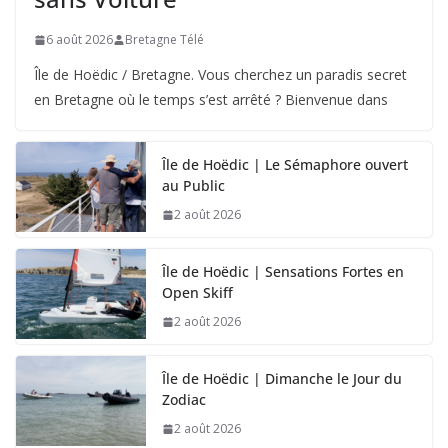
6 août 2026
Bretagne Télé
Île de Hoëdic / Bretagne. Vous cherchez un paradis secret
en Bretagne où le temps s’est arrêté ? Bienvenue dans
Île de Hoëdic | Le Sémaphore ouvert
au Public
2 août 2026
Île de Hoëdic | Sensations Fortes en
Open Skiff
2 août 2026
Île de Hoëdic | Dimanche le Jour du
Zodiac
2 août 2026