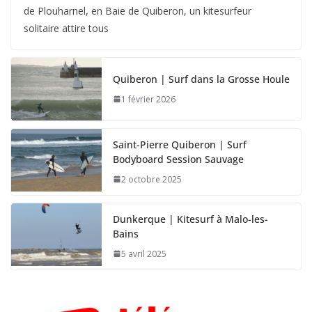
de Plouharnel, en Baie de Quiberon, un kitesurfeur
solitaire attire tous
Quiberon | Surf dans la Grosse Houle
1 février 2026
Saint-Pierre Quiberon | Surf
Bodyboard Session Sauvage
2 octobre 2025
Dunkerque | Kitesurf à Malo-les-
Bains
5 avril 2025