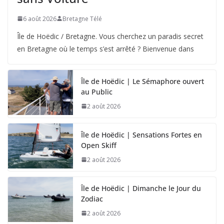
6 août 2026
Bretagne Télé
Île de Hoëdic / Bretagne. Vous cherchez un paradis secret
en Bretagne où le temps s’est arrêté ? Bienvenue dans
Île de Hoëdic | Le Sémaphore ouvert
au Public
2 août 2026
Île de Hoëdic | Sensations Fortes en
Open Skiff
2 août 2026
Île de Hoëdic | Dimanche le Jour du
Zodiac
2 août 2026