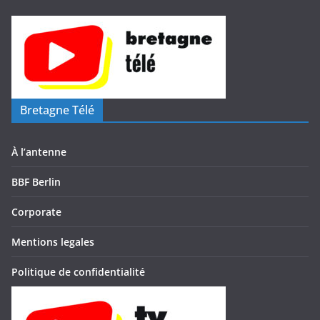
Bretagne Télé
À l’antenne
BBF Berlin
Corporate
Mentions legales
Politique de confidentialité