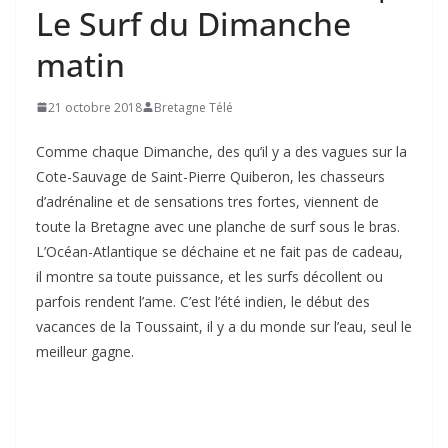
Le Surf du Dimanche
matin
21 octobre 2018
Bretagne Télé
Comme chaque Dimanche, des qu’il y a des vagues sur la
Cote-Sauvage de Saint-Pierre Quiberon, les chasseurs
d’adrénaline et de sensations tres fortes, viennent de
toute la Bretagne avec une planche de surf sous le bras.
L’Océan-Atlantique se déchaine et ne fait pas de cadeau,
il montre sa toute puissance, et les surfs décollent ou
parfois rendent l’ame. C’est l’été indien, le début des
vacances de la Toussaint, il y a du monde sur l’eau, seul le
meilleur gagne.