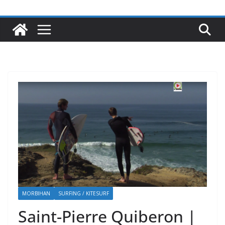
MORBIHAN
SURFING / KITESURF
Saint-Pierre Quiberon |