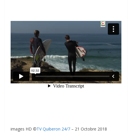
images HD ©
TV Quiberon 24/7
– 21 Octobre 2018