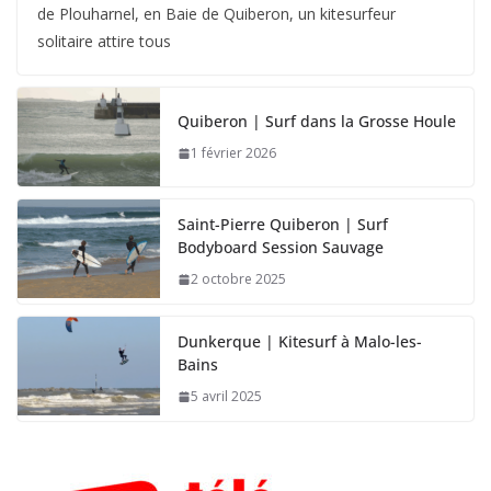
de Plouharnel, en Baie de Quiberon, un kitesurfeur
solitaire attire tous
Quiberon | Surf dans la Grosse Houle
1 février 2026
Saint-Pierre Quiberon | Surf
Bodyboard Session Sauvage
2 octobre 2025
Dunkerque | Kitesurf à Malo-les-
Bains
5 avril 2025