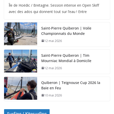
Île de Hoëdic / Bretagne. Session intense en Open Skiff
avec des ados qui donnent tout sur l’eau ! Entre
Saint-Pierre Quiberon | Voile
Championnats du Monde
12 mai 2026
Saint-Pierre Quiberon | Tim
Mourniac Mondial à Domicile
12 mai 2026
Quiberon | Teignouse Cup 2026 la
Baie en Feu
10 mai 2026
Surfing / Kitesurfing