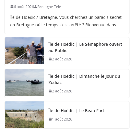
6 août 2026
Bretagne Télé
Île de Hoëdic / Bretagne. Vous cherchez un paradis secret
en Bretagne où le temps s’est arrêté ? Bienvenue dans
Île de Hoëdic | Le Sémaphore ouvert
au Public
2 août 2026
Île de Hoëdic | Dimanche le Jour du
Zodiac
2 août 2026
Île de Hoëdic | Le Beau Fort
1 août 2026