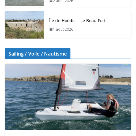
2 août 2026
Île de Hoëdic | Le Beau Fort
1 août 2026
Sailing / Voile / Nautisme