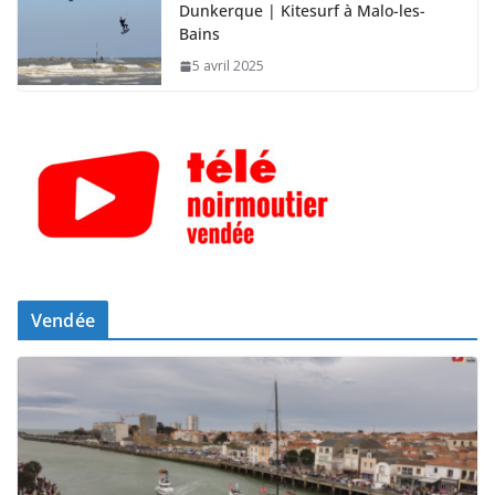
Dunkerque | Kitesurf à Malo-les-
Bains
5 avril 2025
Vendée