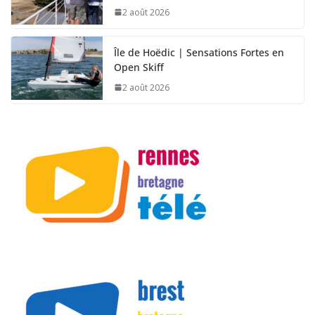
2 août 2026
Île de Hoëdic | Sensations Fortes en
Open Skiff
2 août 2026