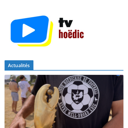
Actualités