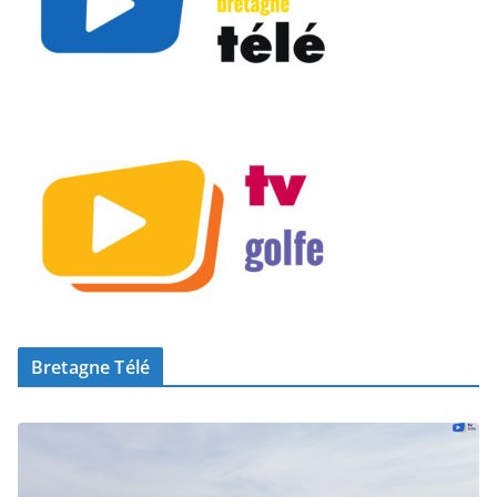
Bretagne Télé