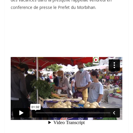
conference de presse le Prefet du Morbihan.