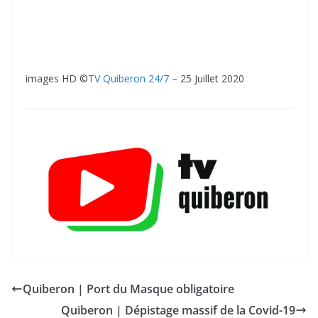
images HD ©
TV Quiberon 24/7
– 25 Juillet 2020
Quiberon | Port du Masque obligatoire
Quiberon | Dépistage massif de la Covid-19