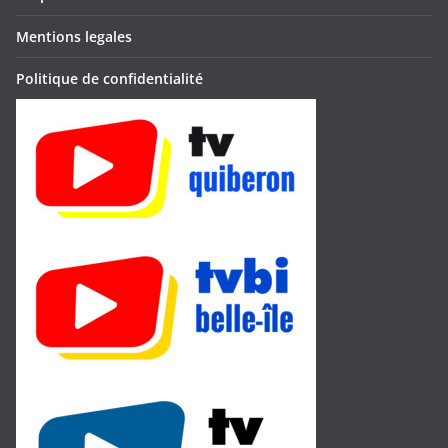
Mentions legales
Politique de confidentialité