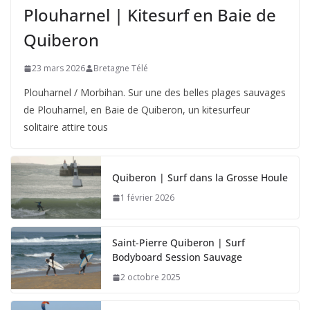
Plouharnel | Kitesurf en Baie de
Quiberon
23 mars 2026
Bretagne Télé
Plouharnel / Morbihan. Sur une des belles plages sauvages
de Plouharnel, en Baie de Quiberon, un kitesurfeur
solitaire attire tous
Quiberon | Surf dans la Grosse Houle
1 février 2026
Saint-Pierre Quiberon | Surf
Bodyboard Session Sauvage
2 octobre 2025