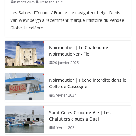
8 mars 2025
Bretagne Télé
Les Sables d’Olonne / France. Le navigateur belge Denis
Van Weynbergh a récemment marqué l’histoire du Vendée
Globe, la célèbre
Noirmoutier | Le Château de
Noirmoutier-en-l’île
20 janvier 2025
Noirmoutier | Pêche interdite dans le
Golfe de Gascogne
6 février 2024
Saint-Gilles-Croix-de-Vie | Les
Chalutiers cloués à Quai
6 février 2024