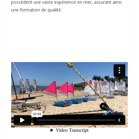
possèdent une vaste expérience en mer, assurant ainsi
une formation de qualité.