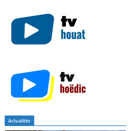
Actualités