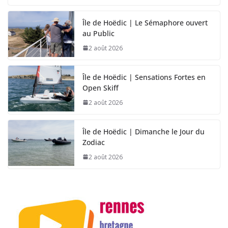
Île de Hoëdic | Le Sémaphore ouvert
au Public
2 août 2026
Île de Hoëdic | Sensations Fortes en
Open Skiff
2 août 2026
Île de Hoëdic | Dimanche le Jour du
Zodiac
2 août 2026