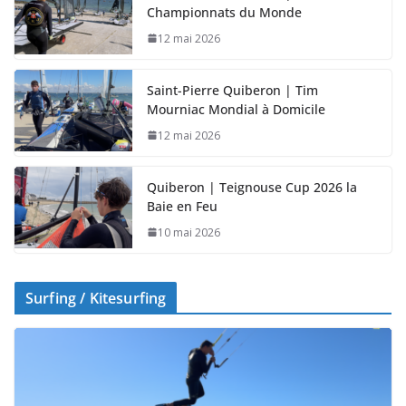
Championnats du Monde
12 mai 2026
Saint-Pierre Quiberon | Tim
Mourniac Mondial à Domicile
12 mai 2026
Quiberon | Teignouse Cup 2026 la
Baie en Feu
10 mai 2026
Surfing / Kitesurfing