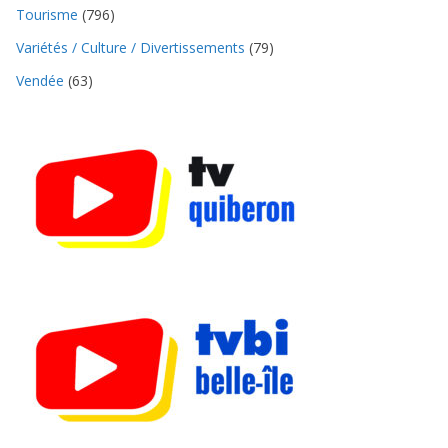
Tourisme
(796)
Variétés / Culture / Divertissements
(79)
Vendée
(63)