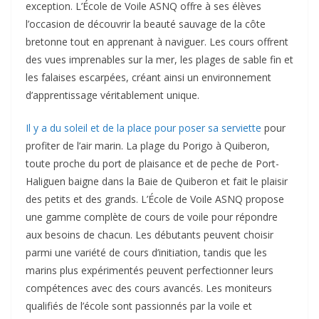
exception. L’École de Voile ASNQ offre à ses élèves
l’occasion de découvrir la beauté sauvage de la côte
bretonne tout en apprenant à naviguer. Les cours offrent
des vues imprenables sur la mer, les plages de sable fin et
les falaises escarpées, créant ainsi un environnement
d’apprentissage véritablement unique.
Il y a du soleil et de la place pour poser sa serviette
pour
profiter de l’air marin. La plage du Porigo à Quiberon,
toute proche du port de plaisance et de peche de Port-
Haliguen baigne dans la Baie de Quiberon et fait le plaisir
des petits et des grands. L’École de Voile ASNQ propose
une gamme complète de cours de voile pour répondre
aux besoins de chacun. Les débutants peuvent choisir
parmi une variété de cours d’initiation, tandis que les
marins plus expérimentés peuvent perfectionner leurs
compétences avec des cours avancés. Les moniteurs
qualifiés de l’école sont passionnés par la voile et