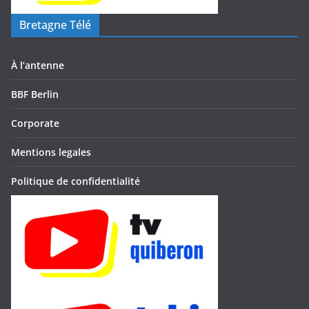
Bretagne Télé
À l’antenne
BBF Berlin
Corporate
Mentions legales
Politique de confidentialité