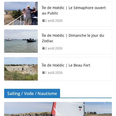
Île de Hoëdic | Le Sémaphore ouvert
au Public
2 août 2026
Île de Hoëdic | Dimanche le Jour du
Zodiac
2 août 2026
Île de Hoëdic | Le Beau Fort
1 août 2026
Sailing / Voile / Nautisme