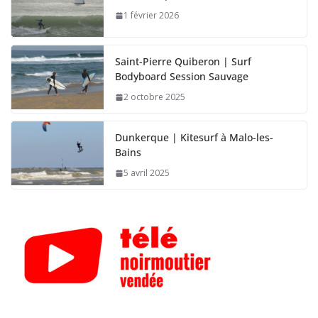
1 février 2026
Saint-Pierre Quiberon | Surf
Bodyboard Session Sauvage
2 octobre 2025
Dunkerque | Kitesurf à Malo-les-
Bains
5 avril 2025