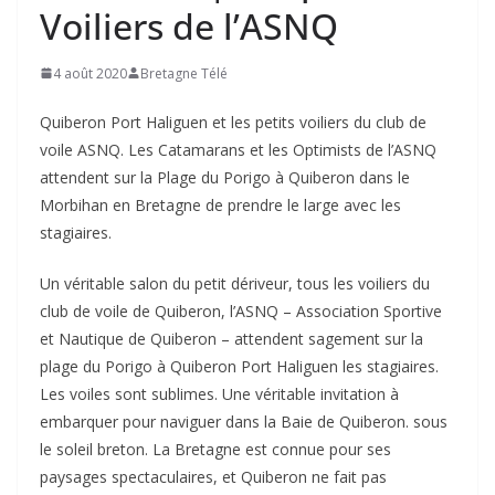
Voiliers de l’ASNQ
4 août 2020
Bretagne Télé
Quiberon Port Haliguen et les petits voiliers du club de
voile ASNQ. Les Catamarans et les Optimists de l’ASNQ
attendent sur la Plage du Porigo à Quiberon dans le
Morbihan en Bretagne de prendre le large avec les
stagiaires.
Un véritable salon du petit dériveur, tous les voiliers du
club de voile de Quiberon, l’ASNQ – Association Sportive
et Nautique de Quiberon – attendent sagement sur la
plage du Porigo à Quiberon Port Haliguen les stagiaires.
Les voiles sont sublimes. Une véritable invitation à
embarquer pour naviguer dans la Baie de Quiberon. sous
le soleil breton. La Bretagne est connue pour ses
paysages spectaculaires, et Quiberon ne fait pas