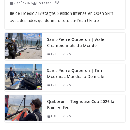
2 août 2026
Bretagne Télé
Île de Hoëdic / Bretagne. Session intense en Open Skiff
avec des ados qui donnent tout sur l’eau ! Entre
Saint-Pierre Quiberon | Voile
Championnats du Monde
12 mai 2026
Saint-Pierre Quiberon | Tim
Mourniac Mondial à Domicile
12 mai 2026
Quiberon | Teignouse Cup 2026 la
Baie en Feu
10 mai 2026