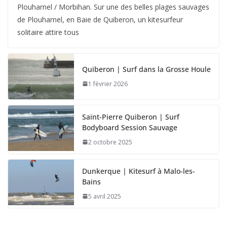
Plouharnel / Morbihan. Sur une des belles plages sauvages
de Plouharnel, en Baie de Quiberon, un kitesurfeur
solitaire attire tous
Quiberon | Surf dans la Grosse Houle
1 février 2026
Saint-Pierre Quiberon | Surf
Bodyboard Session Sauvage
2 octobre 2025
Dunkerque | Kitesurf à Malo-les-
Bains
5 avril 2025