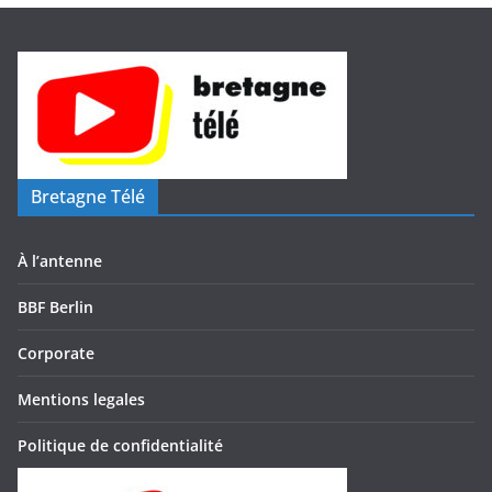
Bretagne Télé
À l’antenne
BBF Berlin
Corporate
Mentions legales
Politique de confidentialité