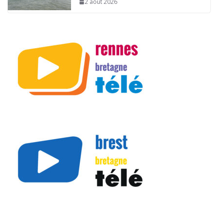
2 août 2026