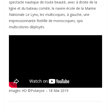
spectacle nautique de toute beauté, avec à droite de la
ligne et du bateau comité, le navire-école de la Marine
Nationale Le Lynx, les multicoques, à gauche, une
impressionnante flottille de monocoques, spis
multicolores déployés.
images HD ©Polaryse – 18 Mai 2019