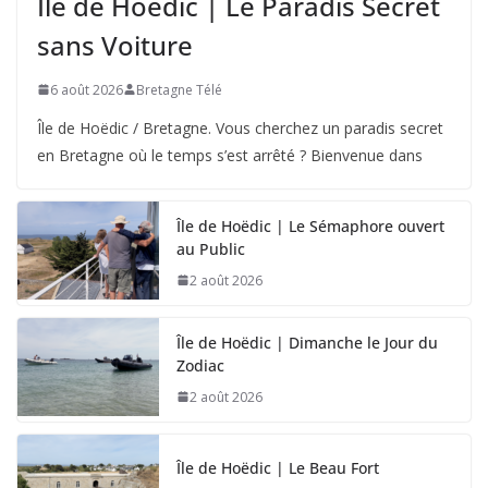
Île de Hoëdic | Le Paradis Secret
sans Voiture
6 août 2026
Bretagne Télé
Île de Hoëdic / Bretagne. Vous cherchez un paradis secret
en Bretagne où le temps s’est arrêté ? Bienvenue dans
Île de Hoëdic | Le Sémaphore ouvert
au Public
2 août 2026
Île de Hoëdic | Dimanche le Jour du
Zodiac
2 août 2026
Île de Hoëdic | Le Beau Fort