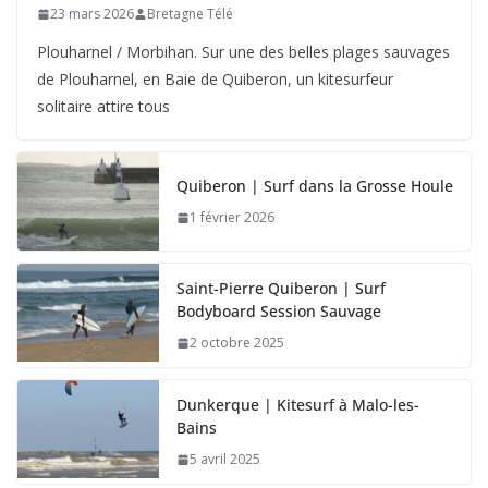
23 mars 2026
Bretagne Télé
Plouharnel / Morbihan. Sur une des belles plages sauvages
de Plouharnel, en Baie de Quiberon, un kitesurfeur
solitaire attire tous
Quiberon | Surf dans la Grosse Houle
1 février 2026
Saint-Pierre Quiberon | Surf
Bodyboard Session Sauvage
2 octobre 2025
Dunkerque | Kitesurf à Malo-les-
Bains
5 avril 2025