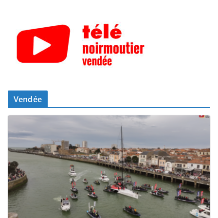
Vendée