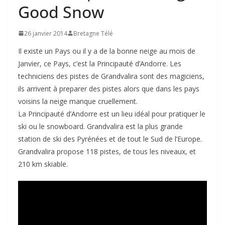
Good Snow
26 janvier 2014
Bretagne Télé
Il existe un Pays ou il y a de la bonne neige au mois de
Janvier, ce Pays, c’est la Principauté d’Andorre. Les
techniciens des pistes de Grandvalira sont des magiciens,
ils arrivent à preparer des pistes alors que dans les pays
voisins la neige manque cruellement.
La Principauté d’Andorre est un lieu idéal pour pratiquer le
ski ou le snowboard. Grandvalira est la plus grande
station de ski des Pyrénées et de tout le Sud de l’Europe.
Grandvalira propose 118 pistes, de tous les niveaux, et
210 km skiable.