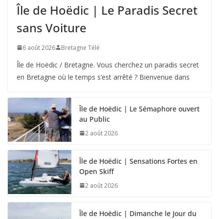
Île de Hoëdic | Le Paradis Secret
sans Voiture
6 août 2026
Bretagne Télé
Île de Hoëdic / Bretagne. Vous cherchez un paradis secret
en Bretagne où le temps s’est arrêté ? Bienvenue dans
Île de Hoëdic | Le Sémaphore ouvert
au Public
2 août 2026
Île de Hoëdic | Sensations Fortes en
Open Skiff
2 août 2026
Île de Hoëdic | Dimanche le Jour du