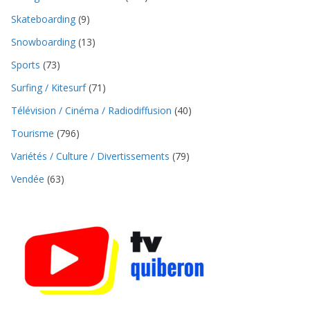
Skateboarding
(9)
Snowboarding
(13)
Sports
(73)
Surfing / Kitesurf
(71)
Télévision / Cinéma / Radiodiffusion
(40)
Tourisme
(796)
Variétés / Culture / Divertissements
(79)
Vendée
(63)