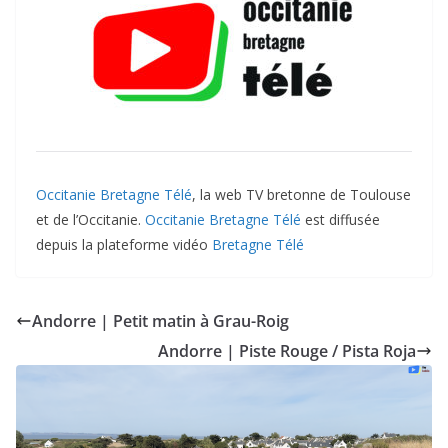
Occitanie Bretagne Télé
, la web TV bretonne de Toulouse
et de l’Occitanie.
Occitanie Bretagne Télé
est diffusée
depuis la plateforme vidéo
Bretagne Télé
Andorre | Petit matin à Grau-Roig
Andorre | Piste Rouge / Pista Roja