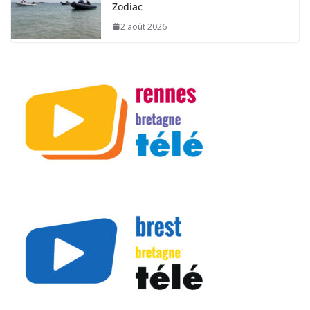
Zodiac
2 août 2026