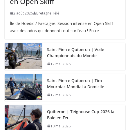
en Open Skiff
2 août 2026
Bretagne Télé
Île de Hoëdic / Bretagne. Session intense en Open Skiff
avec des ados qui donnent tout sur l’eau ! Entre
Saint-Pierre Quiberon | Voile
Championnats du Monde
12 mai 2026
Saint-Pierre Quiberon | Tim
Mourniac Mondial à Domicile
12 mai 2026
Quiberon | Teignouse Cup 2026 la
Baie en Feu
10 mai 2026