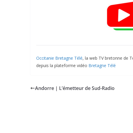
Occitanie Bretagne Télé
, la web TV bretonne de To
depuis la plateforme vidéo
Bretagne Télé
Andorre | L’émetteur de Sud-Radio