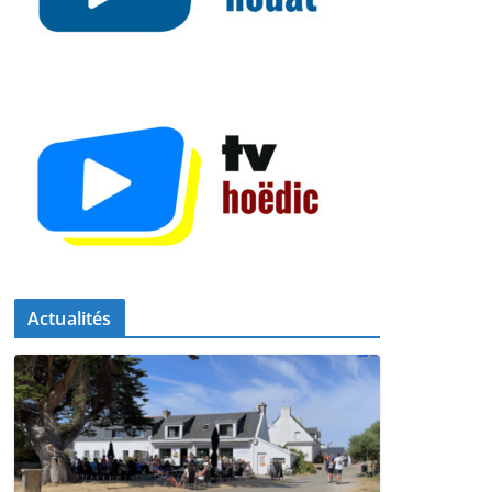
Actualités