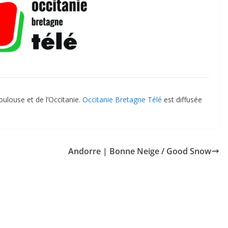
ulouse et de l’Occitanie.
Occitanie Bretagne Télé
est diffusée
Andorre | Bonne Neige / Good Snow