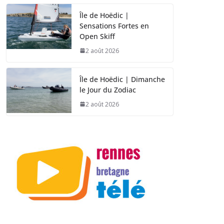
Île de Hoëdic |
Sensations Fortes en
Open Skiff
2 août 2026
Île de Hoëdic | Dimanche
le Jour du Zodiac
2 août 2026