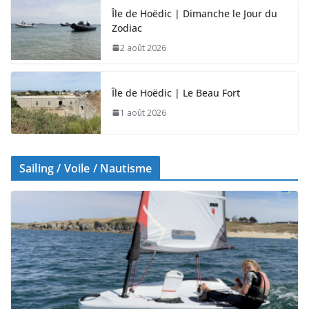
Île de Hoëdic | Dimanche le Jour du
Zodiac
2 août 2026
Île de Hoëdic | Le Beau Fort
1 août 2026
Sailing / Voile / Nautisme