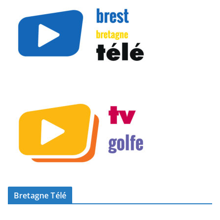
Bretagne Télé