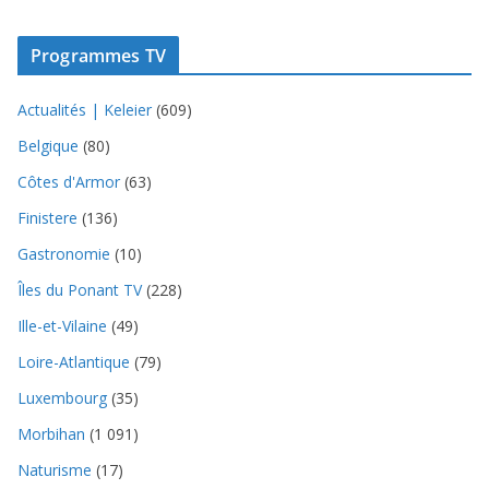
Programmes TV
Actualités | Keleier
(609)
Belgique
(80)
Côtes d'Armor
(63)
Finistere
(136)
Gastronomie
(10)
Îles du Ponant TV
(228)
Ille-et-Vilaine
(49)
Loire-Atlantique
(79)
Luxembourg
(35)
Morbihan
(1 091)
Naturisme
(17)