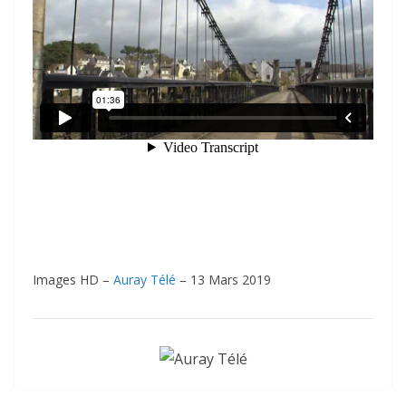
Images HD –
Auray Télé
– 13 Mars 2019