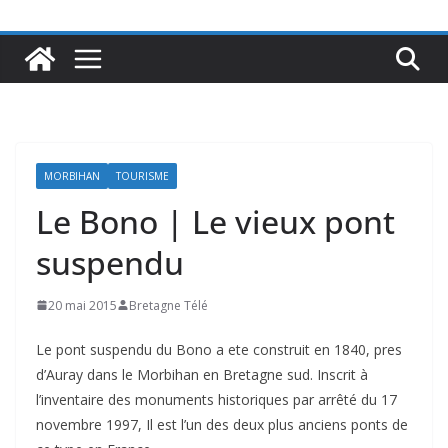
MORBIHAN
TOURISME
Le Bono | Le vieux pont
suspendu
20 mai 2015
Bretagne Télé
Le pont suspendu du Bono a ete construit en 1840, pres
d’Auray dans le Morbihan en Bretagne sud. Inscrit à
l’inventaire des monuments historiques par arrêté du 17
novembre 1997, Il est l’un des deux plus anciens ponts de