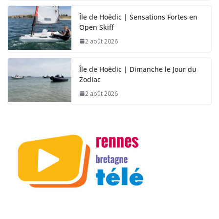
Île de Hoëdic | Sensations Fortes en
Open Skiff
2 août 2026
Île de Hoëdic | Dimanche le Jour du
Zodiac
2 août 2026