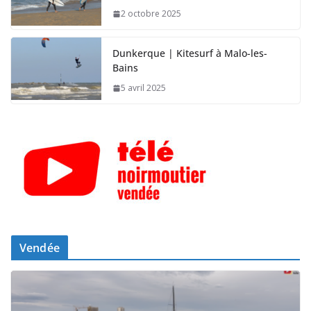
2 octobre 2025
Dunkerque | Kitesurf à Malo-les-
Bains
5 avril 2025
Vendée