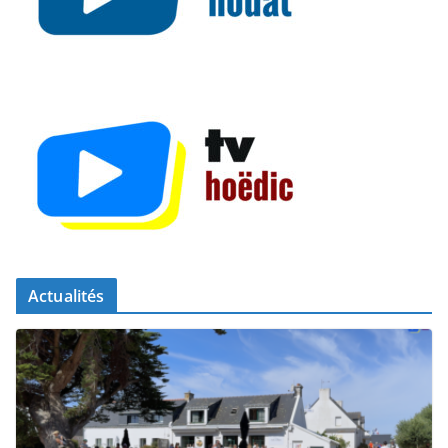
Actualités