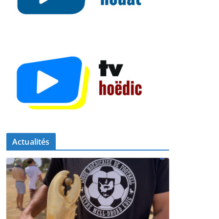
Actualités