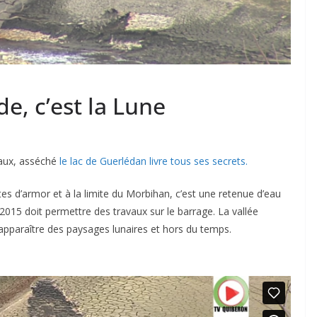
e, c’est la Lune
eaux, asséché
le lac de Guerlédan livre tous ses secrets.
es d’armor et à la limite du Morbihan, c’est une retenue d’eau
 2015 doit permettre des travaux sur le barrage. La vallée
 apparaître des paysages lunaires et hors du temps.