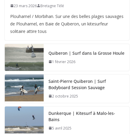
23 mars 2026
Bretagne Télé
Plouharnel / Morbihan. Sur une des belles plages sauvages
de Plouharnel, en Baie de Quiberon, un kitesurfeur
solitaire attire tous
Quiberon | Surf dans la Grosse Houle
1 février 2026
Saint-Pierre Quiberon | Surf
Bodyboard Session Sauvage
2 octobre 2025
Dunkerque | Kitesurf à Malo-les-
Bains
5 avril 2025