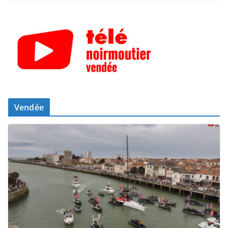
Vendée