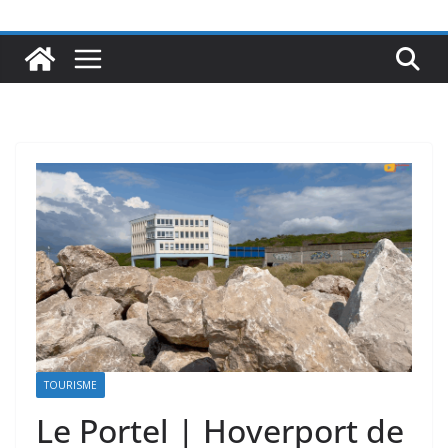
TOURISME
Le Portel | Hoverport de