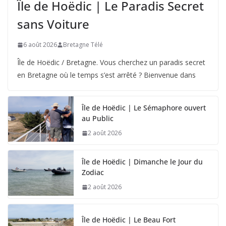
Île de Hoëdic | Le Paradis Secret
sans Voiture
6 août 2026
Bretagne Télé
Île de Hoëdic / Bretagne. Vous cherchez un paradis secret
en Bretagne où le temps s’est arrêté ? Bienvenue dans
Île de Hoëdic | Le Sémaphore ouvert
au Public
2 août 2026
Île de Hoëdic | Dimanche le Jour du
Zodiac
2 août 2026
Île de Hoëdic | Le Beau Fort