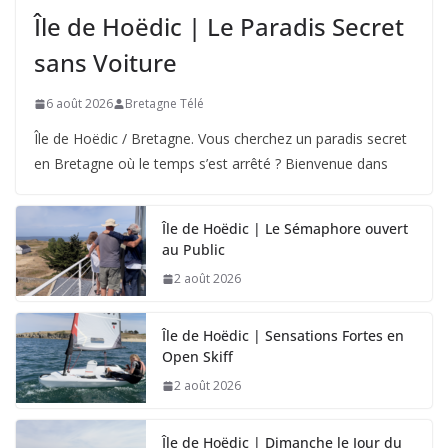
Île de Hoëdic | Le Paradis Secret
sans Voiture
6 août 2026
Bretagne Télé
Île de Hoëdic / Bretagne. Vous cherchez un paradis secret
en Bretagne où le temps s’est arrêté ? Bienvenue dans
Île de Hoëdic | Le Sémaphore ouvert
au Public
2 août 2026
Île de Hoëdic | Sensations Fortes en
Open Skiff
2 août 2026
Île de Hoëdic | Dimanche le Jour du