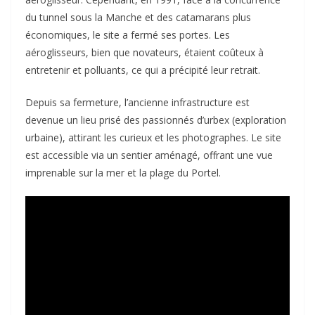
du tunnel sous la Manche et des catamarans plus
économiques, le site a fermé ses portes. Les
aéroglisseurs, bien que novateurs, étaient coûteux à
entretenir et polluants, ce qui a précipité leur retrait.
Depuis sa fermeture, l’ancienne infrastructure est
devenue un lieu prisé des passionnés d’urbex (exploration
urbaine), attirant les curieux et les photographes. Le site
est accessible via un sentier aménagé, offrant une vue
imprenable sur la mer et la plage du Portel.