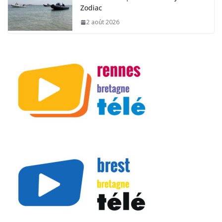
Zodiac
2 août 2026