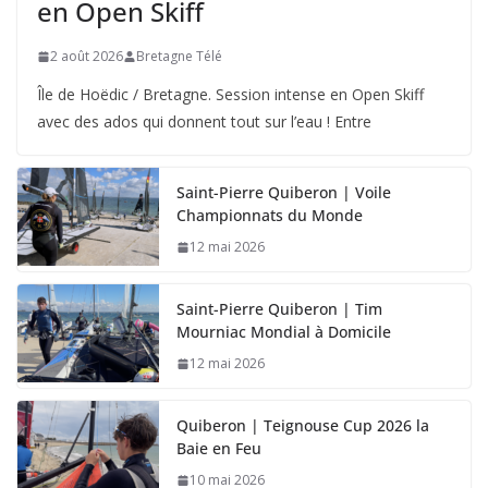
en Open Skiff
2 août 2026
Bretagne Télé
Île de Hoëdic / Bretagne. Session intense en Open Skiff
avec des ados qui donnent tout sur l’eau ! Entre
Saint-Pierre Quiberon | Voile
Championnats du Monde
12 mai 2026
Saint-Pierre Quiberon | Tim
Mourniac Mondial à Domicile
12 mai 2026
Quiberon | Teignouse Cup 2026 la
Baie en Feu
10 mai 2026