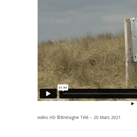
vidéo HD ©Bretagne Télé – 20 Mars 2021