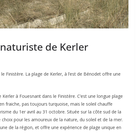
naturiste de Kerler
e Finistère. La plage de Kerler, à l’est de Bénodet offre une
 Kerler à Fouesnant dans le Finistère. C’est une longue plage
n fraiche, pas toujours turquoise, mais le soleil chauffe
risme du 1er avril au 31 octobre. Située sur la côte sud de la
 choix pour les amoureux de la nature, du soleil et de la mer.
ne de la région, et offre une expérience de plage unique en