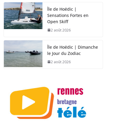
Île de Hoëdic |
Sensations Fortes en
Open Skiff
2 août 2026
Île de Hoëdic | Dimanche
le Jour du Zodiac
2 août 2026