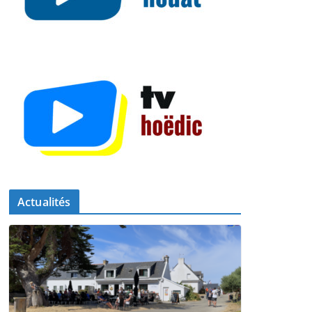
Actualités