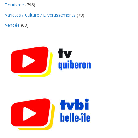
Tourisme
(796)
Variétés / Culture / Divertissements
(79)
Vendée
(63)