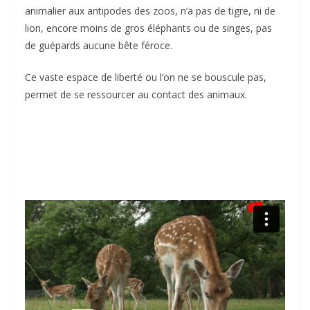
animalier aux antipodes des zoos, n’a pas de tigre, ni de
lion, encore moins de gros éléphants ou de singes, pas
de guépards aucune bête féroce.
Ce vaste espace de liberté ou l’on ne se bouscule pas,
permet de se ressourcer au contact des animaux.