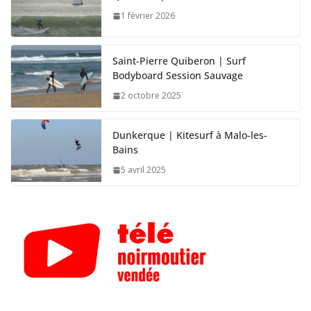
1 février 2026
Saint-Pierre Quiberon | Surf
Bodyboard Session Sauvage
2 octobre 2025
Dunkerque | Kitesurf à Malo-les-
Bains
5 avril 2025