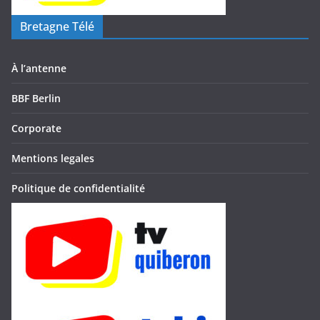
Bretagne Télé
À l’antenne
BBF Berlin
Corporate
Mentions legales
Politique de confidentialité