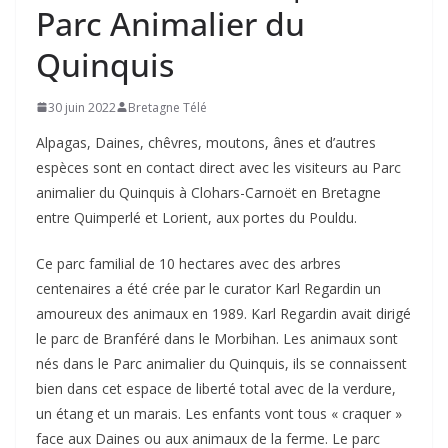
Parc Animalier du
Quinquis
30 juin 2022
Bretagne Télé
Alpagas, Daines, chêvres, moutons, ânes et d’autres
espèces sont en contact direct avec les visiteurs au Parc
animalier du Quinquis à Clohars-Carnoët en Bretagne
entre Quimperlé et Lorient, aux portes du Pouldu.
Ce parc familial de 10 hectares avec des arbres
centenaires a été crée par le curator Karl Regardin un
amoureux des animaux en 1989. Karl Regardin avait dirigé
le parc de Branféré dans le Morbihan. Les animaux sont
nés dans le Parc animalier du Quinquis, ils se connaissent
bien dans cet espace de liberté total avec de la verdure,
un étang et un marais. Les enfants vont tous « craquer »
face aux Daines ou aux animaux de la ferme. Le parc