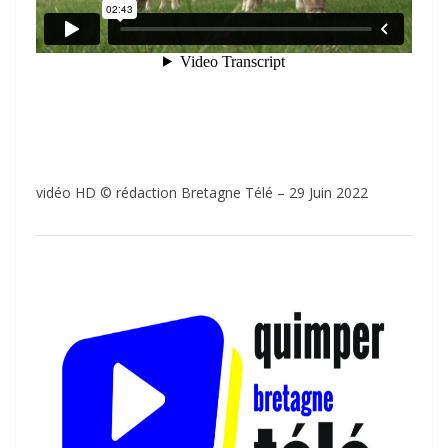
vidéo HD © rédaction Bretagne Télé – 29 Juin 2022