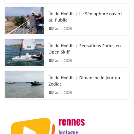
Île de Hoëdic | Le Sémaphore ouvert
au Public
2 août 2026
Île de Hoëdic | Sensations Fortes en
Open Skiff
2 août 2026
Île de Hoëdic | Dimanche le Jour du
Zodiac
2 août 2026