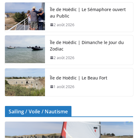
Île de Hoëdic | Le Sémaphore ouvert
au Public
2 août 2026
Île de Hoëdic | Dimanche le Jour du
Zodiac
2 août 2026
Île de Hoëdic | Le Beau Fort
1 août 2026
Sailing / Voile / Nautisme