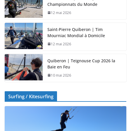
Championnats du Monde
12 mai 2026
Saint-Pierre Quiberon | Tim
Mourniac Mondial à Domicile
12 mai 2026
Quiberon | Teignouse Cup 2026 la
Baie en Feu
10 mai 2026
Surfing / Kitesurfing