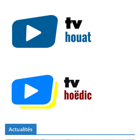
Actualités