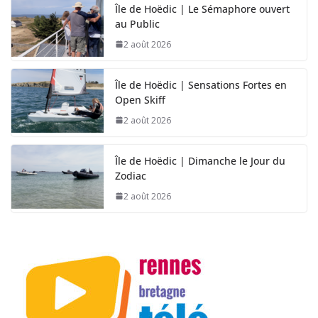
Île de Hoëdic | Le Sémaphore ouvert
au Public
2 août 2026
Île de Hoëdic | Sensations Fortes en
Open Skiff
2 août 2026
Île de Hoëdic | Dimanche le Jour du
Zodiac
2 août 2026