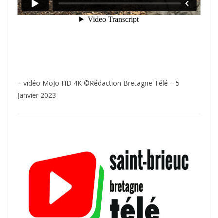
– vidéo MoJo HD 4K ©Rédaction Bretagne Télé – 5
Janvier 2023