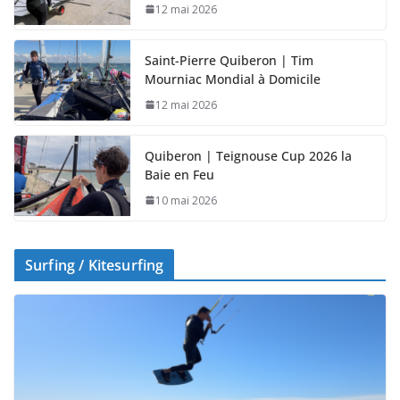
12 mai 2026
Saint-Pierre Quiberon | Tim
Mourniac Mondial à Domicile
12 mai 2026
Quiberon | Teignouse Cup 2026 la
Baie en Feu
10 mai 2026
Surfing / Kitesurfing