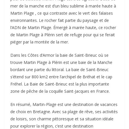
mer de la manche est d’un bleu sublime à marée haute à
Martin Plage , ce qui contraste avec le vert des falaises
environnantes. Le rocher fait partie du paysage et de
l’ADN de Martin Plage. Émergé à marée haute, ce rocher
de Martin Plage à Plérin sert de refuge pour qui se ferait
piéger par la montée de la mer.
Dans les Côtes d’Armor la baie de Saint-Brieuc où se
trouve Martin Plage à Plérin est une baie de la Manche
bordant une partie du littoral. La baie de Saint-Brieuc
s’étend sur 800 km2 entre l’archipel de Bréhat et le cap
Fréhel. La Baie de Saint-Brieuc est la plus importante
zone de pêche de la coquille Saint-Jacques en France.
En résumé, Martin-Plage est une destination de vacances
de choix en Bretagne. Avec sa plage de rêve, ses activités
de loisirs, son charme pittoresque et sa situation idéale
pour explorer la région, c’est une destination