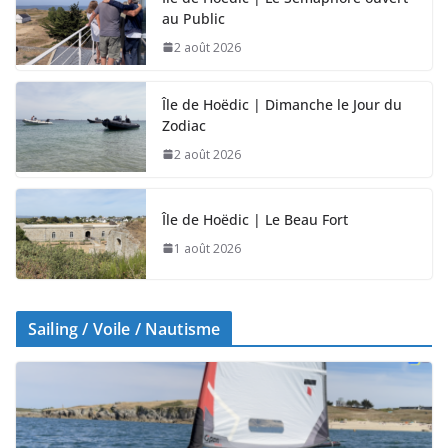
au Public
2 août 2026
Île de Hoëdic | Dimanche le Jour du
Zodiac
2 août 2026
Île de Hoëdic | Le Beau Fort
1 août 2026
Sailing / Voile / Nautisme