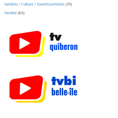
Variétés / Culture / Divertissements
(79)
Vendée
(63)