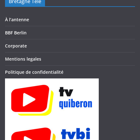
Bretagne Télé
À l’antenne
BBF Berlin
Corporate
Mentions legales
Politique de confidentialité