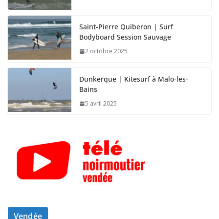
Saint-Pierre Quiberon | Surf
Bodyboard Session Sauvage
2 octobre 2025
Dunkerque | Kitesurf à Malo-les-
Bains
5 avril 2025
Vendée