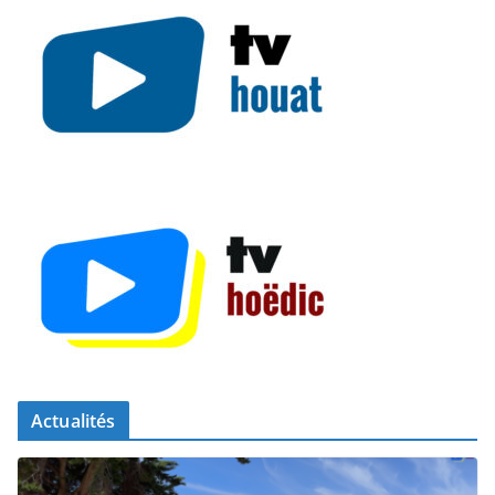
Actualités