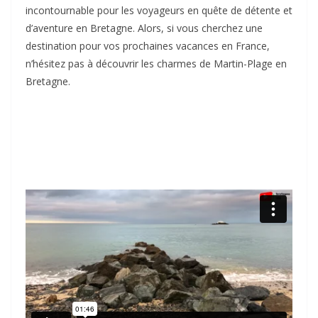
incontournable pour les voyageurs en quête de détente et
d’aventure en Bretagne. Alors, si vous cherchez une
destination pour vos prochaines vacances en France,
n’hésitez pas à découvrir les charmes de Martin-Plage en
Bretagne.