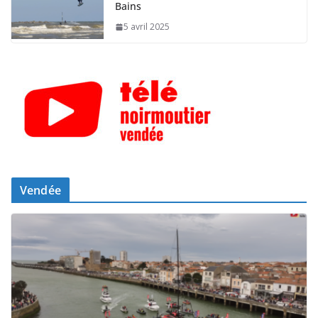
Bains
5 avril 2025
Vendée