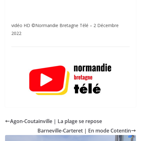
vidéo HD ©Normandie Bretagne Télé – 2 Décembre
2022
Agon-Coutainville | La plage se repose
Barneville-Carteret | En mode Cotentin