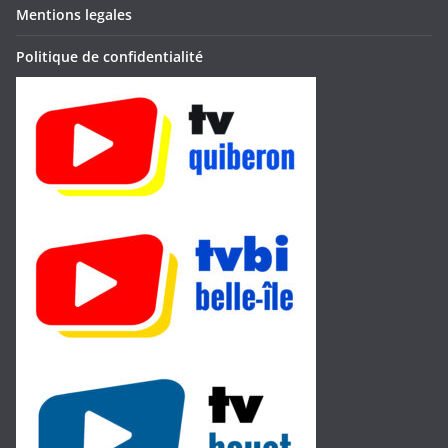
Mentions legales
Politique de confidentialité