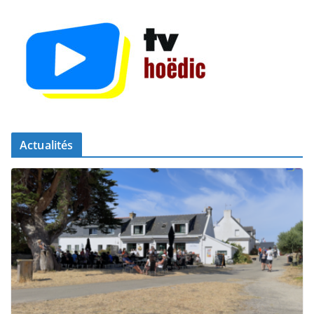
Actualités