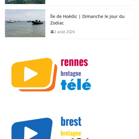
Île de Hoëdic | Dimanche le Jour du
Zodiac
2 août 2026