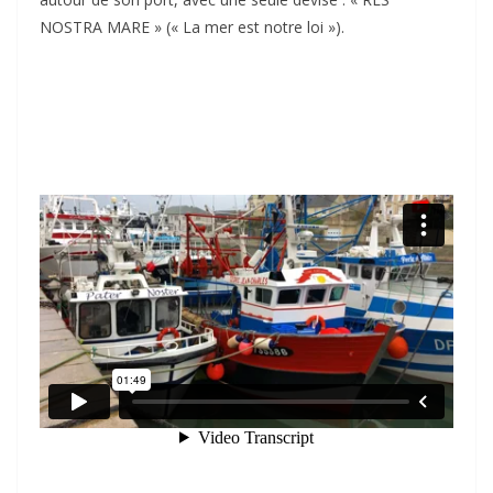
NOSTRA MARE » (« La mer est notre loi »).