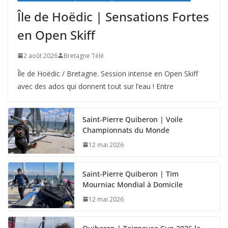
Île de Hoëdic | Sensations Fortes
en Open Skiff
2 août 2026
Bretagne Télé
Île de Hoëdic / Bretagne. Session intense en Open Skiff
avec des ados qui donnent tout sur l’eau ! Entre
Saint-Pierre Quiberon | Voile
Championnats du Monde
12 mai 2026
Saint-Pierre Quiberon | Tim
Mourniac Mondial à Domicile
12 mai 2026