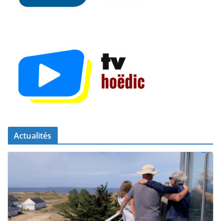
Actualités