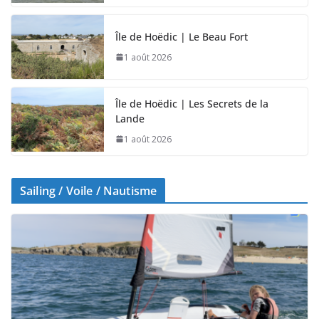
Île de Hoëdic | Le Beau Fort
1 août 2026
Île de Hoëdic | Les Secrets de la
Lande
1 août 2026
Sailing / Voile / Nautisme