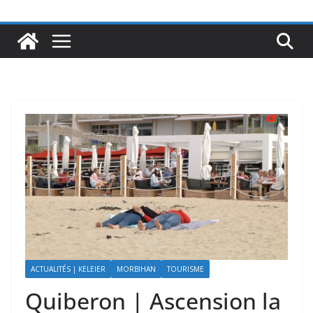
ACTUALITÉS | KELEIER
MORBIHAN
TOURISME
Quiberon | Ascension la