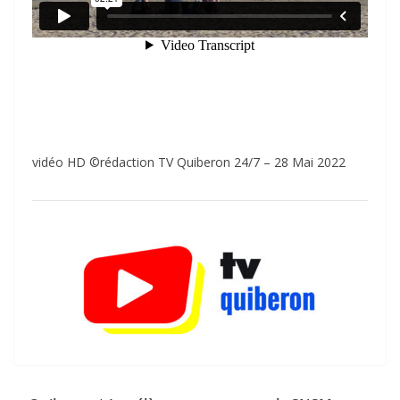
vidéo HD ©rédaction TV Quiberon 24/7 – 28 Mai 2022