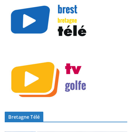
Bretagne Télé