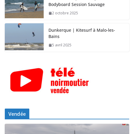
Bodyboard Session Sauvage
2 octobre 2025
Dunkerque | Kitesurf à Malo-les-
Bains
5 avril 2025
Vendée