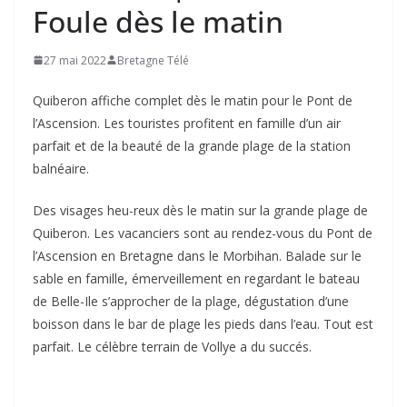
Foule dès le matin
27 mai 2022
Bretagne Télé
Quiberon affiche complet dès le matin pour le Pont de
l’Ascension. Les touristes profitent en famille d’un air
parfait et de la beauté de la grande plage de la station
balnéaire.
Des visages heu-reux dès le matin sur la grande plage de
Quiberon. Les vacanciers sont au rendez-vous du Pont de
l’Ascension en Bretagne dans le Morbihan. Balade sur le
sable en famille, émerveillement en regardant le bateau
de Belle-Ile s’approcher de la plage, dégustation d’une
boisson dans le bar de plage les pieds dans l’eau. Tout est
parfait. Le célèbre terrain de Vollye a du succés.