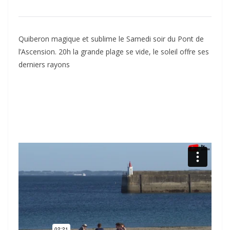
Quiberon magique et sublime le Samedi soir du Pont de
l’Ascension. 20h la grande plage se vide, le soleil offre ses
derniers rayons