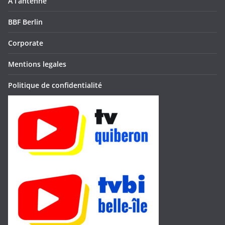
À l’antenne
BBF Berlin
Corporate
Mentions legales
Politique de confidentialité