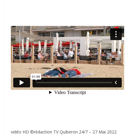
vidéo HD ©rédaction TV Quiberon 24/7 – 27 Mai 2022