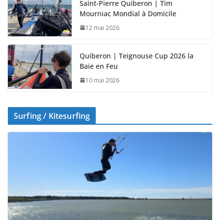
Saint-Pierre Quiberon | Tim
Mourniac Mondial à Domicile
12 mai 2026
Quiberon | Teignouse Cup 2026 la
Baie en Feu
10 mai 2026
Surfing / Kitesurfing