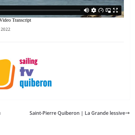
 2022
u
Saint-Pierre Quiberon | La Grande lessive