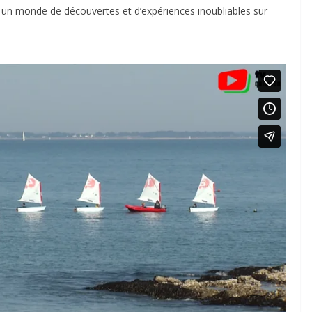
s un monde de découvertes et d’expériences inoubliables sur