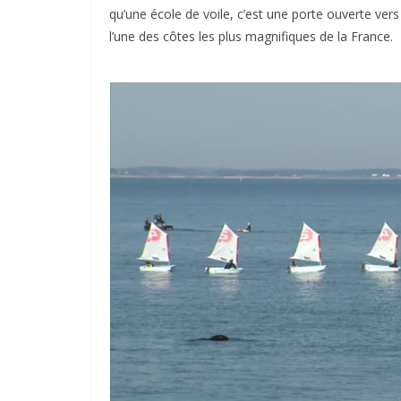
qu’une école de voile, c’est une porte ouverte ver
l’une des côtes les plus magnifiques de la France.