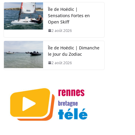
Île de Hoëdic |
Sensations Fortes en
Open Skiff
2 août 2026
Île de Hoëdic | Dimanche
le Jour du Zodiac
2 août 2026