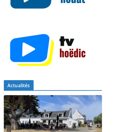
Actualités